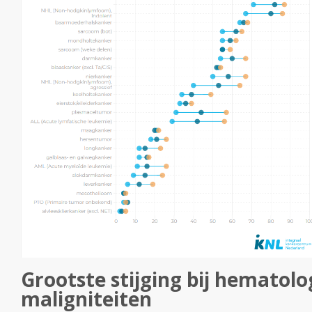
Grootste stijging bij hematolo
maligniteiten