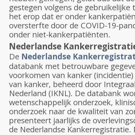
gestegen volgens de gebruikelijke 
het erop dat er onder kankerpatië
oversterfte door de COVID-19-pa
onder niet-kankerpatiënten.
Nederlandse Kankerregistrati
De
Nederlandse Kankerregistrat
databank met betrouwbare gegeven
voorkomen van kanker (incidentie) 
van kanker, beheerd door Integra
Nederland (IKNL). De databank wor
wetenschappelijk onderzoek, klinis
onderzoek naar de kwaliteit van zo
presenteert jaarlijks de overlevings
de Nederlandse Kankerregistratie.