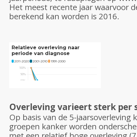
Het meest recente jaar waarvoor de
berekend kan worden is 2016.
Overleving varieert sterk per
Op basis van de 5-jaarsoverleving 
groepen kanker worden ondersche
met een relatief hoge overleving (