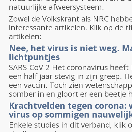
natuurlijke afweersysteem.
Zowel de Volkskrant als NRC hebbe
interessante artikelen. Klik op de ti
artikelen:
Nee, het virus is niet weg. Ma
lichtpuntjes
SARS-CoV-2 Het coronavirus heeft 
een half jaar stevig in zijn greep. 
een vaccin. Toch zien wetenschappe
somber in en gloort er een beetje 
Krachtvelden tegen corona:
virus op sommigen nauwelijks
Enkele studies in dit verband, klik o