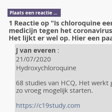
Plaats een reactie ...
1 Reactie op "Is chloroquine e
medicijn tegen het coronaviru
Het lijkt er wel op. Hier een pa
J van everen
:
21/07/2020
Hydroxychloroquine
68 studies van HCQ, Het werkt 
zo vroeg mogelijk starten.
https://c19study.com