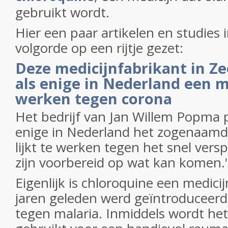
gebruikt wordt.
Hier een paar artikelen en studies i
volgorde op een rijtje gezet:
Deze medicijnfabrikant in 
als enige in Nederland een m
werken tegen corona
Het bedrijf van Jan Willem Popma 
enige in Nederland het zogenaamd
lijkt te werken tegen het snel vers
zijn voorbereid op wat kan komen.
Eigenlijk is chloroquine een medicij
jaren geleden werd geïntroduceerd 
tegen malaria. Inmiddels wordt het