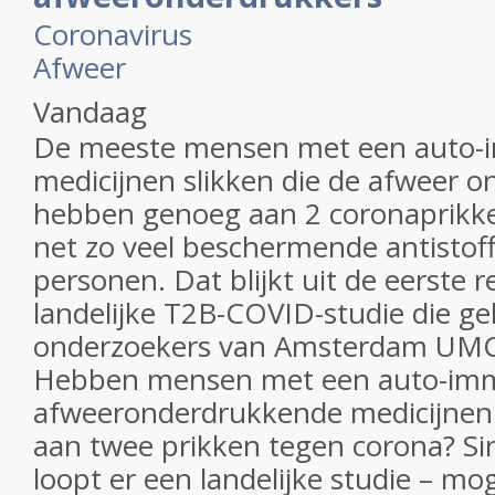
Coronavirus
Afweer
Vandaag
De meeste mensen met een auto-
medicijnen slikken die de afweer 
hebben genoeg aan 2 coronaprikke
net zo veel beschermende antistof
personen. Dat blijkt uit de eerste 
landelijke T2B-COVID-studie die ge
onderzoekers van Amsterdam UMC
Hebben mensen met een auto-imm
afweeronderdrukkende medicijnen
aan twee prikken tegen corona? Sin
loopt er een landelijke studie – mo