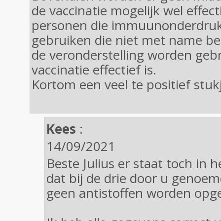
de vaccinatie mogelijk wel effect
personen die immuunonderdru
gebruiken die niet met name b
de veronderstelling worden geb
vaccinatie effectief is.
Kortom een veel te positief stuk
Kees
:
14/09/2021
Beste Julius er staat toch in h
dat bij de drie door u genoem
geen antistoffen worden op