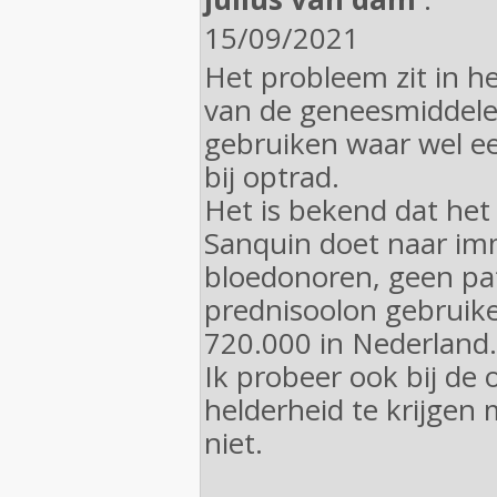
15/09/2021
Het probleem zit in 
van de geneesmiddele
gebruiken waar wel 
bij optrad.
Het is bekend dat het
Sanquin doet naar im
bloedonoren, geen pat
prednisoolon gebruiken
720.000 in Nederland.
Ik probeer ook bij de
helderheid te krijgen
niet.