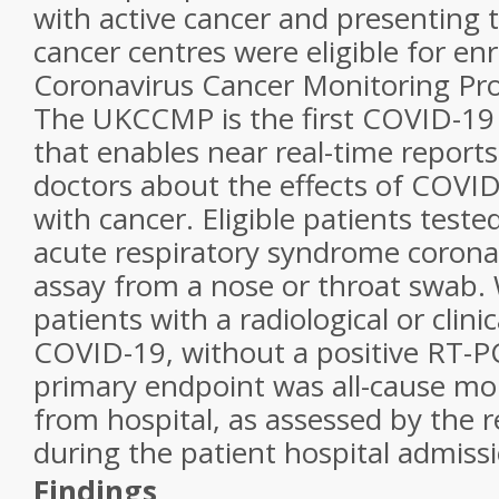
with active cancer and presenting 
cancer centres were eligible for e
Coronavirus Cancer Monitoring Pr
The UKCCMP is the first COVID-19 cl
that enables near real-time reports
doctors about the effects of COVID
with cancer. Eligible patients teste
acute respiratory syndrome corona
assay from a nose or throat swab.
patients with a radiological or clini
COVID-19, without a positive RT-P
primary endpoint was all-cause mor
from hospital, as assessed by the r
during the patient hospital admiss
Findings