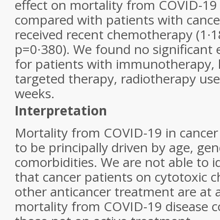
effect on mortality from COVID-19
compared with patients with canc
received recent chemotherapy (1·18
p=0·380). We found no significant e
for patients with immunotherapy,
targeted therapy, radiotherapy use
weeks.
Interpretation
Mortality from COVID-19 in cancer
to be principally driven by age, ge
comorbidities. We are not able to i
that cancer patients on cytotoxic
other anticancer treatment are at a
mortality from COVID-19 disease 