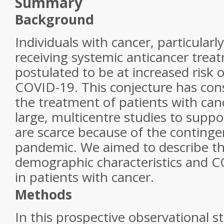
Summary
Background
Individuals with cancer, particular
receiving systemic anticancer trea
postulated to be at increased risk 
COVID-19. This conjecture has cons
the treatment of patients with ca
large, multicentre studies to supp
are scarce because of the continge
pandemic. We aimed to describe the
demographic characteristics and 
in patients with cancer.
Methods
In this prospective observational st