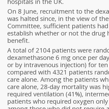
hospitals in the UK.
On 8 June, recruitment to the de
was halted since, in the view of the 
Committee, sufficient patients had
establish whether or not the drug
benefit.
A total of 2104 patients were rand
dexamethasone 6 mg once per day
or by intravenous injection) for te
compared with 4321 patients rand
care alone. Among the patients wh
care alone, 28-day mortality was h
required ventilation (41%), interme
patients who required oxygen only
among those who did not require a