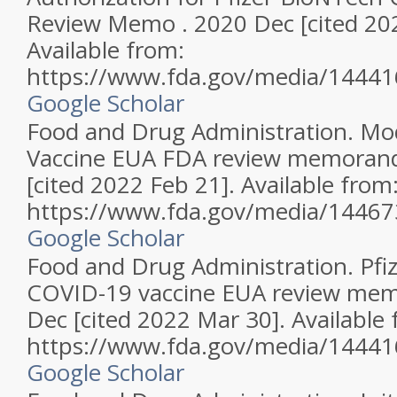
Review Memo . 2020 Dec [cited 202
Available from:
https://www.fda.gov/media/14441
Google Scholar
Food and Drug Administration. M
Vaccine EUA FDA review memoran
[cited 2022 Feb 21]. Available from
https://www.fda.gov/media/14467
Google Scholar
Food and Drug Administration. Pfi
COVID-19 vaccine EUA review me
Dec [cited 2022 Mar 30]. Available 
https://www.fda.gov/media/14441
Google Scholar