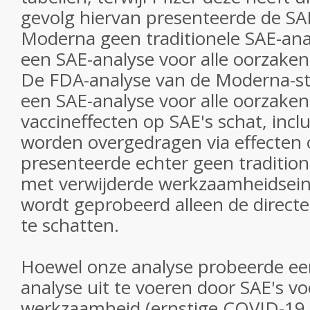
gevolg hiervan presenteerde de SA
Moderna geen traditionele SAE-ana
een SAE-analyse voor alle oorzaken
De FDA-analyse van de Moderna-st
een SAE-analyse voor alle oorzaken,
vaccineffecten op SAE's schat, inclu
worden overgedragen via effecten
presenteerde echter geen tradition
met verwijderde werkzaamheidsei
wordt geprobeerd alleen de directe
te schatten.
Hoewel onze analyse probeerde een
analyse uit te voeren door SAE's vo
werkzaamheid (ernstige COVID-19 