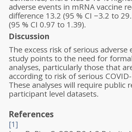
adverse events in mRNA vaccine rec
difference 13.2 (95 % CI −3.2 to 29.6
(95 % CI 0.97 to 1.39).
Discussion
The excess risk of serious adverse
study points to the need for forma
analyses, particularly those that are
according to risk of serious COVI
These analyses will require public r
participant level datasets.
References
[1]