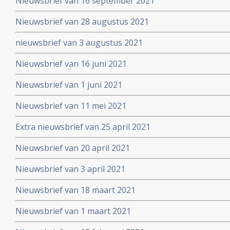
Nieuwsbrief van 16 september 2021
Nieuwsbrief van 28 augustus 2021
nieuwsbrief van 3 augustus 2021
Nieuwsbrief van 16 juni 2021
Nieuwsbrief van 1 juni 2021
Nieuwsbrief van 11 mei 2021
Extra nieuwsbrief van 25 april 2021
Nieuwsbrief van 20 april 2021
Nieuwsbrief van 3 april 2021
Nieuwsbrief van 18 maart 2021
Nieuwsbrief van 1 maart 2021