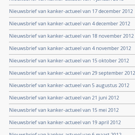
Nieuwsbrief van kanker-actueel van 17 december 2012
Nieuwsbrief van kanker-actueel van 4 december 2012
Nieuwsbrief van kanker-actueel van 18 november 2012
Nieuwsbrief van kanker-actueel van 4 november 2012
Nieuwsbrief van kanker-actueel van 15 oktober 2012
Nieuwsbrief van kanker-actueel van 29 september 2012 
Nieuwsbrief van kanker-actueel van 5 augustus 2012
Nieuwsbrief van kanker-actueel van 21 juni 2012
Nieuwsbrief van kanker-actueel van 15 mei 2012
Nieuwsbrief van kanker-actueel van 19 april 2012
Nieuwsbrief van kanker-actueel van 6 maart 2012