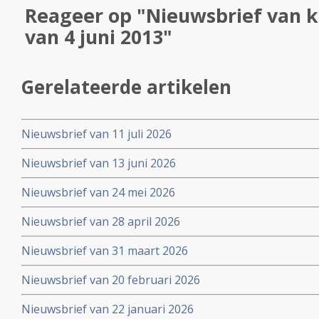
Reageer op "Nieuwsbrief van k
van 4 juni 2013"
Gerelateerde artikelen
Nieuwsbrief van 11 juli 2026
Nieuwsbrief van 13 juni 2026
Nieuwsbrief van 24 mei 2026
Nieuwsbrief van 28 april 2026
Nieuwsbrief van 31 maart 2026
Nieuwsbrief van 20 februari 2026
Nieuwsbrief van 22 januari 2026