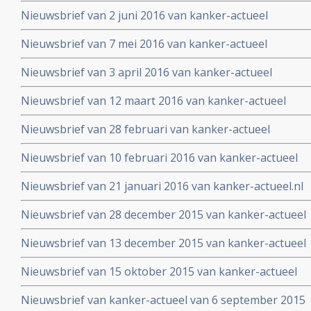
Nieuwsbrief van 2 juni 2016 van kanker-actueel
Nieuwsbrief van 7 mei 2016 van kanker-actueel
Nieuwsbrief van 3 april 2016 van kanker-actueel
Nieuwsbrief van 12 maart 2016 van kanker-actueel
Nieuwsbrief van 28 februari van kanker-actueel
Nieuwsbrief van 10 februari 2016 van kanker-actueel
Nieuwsbrief van 21 januari 2016 van kanker-actueel.nl
Nieuwsbrief van 28 december 2015 van kanker-actueel
Nieuwsbrief van 13 december 2015 van kanker-actueel
Nieuwsbrief van 15 oktober 2015 van kanker-actueel
Nieuwsbrief van kanker-actueel van 6 september 2015