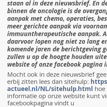
staan al in deze nieuwsbrief. En d
binnen de oncologie is de overgan
aanpak met chemo, operaties, bes
meer gerichte aanpak via voornam
immuuntherapeutische aanpak. Al
daarvoor lopen nog niet zo lang en
komende jaren de berichtgeving 
zullen u op de hoogte houden uite
website of onze facebook pagina i
Mocht ook in deze nieuwsbrief gee
erbij zitten lees dan sitehulp:
http
actueel.nl/NL/sitehulp.html
hoe
informatie op onze website kunt 
facebookpagina vindt u