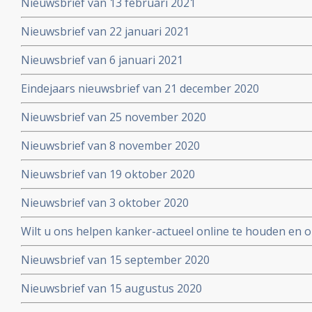
Nieuwsbrief van 13 februari 2021
Nieuwsbrief van 22 januari 2021
Nieuwsbrief van 6 januari 2021
Eindejaars nieuwsbrief van 21 december 2020
Nieuwsbrief van 25 november 2020
Nieuwsbrief van 8 november 2020
Nieuwsbrief van 19 oktober 2020
Nieuwsbrief van 3 oktober 2020
Wilt u ons helpen kanker-actueel online te houden en
extra donatie aub?
Nieuwsbrief van 15 september 2020
Nieuwsbrief van 15 augustus 2020