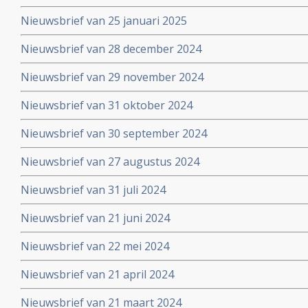
Nieuwsbrief van 25 januari 2025
Nieuwsbrief van 28 december 2024
Nieuwsbrief van 29 november 2024
Nieuwsbrief van 31 oktober 2024
Nieuwsbrief van 30 september 2024
Nieuwsbrief van 27 augustus 2024
Nieuwsbrief van 31 juli 2024
Nieuwsbrief van 21 juni 2024
Nieuwsbrief van 22 mei 2024
Nieuwsbrief van 21 april 2024
Nieuwsbrief van 21 maart 2024