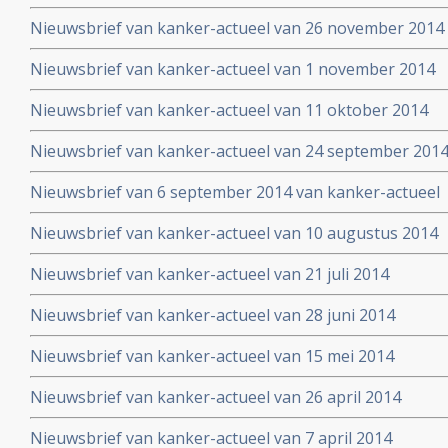
Nieuwsbrief van kanker-actueel van 26 november 2014
Nieuwsbrief van kanker-actueel van 1 november 2014
Nieuwsbrief van kanker-actueel van 11 oktober 2014
Nieuwsbrief van kanker-actueel van 24 september 201
Nieuwsbrief van 6 september 2014 van kanker-actueel
Nieuwsbrief van kanker-actueel van 10 augustus 2014
Nieuwsbrief van kanker-actueel van 21 juli 2014
Nieuwsbrief van kanker-actueel van 28 juni 2014
Nieuwsbrief van kanker-actueel van 15 mei 2014
Nieuwsbrief van kanker-actueel van 26 april 2014
Nieuwsbrief van kanker-actueel van 7 april 2014