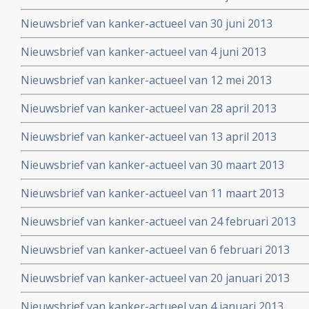
Nieuwsbrief van kanker-actueel van 30 juni 2013
Nieuwsbrief van kanker-actueel van 4 juni 2013
Nieuwsbrief van kanker-actueel van 12 mei 2013
Nieuwsbrief van kanker-actueel van 28 april 2013
Nieuwsbrief van kanker-actueel van 13 april 2013
Nieuwsbrief van kanker-actueel van 30 maart 2013
Nieuwsbrief van kanker-actueel van 11 maart 2013
Nieuwsbrief van kanker-actueel van 24 februari 2013
Nieuwsbrief van kanker-actueel van 6 februari 2013
Nieuwsbrief van kanker-actueel van 20 januari 2013
Nieuwsbrief van kanker-actueel van 4 januari 2013