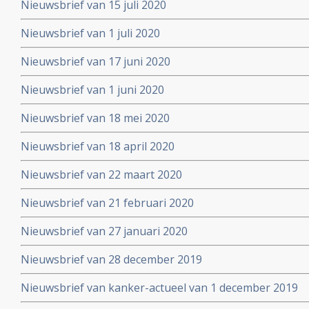
Nieuwsbrief van 15 juli 2020
Nieuwsbrief van 1 juli 2020
Nieuwsbrief van 17 juni 2020
Nieuwsbrief van 1 juni 2020
Nieuwsbrief van 18 mei 2020
Nieuwsbrief van 18 april 2020
Nieuwsbrief van 22 maart 2020
Nieuwsbrief van 21 februari 2020
Nieuwsbrief van 27 januari 2020
Nieuwsbrief van 28 december 2019
Nieuwsbrief van kanker-actueel van 1 december 2019