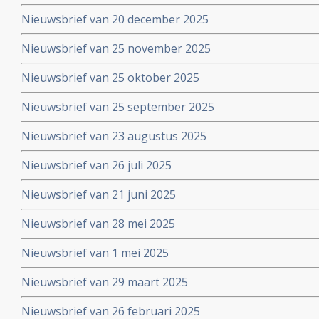
Nieuwsbrief van 20 december 2025
Nieuwsbrief van 25 november 2025
Nieuwsbrief van 25 oktober 2025
Nieuwsbrief van 25 september 2025
Nieuwsbrief van 23 augustus 2025
Nieuwsbrief van 26 juli 2025
Nieuwsbrief van 21 juni 2025
Nieuwsbrief van 28 mei 2025
Nieuwsbrief van 1 mei 2025
Nieuwsbrief van 29 maart 2025
Nieuwsbrief van 26 februari 2025