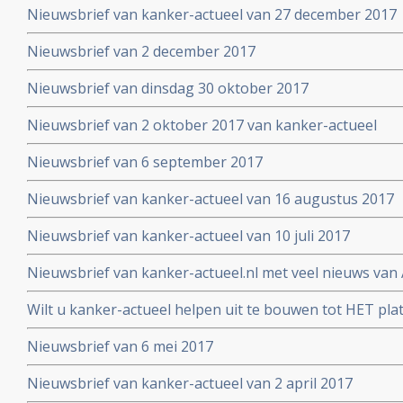
Nieuwsbrief van kanker-actueel van 27 december 2017
Nieuwsbrief van 2 december 2017
Nieuwsbrief van dinsdag 30 oktober 2017
Nieuwsbrief van 2 oktober 2017 van kanker-actueel
Nieuwsbrief van 6 september 2017
Nieuwsbrief van kanker-actueel van 16 augustus 2017
Nieuwsbrief van kanker-actueel van 10 juli 2017
Nieuwsbrief van kanker-actueel.nl met veel nieuws van 
2017
Wilt u kanker-actueel helpen uit te bouwen tot HET pl
hun naasten?
Nieuwsbrief van 6 mei 2017
Nieuwsbrief van kanker-actueel van 2 april 2017