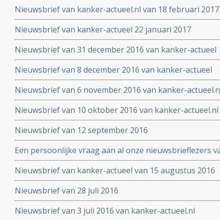
Nieuwsbrief van kanker-actueel.nl van 18 februari 2017
Nieuwsbrief van kanker-actueel 22 januari 2017
Nieuwsbrief van 31 december 2016 van kanker-actueel
Nieuwsbrief van 8 december 2016 van kanker-actueel
Nieuwsbrief van 6 november 2016 van kanker-actueel.n
Nieuwsbrief van 10 oktober 2016 van kanker-actueel.nl
Nieuwsbrief van 12 september 2016
Een persoonlijke vraag aan al onze nieuwsbrieflezers v
Nieuwsbrief van kanker-actueel van 15 augustus 2016
Nieuwsbrief van 28 juli 2016
Nieuwsbrief van 3 juli 2016 van kanker-actueel.nl