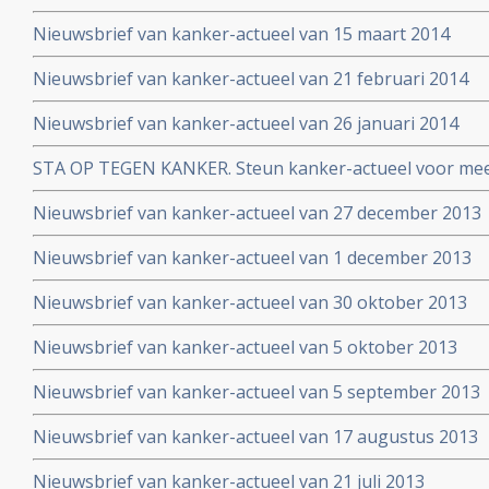
Nieuwsbrief van kanker-actueel van 15 maart 2014
Nieuwsbrief van kanker-actueel van 21 februari 2014
Nieuwsbrief van kanker-actueel van 26 januari 2014
STA OP TEGEN KANKER. Steun kanker-actueel voor mee
naar niet-toxische middelen en behandelingen
Nieuwsbrief van kanker-actueel van 27 december 2013
Nieuwsbrief van kanker-actueel van 1 december 2013
Nieuwsbrief van kanker-actueel van 30 oktober 2013
Nieuwsbrief van kanker-actueel van 5 oktober 2013
Nieuwsbrief van kanker-actueel van 5 september 2013
Nieuwsbrief van kanker-actueel van 17 augustus 2013
Nieuwsbrief van kanker-actueel van 21 juli 2013