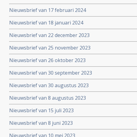
Nieuwsbrief van 17 februari 2024
Nieuwsbrief van 18 januari 2024
Nieuwsbrief van 22 december 2023
Nieuwsbrief van 25 november 2023
Nieuwsbrief van 26 oktober 2023
Nieuwsbrief van 30 september 2023
Nieuwsbrief van 30 augustus 2023
Nieuwsbrief van 8 augustus 2023
Nieuwsbrief van 15 juli 2023
Nieuwsbrief van 8 juni 2023
Nieuwsbrief van 10 mei 2023