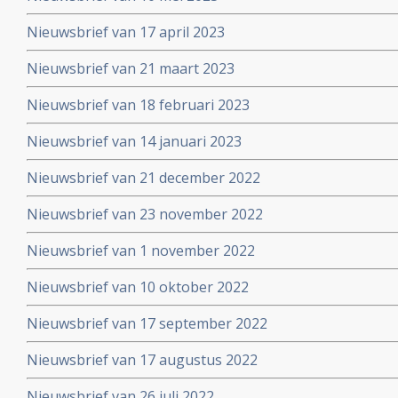
Nieuwsbrief van 17 april 2023
Nieuwsbrief van 21 maart 2023
Nieuwsbrief van 18 februari 2023
Nieuwsbrief van 14 januari 2023
Nieuwsbrief van 21 december 2022
Nieuwsbrief van 23 november 2022
Nieuwsbrief van 1 november 2022
Nieuwsbrief van 10 oktober 2022
Nieuwsbrief van 17 september 2022
Nieuwsbrief van 17 augustus 2022
Nieuwsbrief van 26 juli 2022