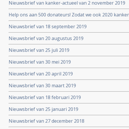
Nieuwsbrief van kanker-actueel van 2 november 2019
Help ons aan 500 donateurs! Zodat we ook 2020 kanker
voortzetten
Nieuwsbrief van 18 september 2019
Nieuwsbrief van 20 augustus 2019
Nieuwsbrief van 25 juli 2019
Nieuwsbrief van 30 mei 2019
Nieuwsbrief van 20 april 2019
Nieuwsbrief van 30 maart 2019
Nieuwsbrief van 18 februari 2019
Nieuwsbrief van 25 januari 2019
Nieuwsbrief van 27 december 2018