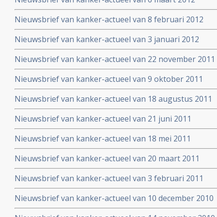
Nieuwsbrief van kanker-actueel van 8 februari 2012
Nieuwsbrief van kanker-actueel van 3 januari 2012
Nieuwsbrief van kanker-actueel van 22 november 2011
Nieuwsbrief van kanker-actueel van 9 oktober 2011
Nieuwsbrief van kanker-actueel van 18 augustus 2011
Nieuwsbrief van kanker-actueel van 21 juni 2011
Nieuwsbrief van kanker-actueel van 18 mei 2011
Nieuwsbrief van kanker-actueel van 20 maart 2011
Nieuwsbrief van kanker-actueel van 3 februari 2011
Nieuwsbrief van kanker-actueel van 10 december 2010