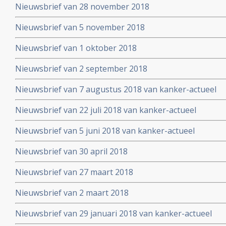
Nieuwsbrief van 28 november 2018
Nieuwsbrief van 5 november 2018
Nieuwsbrief van 1 oktober 2018
Nieuwsbrief van 2 september 2018
Nieuwsbrief van 7 augustus 2018 van kanker-actueel
Nieuwsbrief van 22 juli 2018 van kanker-actueel
Nieuwsbrief van 5 juni 2018 van kanker-actueel
Nieuwsbrief van 30 april 2018
Nieuwsbrief van 27 maart 2018
Nieuwsbrief van 2 maart 2018
Nieuwsbrief van 29 januari 2018 van kanker-actueel