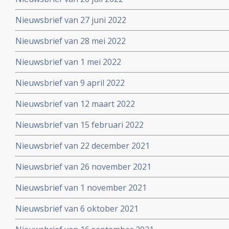
Nieuwsbrief van 27 juni 2022
Nieuwsbrief van 28 mei 2022
Nieuwsbrief van 1 mei 2022
Nieuwsbrief van 9 april 2022
Nieuwsbrief van 12 maart 2022
Nieuwsbrief van 15 februari 2022
Nieuwsbrief van 22 december 2021
Nieuwsbrief van 26 november 2021
Nieuwsbrief van 1 november 2021
Nieuwsbrief van 6 oktober 2021