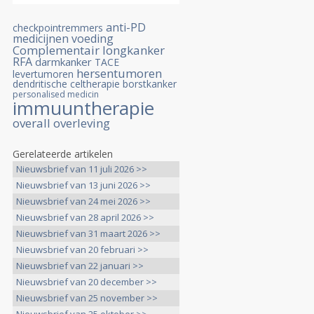
anti-PD
checkpointremmers
medicijnen
voeding
Complementair
longkanker
RFA
darmkanker
TACE
hersentumoren
levertumoren
dendritische celtherapie
borstkanker
personalised medicin
immuuntherapie
overall overleving
Gerelateerde artikelen
Nieuwsbrief van 11 juli 2026 >>
Nieuwsbrief van 13 juni 2026 >>
Nieuwsbrief van 24 mei 2026 >>
Nieuwsbrief van 28 april 2026 >>
Nieuwsbrief van 31 maart 2026 >>
Nieuwsbrief van 20 februari >>
Nieuwsbrief van 22 januari >>
Nieuwsbrief van 20 december >>
Nieuwsbrief van 25 november >>