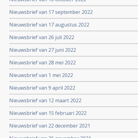
Nieuwsbrief van 17 september 2022
Nieuwsbrief van 17 augustus 2022
Nieuwsbrief van 26 juli 2022
Nieuwsbrief van 27 juni 2022
Nieuwsbrief van 28 mei 2022
Nieuwsbrief van 1 mei 2022
Nieuwsbrief van 9 april 2022
Nieuwsbrief van 12 maart 2022
Nieuwsbrief van 15 februari 2022
Nieuwsbrief van 22 december 2021