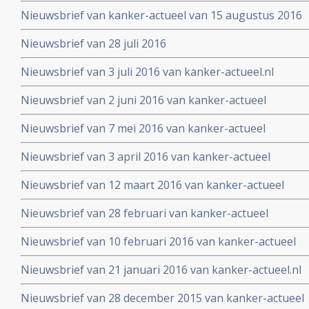
Nieuwsbrief van kanker-actueel van 15 augustus 2016
Nieuwsbrief van 28 juli 2016
Nieuwsbrief van 3 juli 2016 van kanker-actueel.nl
Nieuwsbrief van 2 juni 2016 van kanker-actueel
Nieuwsbrief van 7 mei 2016 van kanker-actueel
Nieuwsbrief van 3 april 2016 van kanker-actueel
Nieuwsbrief van 12 maart 2016 van kanker-actueel
Nieuwsbrief van 28 februari van kanker-actueel
Nieuwsbrief van 10 februari 2016 van kanker-actueel
Nieuwsbrief van 21 januari 2016 van kanker-actueel.nl
Nieuwsbrief van 28 december 2015 van kanker-actueel