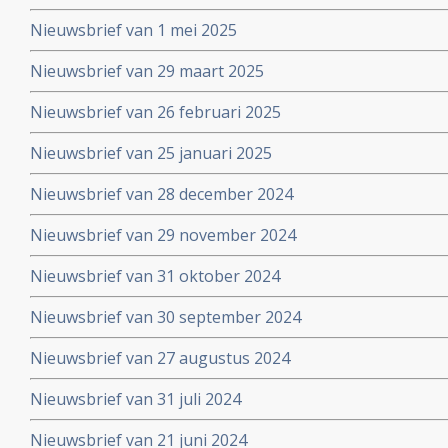
Nieuwsbrief van 1 mei 2025
Nieuwsbrief van 29 maart 2025
Nieuwsbrief van 26 februari 2025
Nieuwsbrief van 25 januari 2025
Nieuwsbrief van 28 december 2024
Nieuwsbrief van 29 november 2024
Nieuwsbrief van 31 oktober 2024
Nieuwsbrief van 30 september 2024
Nieuwsbrief van 27 augustus 2024
Nieuwsbrief van 31 juli 2024
Nieuwsbrief van 21 juni 2024