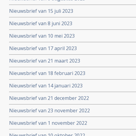
Nieuwsbrief van 15 juli 2023
Nieuwsbrief van 8 juni 2023
Nieuwsbrief van 10 mei 2023
Nieuwsbrief van 17 april 2023
Nieuwsbrief van 21 maart 2023
Nieuwsbrief van 18 februari 2023
Nieuwsbrief van 14 januari 2023
Nieuwsbrief van 21 december 2022
Nieuwsbrief van 23 november 2022
Nieuwsbrief van 1 november 2022
Nieuwsbrief van 10 oktober 2022