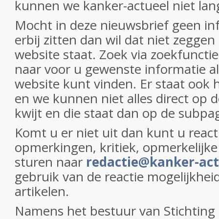
kunnen we kanker-actueel niet lan
Mocht in deze nieuwsbrief geen in
erbij zitten dan wil dat niet zeggen
website staat. Zoek via zoekfunct
naar voor u gewenste informatie al
website kunt vinden. Er staat ook h
en we kunnen niet alles direct op 
kwijt en die staat dan op de subpa
Komt u er niet uit dan kunt u react
opmerkingen, kritiek, opmerkelijke 
sturen naar
redactie@kanker-act
gebruik van de reactie mogelijkheid 
artikelen.
Namens het bestuur van Stichting