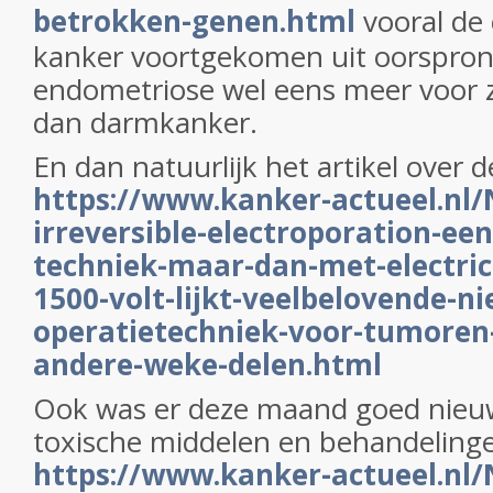
betrokken-genen.html
vooral de 
kanker voortgekomen uit oorspronk
endometriose wel eens meer voor
dan darmkanker.
En dan natuurlijk het artikel over 
https://www.kanker-actueel.nl/
irreversible-electroporation-een
techniek-maar-dan-met-electric
1500-volt-lijkt-veelbelovende-n
operatietechniek-voor-tumoren-
andere-weke-delen.html
Ook was er deze maand goed nieuw
toxische middelen en behandelinge
https://www.kanker-actueel.nl/