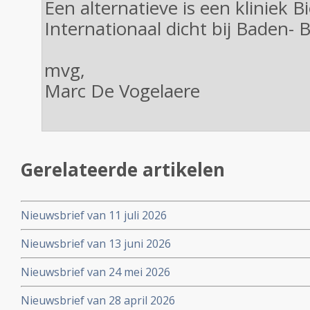
Een alternatieve is een kliniek 
Internationaal dicht bij Baden- 
mvg,
Marc De Vogelaere
Gerelateerde artikelen
Nieuwsbrief van 11 juli 2026
Nieuwsbrief van 13 juni 2026
Nieuwsbrief van 24 mei 2026
Nieuwsbrief van 28 april 2026