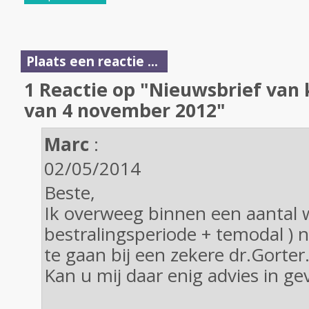
Plaats een reactie ...
1 Reactie op "Nieuwsbrief van
van 4 november 2012"
Marc
:
02/05/2014
Beste,
Ik overweeg binnen een aantal w
bestralingsperiode + temodal ) 
te gaan bij een zekere dr.Gorter
Kan u mij daar enig advies in ge