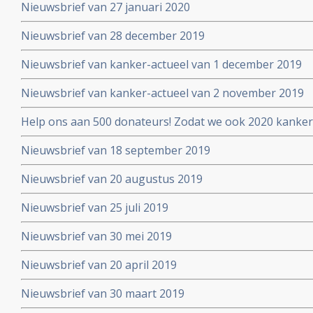
Nieuwsbrief van 27 januari 2020
Nieuwsbrief van 28 december 2019
Nieuwsbrief van kanker-actueel van 1 december 2019
Nieuwsbrief van kanker-actueel van 2 november 2019
Help ons aan 500 donateurs! Zodat we ook 2020 kanker
voortzetten
Nieuwsbrief van 18 september 2019
Nieuwsbrief van 20 augustus 2019
Nieuwsbrief van 25 juli 2019
Nieuwsbrief van 30 mei 2019
Nieuwsbrief van 20 april 2019
Nieuwsbrief van 30 maart 2019