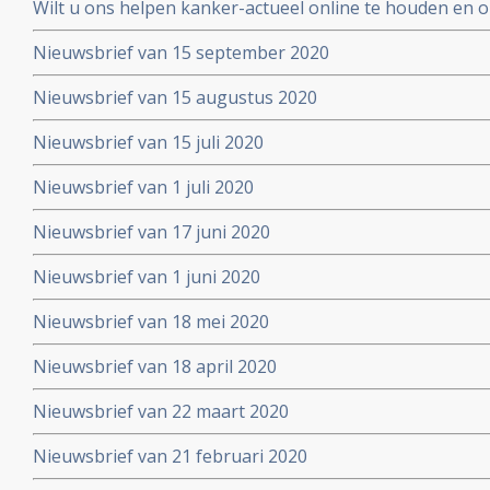
Wilt u ons helpen kanker-actueel online te houden en
extra donatie aub?
Nieuwsbrief van 15 september 2020
Nieuwsbrief van 15 augustus 2020
Nieuwsbrief van 15 juli 2020
Nieuwsbrief van 1 juli 2020
Nieuwsbrief van 17 juni 2020
Nieuwsbrief van 1 juni 2020
Nieuwsbrief van 18 mei 2020
Nieuwsbrief van 18 april 2020
Nieuwsbrief van 22 maart 2020
Nieuwsbrief van 21 februari 2020