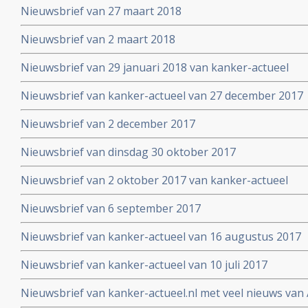
Nieuwsbrief van 27 maart 2018
Nieuwsbrief van 2 maart 2018
Nieuwsbrief van 29 januari 2018 van kanker-actueel
Nieuwsbrief van kanker-actueel van 27 december 2017
Nieuwsbrief van 2 december 2017
Nieuwsbrief van dinsdag 30 oktober 2017
Nieuwsbrief van 2 oktober 2017 van kanker-actueel
Nieuwsbrief van 6 september 2017
Nieuwsbrief van kanker-actueel van 16 augustus 2017
Nieuwsbrief van kanker-actueel van 10 juli 2017
Nieuwsbrief van kanker-actueel.nl met veel nieuws van 