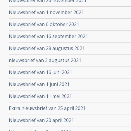
Nieuwsbrief van 26 november 2021
Nieuwsbrief van 1 november 2021
Nieuwsbrief van 6 oktober 2021
Nieuwsbrief van 16 september 2021
Nieuwsbrief van 28 augustus 2021
nieuwsbrief van 3 augustus 2021
Nieuwsbrief van 16 juni 2021
Nieuwsbrief van 1 juni 2021
Nieuwsbrief van 11 mei 2021
Extra nieuwsbrief van 25 april 2021
Nieuwsbrief van 20 april 2021