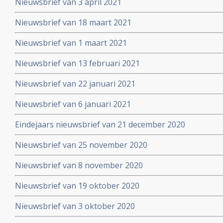
Nieuwsbrief van 3 april 2021
Nieuwsbrief van 18 maart 2021
Nieuwsbrief van 1 maart 2021
Nieuwsbrief van 13 februari 2021
Nieuwsbrief van 22 januari 2021
Nieuwsbrief van 6 januari 2021
Eindejaars nieuwsbrief van 21 december 2020
Nieuwsbrief van 25 november 2020
Nieuwsbrief van 8 november 2020
Nieuwsbrief van 19 oktober 2020
Nieuwsbrief van 3 oktober 2020