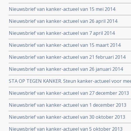
Nieuwsbrief van kanker-actueel van 15 mei 2014
Nieuwsbrief van kanker-actueel van 26 april 2014
Nieuwsbrief van kanker-actueel van 7 april 2014
Nieuwsbrief van kanker-actueel van 15 maart 2014
Nieuwsbrief van kanker-actueel van 21 februari 2014
Nieuwsbrief van kanker-actueel van 26 januari 2014
STA OP TEGEN KANKER. Steun kanker-actueel voor mee
naar niet-toxische middelen en behandelingen
Nieuwsbrief van kanker-actueel van 27 december 2013
Nieuwsbrief van kanker-actueel van 1 december 2013
Nieuwsbrief van kanker-actueel van 30 oktober 2013
Nieuwsbrief van kanker-actueel van 5 oktober 2013