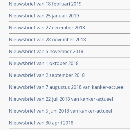
Nieuwsbrief van 18 februari 2019
Nieuwsbrief van 25 januari 2019
Nieuwsbrief van 27 december 2018
Nieuwsbrief van 28 november 2018
Nieuwsbrief van 5 november 2018
Nieuwsbrief van 1 oktober 2018
Nieuwsbrief van 2 september 2018
Nieuwsbrief van 7 augustus 2018 van kanker-actueel
Nieuwsbrief van 22 juli 2018 van kanker-actueel
Nieuwsbrief van 5 juni 2018 van kanker-actueel
Nieuwsbrief van 30 april 2018