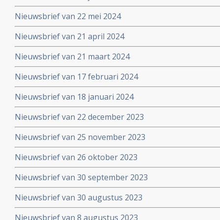
Nieuwsbrief van 22 mei 2024
Nieuwsbrief van 21 april 2024
Nieuwsbrief van 21 maart 2024
Nieuwsbrief van 17 februari 2024
Nieuwsbrief van 18 januari 2024
Nieuwsbrief van 22 december 2023
Nieuwsbrief van 25 november 2023
Nieuwsbrief van 26 oktober 2023
Nieuwsbrief van 30 september 2023
Nieuwsbrief van 30 augustus 2023
Nieuwsbrief van 8 augustus 2023