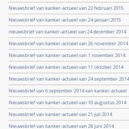
wetenschappelijk bewezen niet-toxische middelen en b
Nieuwsbrief van kanker-actueel van 22 februari 2015
Nieuwsbrief van kanker-actueel van 24 januari 2015
nieuwsbrief van kanker-actueel van 24 december 2014
Nieuwsbrief van kanker-actueel van 26 november 2014
Nieuwsbrief van kanker-actueel van 1 november 2014
Nieuwsbrief van kanker-actueel van 11 oktober 2014
Nieuwsbrief van kanker-actueel van 24 september 201
Nieuwsbrief van 6 september 2014 van kanker-actueel
Nieuwsbrief van kanker-actueel van 10 augustus 2014
Nieuwsbrief van kanker-actueel van 21 juli 2014
Nieuwsbrief van kanker-actueel van 28 juni 2014