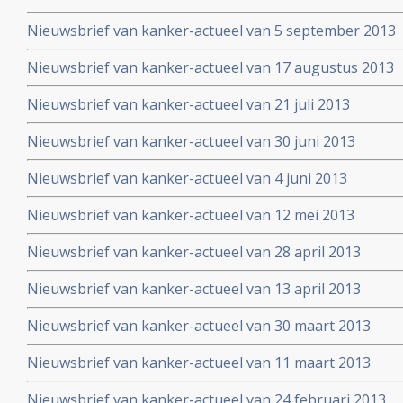
Nieuwsbrief van kanker-actueel van 5 september 2013
Nieuwsbrief van kanker-actueel van 17 augustus 2013
Nieuwsbrief van kanker-actueel van 21 juli 2013
Nieuwsbrief van kanker-actueel van 30 juni 2013
Nieuwsbrief van kanker-actueel van 4 juni 2013
Nieuwsbrief van kanker-actueel van 12 mei 2013
Nieuwsbrief van kanker-actueel van 28 april 2013
Nieuwsbrief van kanker-actueel van 13 april 2013
Nieuwsbrief van kanker-actueel van 30 maart 2013
Nieuwsbrief van kanker-actueel van 11 maart 2013
Nieuwsbrief van kanker-actueel van 24 februari 2013