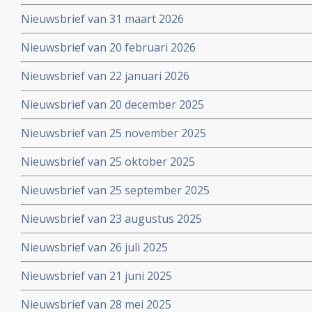
Nieuwsbrief van 31 maart 2026
Nieuwsbrief van 20 februari 2026
Nieuwsbrief van 22 januari 2026
Nieuwsbrief van 20 december 2025
Nieuwsbrief van 25 november 2025
Nieuwsbrief van 25 oktober 2025
Nieuwsbrief van 25 september 2025
Nieuwsbrief van 23 augustus 2025
Nieuwsbrief van 26 juli 2025
Nieuwsbrief van 21 juni 2025
Nieuwsbrief van 28 mei 2025