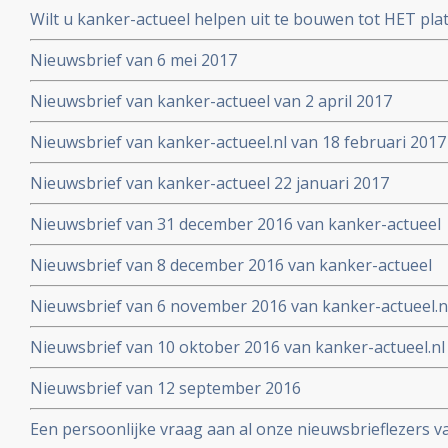
2017
Wilt u kanker-actueel helpen uit te bouwen tot HET pl
hun naasten?
Nieuwsbrief van 6 mei 2017
Nieuwsbrief van kanker-actueel van 2 april 2017
Nieuwsbrief van kanker-actueel.nl van 18 februari 2017
Nieuwsbrief van kanker-actueel 22 januari 2017
Nieuwsbrief van 31 december 2016 van kanker-actueel
Nieuwsbrief van 8 december 2016 van kanker-actueel
Nieuwsbrief van 6 november 2016 van kanker-actueel.n
Nieuwsbrief van 10 oktober 2016 van kanker-actueel.nl
Nieuwsbrief van 12 september 2016
Een persoonlijke vraag aan al onze nieuwsbrieflezers v