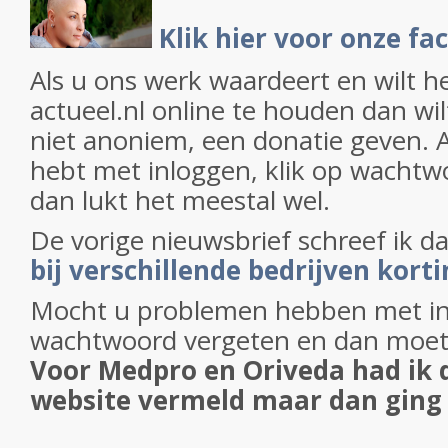
Klik hier voor onze f
Als u ons werk waardeert en wilt h
actueel.nl online te houden dan wil
niet anoniem, een donatie geven. 
hebt met inloggen, klik op wachtw
dan lukt het meestal wel.
De vorige nieuwsbrief schreef ik da
bij verschillende bedrijven kort
Mocht u problemen hebben met inl
wachtwoord vergeten en dan moet
Voor Medpro en Oriveda had ik 
website vermeld maar dan ging e