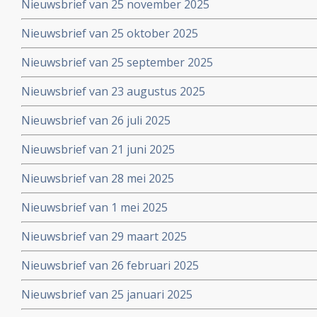
Nieuwsbrief van 25 november 2025
Nieuwsbrief van 25 oktober 2025
Nieuwsbrief van 25 september 2025
Nieuwsbrief van 23 augustus 2025
Nieuwsbrief van 26 juli 2025
Nieuwsbrief van 21 juni 2025
Nieuwsbrief van 28 mei 2025
Nieuwsbrief van 1 mei 2025
Nieuwsbrief van 29 maart 2025
Nieuwsbrief van 26 februari 2025
Nieuwsbrief van 25 januari 2025