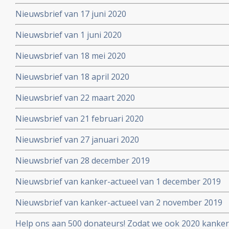
Nieuwsbrief van 17 juni 2020
Nieuwsbrief van 1 juni 2020
Nieuwsbrief van 18 mei 2020
Nieuwsbrief van 18 april 2020
Nieuwsbrief van 22 maart 2020
Nieuwsbrief van 21 februari 2020
Nieuwsbrief van 27 januari 2020
Nieuwsbrief van 28 december 2019
Nieuwsbrief van kanker-actueel van 1 december 2019
Nieuwsbrief van kanker-actueel van 2 november 2019
Help ons aan 500 donateurs! Zodat we ook 2020 kanker