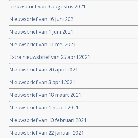
nieuwsbrief van 3 augustus 2021
Nieuwsbrief van 16 juni 2021
Nieuwsbrief van 1 juni 2021
Nieuwsbrief van 11 mei 2021
Extra nieuwsbrief van 25 april 2021
Nieuwsbrief van 20 april 2021
Nieuwsbrief van 3 april 2021
Nieuwsbrief van 18 maart 2021
Nieuwsbrief van 1 maart 2021
Nieuwsbrief van 13 februari 2021
Nieuwsbrief van 22 januari 2021