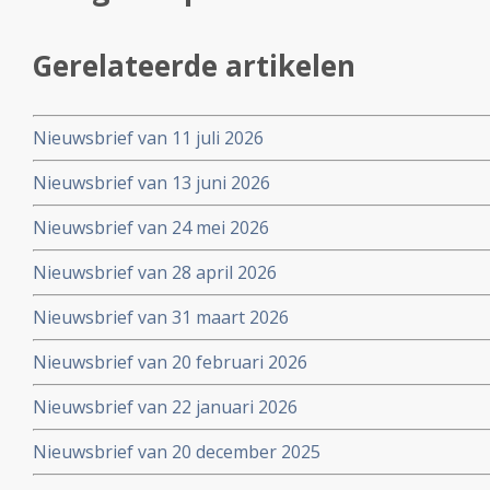
Gerelateerde artikelen
Nieuwsbrief van 11 juli 2026
Nieuwsbrief van 13 juni 2026
Nieuwsbrief van 24 mei 2026
Nieuwsbrief van 28 april 2026
Nieuwsbrief van 31 maart 2026
Nieuwsbrief van 20 februari 2026
Nieuwsbrief van 22 januari 2026
Nieuwsbrief van 20 december 2025