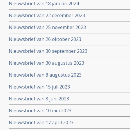
Nieuwsbrief van 18 januari 2024
Nieuwsbrief van 22 december 2023
Nieuwsbrief van 25 november 2023
Nieuwsbrief van 26 oktober 2023
Nieuwsbrief van 30 september 2023
Nieuwsbrief van 30 augustus 2023
Nieuwsbrief van 8 augustus 2023
Nieuwsbrief van 15 juli 2023
Nieuwsbrief van 8 juni 2023
Nieuwsbrief van 10 mei 2023
Nieuwsbrief van 17 april 2023