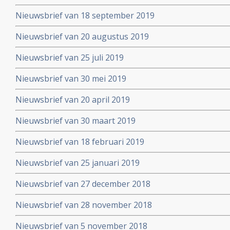
voortzetten
Nieuwsbrief van 18 september 2019
Nieuwsbrief van 20 augustus 2019
Nieuwsbrief van 25 juli 2019
Nieuwsbrief van 30 mei 2019
Nieuwsbrief van 20 april 2019
Nieuwsbrief van 30 maart 2019
Nieuwsbrief van 18 februari 2019
Nieuwsbrief van 25 januari 2019
Nieuwsbrief van 27 december 2018
Nieuwsbrief van 28 november 2018
Nieuwsbrief van 5 november 2018