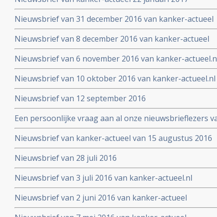
Nieuwsbrief van 31 december 2016 van kanker-actueel
Nieuwsbrief van 8 december 2016 van kanker-actueel
Nieuwsbrief van 6 november 2016 van kanker-actueel.n
Nieuwsbrief van 10 oktober 2016 van kanker-actueel.nl
Nieuwsbrief van 12 september 2016
Een persoonlijke vraag aan al onze nieuwsbrieflezers v
Nieuwsbrief van kanker-actueel van 15 augustus 2016
Nieuwsbrief van 28 juli 2016
Nieuwsbrief van 3 juli 2016 van kanker-actueel.nl
Nieuwsbrief van 2 juni 2016 van kanker-actueel