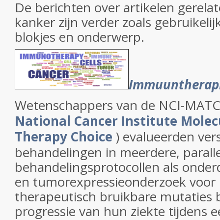
De berichten over artikelen gerelat
kanker zijn verder zoals gebruikelij
blokjes en onderwerp.
Immuuntherap
Wetenschappers van de NCI-MATCH
National Cancer Institute Molec
Therapy Choice
) evalueerden vers
behandelingen in meerdere, paralle
behandelingsprotocollen als onder
en tumorexpressieonderzoek voor 
therapeutisch bruikbare mutaties 
progressie van hun ziekte tijdens 