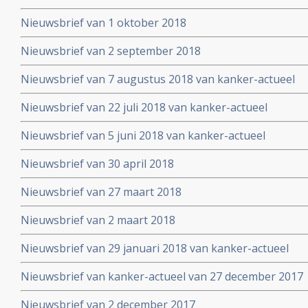
Nieuwsbrief van 1 oktober 2018
Nieuwsbrief van 2 september 2018
Nieuwsbrief van 7 augustus 2018 van kanker-actueel
Nieuwsbrief van 22 juli 2018 van kanker-actueel
Nieuwsbrief van 5 juni 2018 van kanker-actueel
Nieuwsbrief van 30 april 2018
Nieuwsbrief van 27 maart 2018
Nieuwsbrief van 2 maart 2018
Nieuwsbrief van 29 januari 2018 van kanker-actueel
Nieuwsbrief van kanker-actueel van 27 december 2017
Nieuwsbrief van 2 december 2017