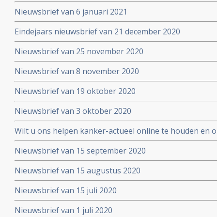
Nieuwsbrief van 6 januari 2021
Eindejaars nieuwsbrief van 21 december 2020
Nieuwsbrief van 25 november 2020
Nieuwsbrief van 8 november 2020
Nieuwsbrief van 19 oktober 2020
Nieuwsbrief van 3 oktober 2020
Wilt u ons helpen kanker-actueel online te houden en
extra donatie aub?
Nieuwsbrief van 15 september 2020
Nieuwsbrief van 15 augustus 2020
Nieuwsbrief van 15 juli 2020
Nieuwsbrief van 1 juli 2020