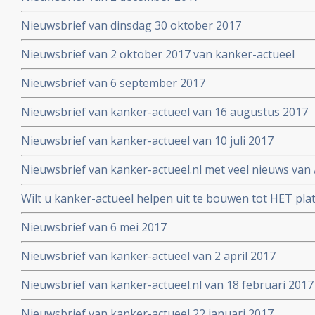
Nieuwsbrief van dinsdag 30 oktober 2017
Nieuwsbrief van 2 oktober 2017 van kanker-actueel
Nieuwsbrief van 6 september 2017
Nieuwsbrief van kanker-actueel van 16 augustus 2017
Nieuwsbrief van kanker-actueel van 10 juli 2017
Nieuwsbrief van kanker-actueel.nl met veel nieuws van 
2017
Wilt u kanker-actueel helpen uit te bouwen tot HET pl
hun naasten?
Nieuwsbrief van 6 mei 2017
Nieuwsbrief van kanker-actueel van 2 april 2017
Nieuwsbrief van kanker-actueel.nl van 18 februari 2017
Nieuwsbrief van kanker-actueel 22 januari 2017