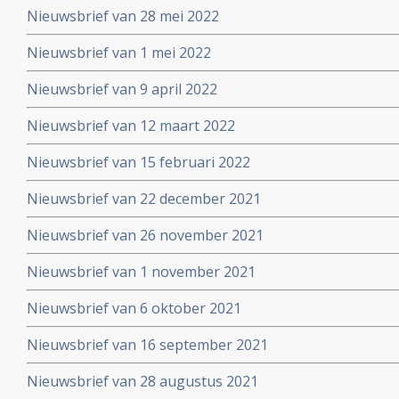
Nieuwsbrief van 28 mei 2022
Nieuwsbrief van 1 mei 2022
Nieuwsbrief van 9 april 2022
Nieuwsbrief van 12 maart 2022
Nieuwsbrief van 15 februari 2022
Nieuwsbrief van 22 december 2021
Nieuwsbrief van 26 november 2021
Nieuwsbrief van 1 november 2021
Nieuwsbrief van 6 oktober 2021
Nieuwsbrief van 16 september 2021
Nieuwsbrief van 28 augustus 2021