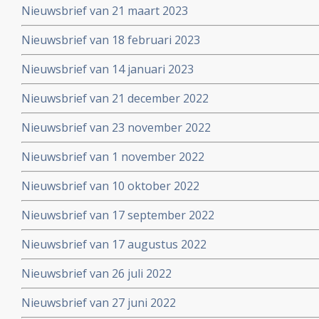
Nieuwsbrief van 21 maart 2023
Nieuwsbrief van 18 februari 2023
Nieuwsbrief van 14 januari 2023
Nieuwsbrief van 21 december 2022
Nieuwsbrief van 23 november 2022
Nieuwsbrief van 1 november 2022
Nieuwsbrief van 10 oktober 2022
Nieuwsbrief van 17 september 2022
Nieuwsbrief van 17 augustus 2022
Nieuwsbrief van 26 juli 2022
Nieuwsbrief van 27 juni 2022