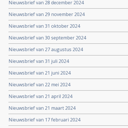
Nieuwsbrief van 28 december 2024
Nieuwsbrief van 29 november 2024
Nieuwsbrief van 31 oktober 2024
Nieuwsbrief van 30 september 2024
Nieuwsbrief van 27 augustus 2024
Nieuwsbrief van 31 juli 2024
Nieuwsbrief van 21 juni 2024
Nieuwsbrief van 22 mei 2024
Nieuwsbrief van 21 april 2024
Nieuwsbrief van 21 maart 2024
Nieuwsbrief van 17 februari 2024