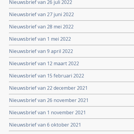
Nieuwsbrief van 26 juli 2022
Nieuwsbrief van 27 juni 2022
Nieuwsbrief van 28 mei 2022
Nieuwsbrief van 1 mei 2022
Nieuwsbrief van 9 april 2022
Nieuwsbrief van 12 maart 2022
Nieuwsbrief van 15 februari 2022
Nieuwsbrief van 22 december 2021
Nieuwsbrief van 26 november 2021
Nieuwsbrief van 1 november 2021
Nieuwsbrief van 6 oktober 2021