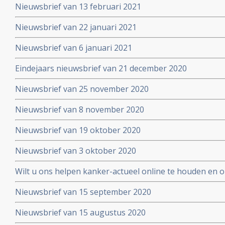
Nieuwsbrief van 13 februari 2021
Nieuwsbrief van 22 januari 2021
Nieuwsbrief van 6 januari 2021
Eindejaars nieuwsbrief van 21 december 2020
Nieuwsbrief van 25 november 2020
Nieuwsbrief van 8 november 2020
Nieuwsbrief van 19 oktober 2020
Nieuwsbrief van 3 oktober 2020
Wilt u ons helpen kanker-actueel online te houden en
extra donatie aub?
Nieuwsbrief van 15 september 2020
Nieuwsbrief van 15 augustus 2020