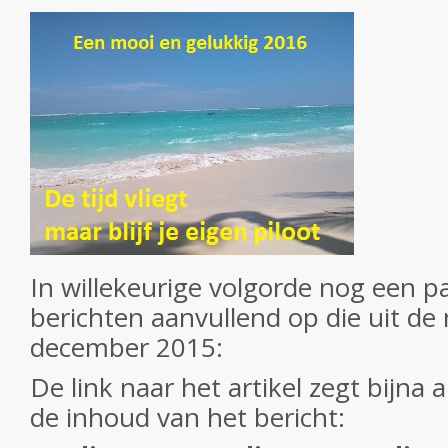
In willekeurige volgorde nog een p
berichten aanvullend op die uit de
december 2015:
De link naar het artikel zegt bijna 
de inhoud van het bericht: