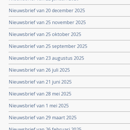
Nieuwsbrief van 20 december 2025
Nieuwsbrief van 25 november 2025
Nieuwsbrief van 25 oktober 2025
Nieuwsbrief van 25 september 2025
Nieuwsbrief van 23 augustus 2025
Nieuwsbrief van 26 juli 2025
Nieuwsbrief van 21 juni 2025
Nieuwsbrief van 28 mei 2025
Nieuwsbrief van 1 mei 2025
Nieuwsbrief van 29 maart 2025
Nieuwsbrief van 26 februari 2025