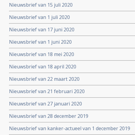
Nieuwsbrief van 15 juli 2020
Nieuwsbrief van 1 juli 2020
Nieuwsbrief van 17 juni 2020
Nieuwsbrief van 1 juni 2020
Nieuwsbrief van 18 mei 2020
Nieuwsbrief van 18 april 2020
Nieuwsbrief van 22 maart 2020
Nieuwsbrief van 21 februari 2020
Nieuwsbrief van 27 januari 2020
Nieuwsbrief van 28 december 2019
Nieuwsbrief van kanker-actueel van 1 december 2019