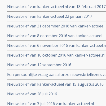
Nieuwsbrief van kanker-actueel.nl van 18 februari 2017
Nieuwsbrief van kanker-actueel 22 januari 2017
Nieuwsbrief van 31 december 2016 van kanker-actueel
Nieuwsbrief van 8 december 2016 van kanker-actueel
Nieuwsbrief van 6 november 2016 van kanker-actueel.n
Nieuwsbrief van 10 oktober 2016 van kanker-actueel.nl
Nieuwsbrief van 12 september 2016
Een persoonlijke vraag aan al onze nieuwsbrieflezers v
Nieuwsbrief van kanker-actueel van 15 augustus 2016
Nieuwsbrief van 28 juli 2016
Nieuwsbrief van 3 juli 2016 van kanker-actueel.nl