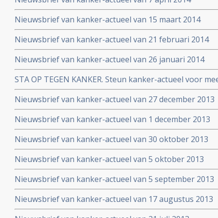
Nieuwsbrief van kanker-actueel van 15 maart 2014
Nieuwsbrief van kanker-actueel van 21 februari 2014
Nieuwsbrief van kanker-actueel van 26 januari 2014
STA OP TEGEN KANKER. Steun kanker-actueel voor mee
naar niet-toxische middelen en behandelingen
Nieuwsbrief van kanker-actueel van 27 december 2013
Nieuwsbrief van kanker-actueel van 1 december 2013
Nieuwsbrief van kanker-actueel van 30 oktober 2013
Nieuwsbrief van kanker-actueel van 5 oktober 2013
Nieuwsbrief van kanker-actueel van 5 september 2013
Nieuwsbrief van kanker-actueel van 17 augustus 2013