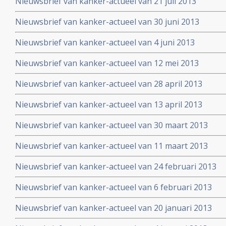
Nieuwsbrief van kanker-actueel van 21 juli 2013
Nieuwsbrief van kanker-actueel van 30 juni 2013
Nieuwsbrief van kanker-actueel van 4 juni 2013
Nieuwsbrief van kanker-actueel van 12 mei 2013
Nieuwsbrief van kanker-actueel van 28 april 2013
Nieuwsbrief van kanker-actueel van 13 april 2013
Nieuwsbrief van kanker-actueel van 30 maart 2013
Nieuwsbrief van kanker-actueel van 11 maart 2013
Nieuwsbrief van kanker-actueel van 24 februari 2013
Nieuwsbrief van kanker-actueel van 6 februari 2013
Nieuwsbrief van kanker-actueel van 20 januari 2013