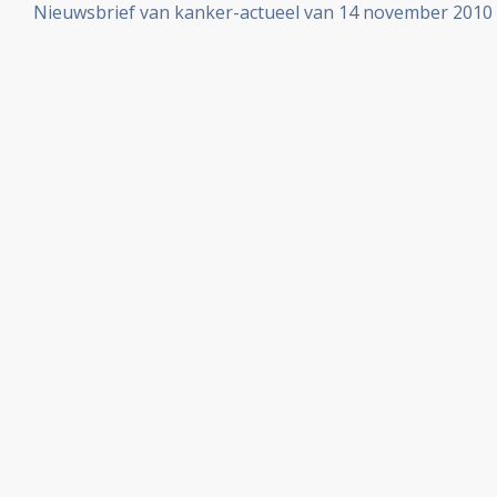
Nieuwsbrief van kanker-actueel van 14 november 2010