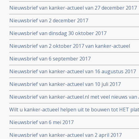
Nieuwsbrief van kanker-actueel van 27 december 2017
Nieuwsbrief van 2 december 2017
Nieuwsbrief van dinsdag 30 oktober 2017
Nieuwsbrief van 2 oktober 2017 van kanker-actueel
Nieuwsbrief van 6 september 2017
Nieuwsbrief van kanker-actueel van 16 augustus 2017
Nieuwsbrief van kanker-actueel van 10 juli 2017
Nieuwsbrief van kanker-actueel.nl met veel nieuws van 
2017
Wilt u kanker-actueel helpen uit te bouwen tot HET pl
hun naasten?
Nieuwsbrief van 6 mei 2017
Nieuwsbrief van kanker-actueel van 2 april 2017