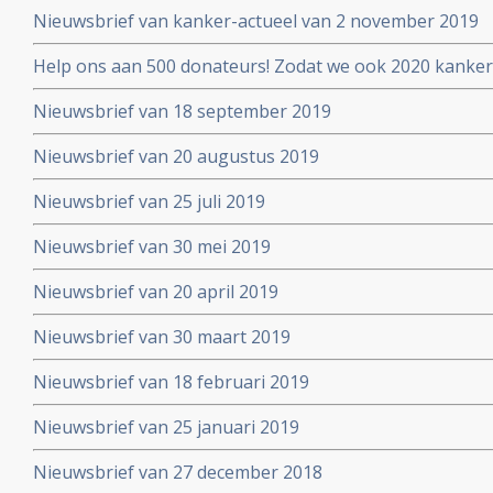
Nieuwsbrief van kanker-actueel van 2 november 2019
Help ons aan 500 donateurs! Zodat we ook 2020 kanker
voortzetten
Nieuwsbrief van 18 september 2019
Nieuwsbrief van 20 augustus 2019
Nieuwsbrief van 25 juli 2019
Nieuwsbrief van 30 mei 2019
Nieuwsbrief van 20 april 2019
Nieuwsbrief van 30 maart 2019
Nieuwsbrief van 18 februari 2019
Nieuwsbrief van 25 januari 2019
Nieuwsbrief van 27 december 2018