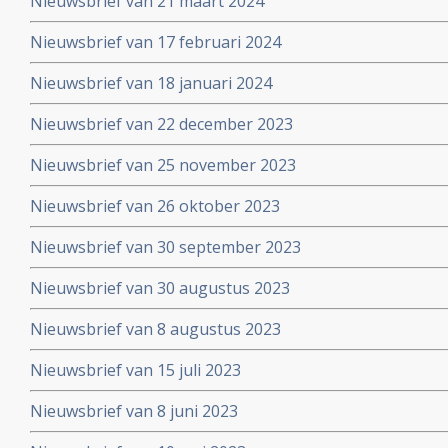
Nieuwsbrief van 21 maart 2024
Nieuwsbrief van 17 februari 2024
Nieuwsbrief van 18 januari 2024
Nieuwsbrief van 22 december 2023
Nieuwsbrief van 25 november 2023
Nieuwsbrief van 26 oktober 2023
Nieuwsbrief van 30 september 2023
Nieuwsbrief van 30 augustus 2023
Nieuwsbrief van 8 augustus 2023
Nieuwsbrief van 15 juli 2023
Nieuwsbrief van 8 juni 2023