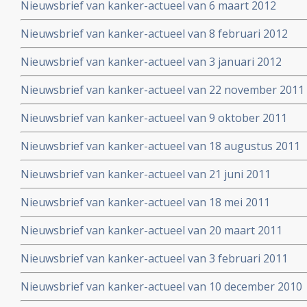
Nieuwsbrief van kanker-actueel van 6 maart 2012
Nieuwsbrief van kanker-actueel van 8 februari 2012
Nieuwsbrief van kanker-actueel van 3 januari 2012
Nieuwsbrief van kanker-actueel van 22 november 2011
Nieuwsbrief van kanker-actueel van 9 oktober 2011
Nieuwsbrief van kanker-actueel van 18 augustus 2011
Nieuwsbrief van kanker-actueel van 21 juni 2011
Nieuwsbrief van kanker-actueel van 18 mei 2011
Nieuwsbrief van kanker-actueel van 20 maart 2011
Nieuwsbrief van kanker-actueel van 3 februari 2011
Nieuwsbrief van kanker-actueel van 10 december 2010