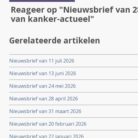
Reageer op "Nieuwsbrief van 
van kanker-actueel"
Gerelateerde artikelen
Nieuwsbrief van 11 juli 2026
Nieuwsbrief van 13 juni 2026
Nieuwsbrief van 24 mei 2026
Nieuwsbrief van 28 april 2026
Nieuwsbrief van 31 maart 2026
Nieuwsbrief van 20 februari 2026
Nieuwsbrief van 22 januari 2026