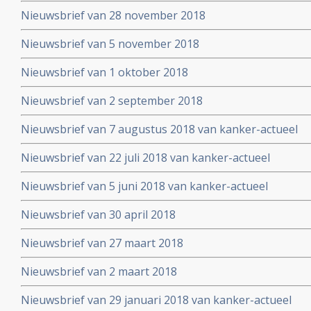
Nieuwsbrief van 28 november 2018
Nieuwsbrief van 5 november 2018
Nieuwsbrief van 1 oktober 2018
Nieuwsbrief van 2 september 2018
Nieuwsbrief van 7 augustus 2018 van kanker-actueel
Nieuwsbrief van 22 juli 2018 van kanker-actueel
Nieuwsbrief van 5 juni 2018 van kanker-actueel
Nieuwsbrief van 30 april 2018
Nieuwsbrief van 27 maart 2018
Nieuwsbrief van 2 maart 2018
Nieuwsbrief van 29 januari 2018 van kanker-actueel