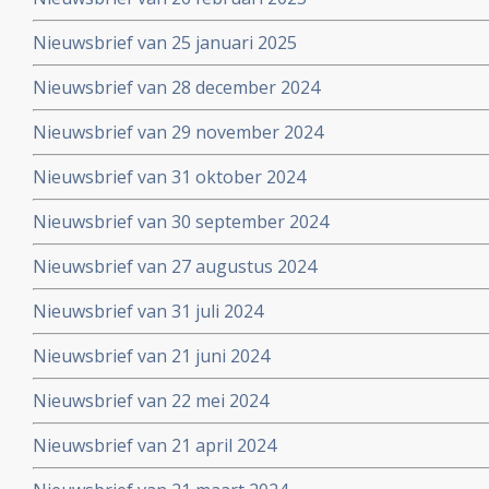
Nieuwsbrief van 25 januari 2025
Nieuwsbrief van 28 december 2024
Nieuwsbrief van 29 november 2024
Nieuwsbrief van 31 oktober 2024
Nieuwsbrief van 30 september 2024
Nieuwsbrief van 27 augustus 2024
Nieuwsbrief van 31 juli 2024
Nieuwsbrief van 21 juni 2024
Nieuwsbrief van 22 mei 2024
Nieuwsbrief van 21 april 2024