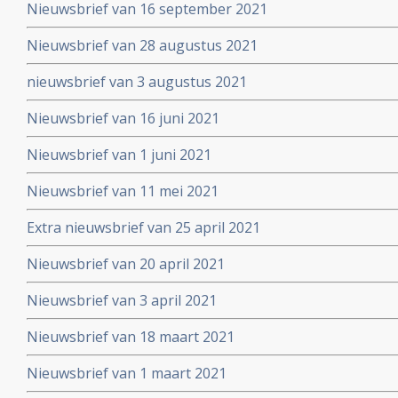
Nieuwsbrief van 16 september 2021
Nieuwsbrief van 28 augustus 2021
nieuwsbrief van 3 augustus 2021
Nieuwsbrief van 16 juni 2021
Nieuwsbrief van 1 juni 2021
Nieuwsbrief van 11 mei 2021
Extra nieuwsbrief van 25 april 2021
Nieuwsbrief van 20 april 2021
Nieuwsbrief van 3 april 2021
Nieuwsbrief van 18 maart 2021
Nieuwsbrief van 1 maart 2021