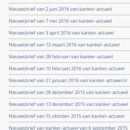
Nieuwsbrief van 2 juni 2016 van kanker-actueel
Nieuwsbrief van 7 mei 2016 van kanker-actueel
Nieuwsbrief van 3 april 2016 van kanker-actueel
Nieuwsbrief van 12 maart 2016 van kanker-actueel
Nieuwsbrief van 28 februari van kanker-actueel
Nieuwsbrief van 10 februari 2016 van kanker-actueel
Nieuwsbrief van 21 januari 2016 van kanker-actueel.nl
Nieuwsbrief van 28 december 2015 van kanker-actueel
Nieuwsbrief van 13 december 2015 van kanker-actueel
Nieuwsbrief van 15 oktober 2015 van kanker-actueel
Nieuwsbrief van kanker-actueel van 6 september 2015