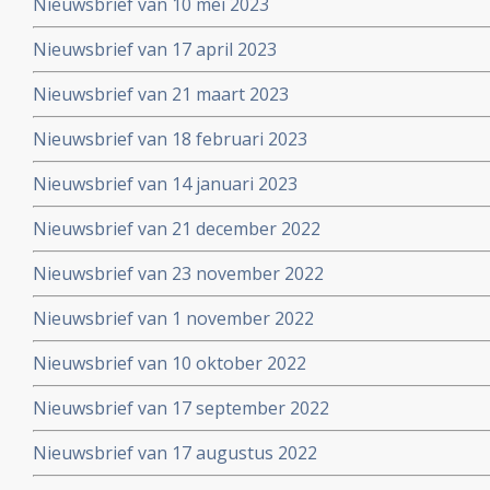
Nieuwsbrief van 10 mei 2023
Nieuwsbrief van 17 april 2023
Nieuwsbrief van 21 maart 2023
Nieuwsbrief van 18 februari 2023
Nieuwsbrief van 14 januari 2023
Nieuwsbrief van 21 december 2022
Nieuwsbrief van 23 november 2022
Nieuwsbrief van 1 november 2022
Nieuwsbrief van 10 oktober 2022
Nieuwsbrief van 17 september 2022
Nieuwsbrief van 17 augustus 2022