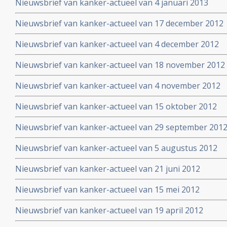
Nieuwsbrief van kanker-actueel van 4 januari 2013
Nieuwsbrief van kanker-actueel van 17 december 2012
Nieuwsbrief van kanker-actueel van 4 december 2012
Nieuwsbrief van kanker-actueel van 18 november 2012
Nieuwsbrief van kanker-actueel van 4 november 2012
Nieuwsbrief van kanker-actueel van 15 oktober 2012
Nieuwsbrief van kanker-actueel van 29 september 2012 
Nieuwsbrief van kanker-actueel van 5 augustus 2012
Nieuwsbrief van kanker-actueel van 21 juni 2012
Nieuwsbrief van kanker-actueel van 15 mei 2012
Nieuwsbrief van kanker-actueel van 19 april 2012