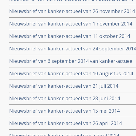
Nieuwsbrief van kanker-actueel van 26 november 2014
Nieuwsbrief van kanker-actueel van 1 november 2014
Nieuwsbrief van kanker-actueel van 11 oktober 2014
Nieuwsbrief van kanker-actueel van 24 september 201
Nieuwsbrief van 6 september 2014 van kanker-actueel
Nieuwsbrief van kanker-actueel van 10 augustus 2014
Nieuwsbrief van kanker-actueel van 21 juli 2014
Nieuwsbrief van kanker-actueel van 28 juni 2014
Nieuwsbrief van kanker-actueel van 15 mei 2014
Nieuwsbrief van kanker-actueel van 26 april 2014
Nieuwsbrief van kanker-actueel van 7 april 2014