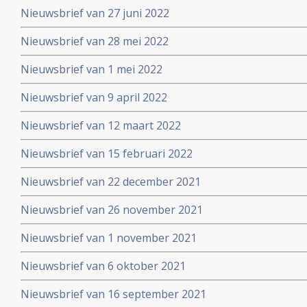
Nieuwsbrief van 27 juni 2022
Nieuwsbrief van 28 mei 2022
Nieuwsbrief van 1 mei 2022
Nieuwsbrief van 9 april 2022
Nieuwsbrief van 12 maart 2022
Nieuwsbrief van 15 februari 2022
Nieuwsbrief van 22 december 2021
Nieuwsbrief van 26 november 2021
Nieuwsbrief van 1 november 2021
Nieuwsbrief van 6 oktober 2021
Nieuwsbrief van 16 september 2021