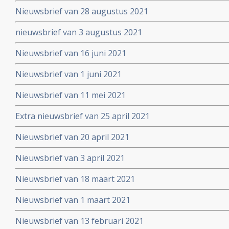
Nieuwsbrief van 28 augustus 2021
nieuwsbrief van 3 augustus 2021
Nieuwsbrief van 16 juni 2021
Nieuwsbrief van 1 juni 2021
Nieuwsbrief van 11 mei 2021
Extra nieuwsbrief van 25 april 2021
Nieuwsbrief van 20 april 2021
Nieuwsbrief van 3 april 2021
Nieuwsbrief van 18 maart 2021
Nieuwsbrief van 1 maart 2021
Nieuwsbrief van 13 februari 2021