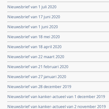
Nieuwsbrief van 1 juli 2020
Nieuwsbrief van 17 juni 2020
Nieuwsbrief van 1 juni 2020
Nieuwsbrief van 18 mei 2020
Nieuwsbrief van 18 april 2020
Nieuwsbrief van 22 maart 2020
Nieuwsbrief van 21 februari 2020
Nieuwsbrief van 27 januari 2020
Nieuwsbrief van 28 december 2019
Nieuwsbrief van kanker-actueel van 1 december 2019
Nieuwsbrief van kanker-actueel van 2 november 2019