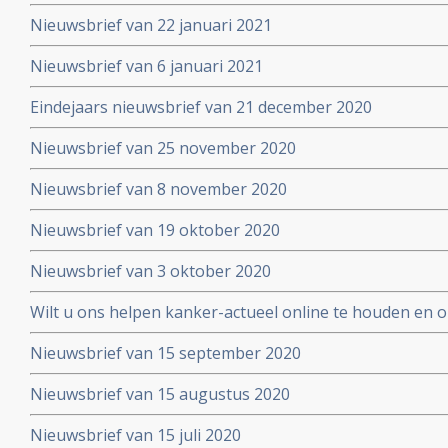
Nieuwsbrief van 22 januari 2021
Nieuwsbrief van 6 januari 2021
Eindejaars nieuwsbrief van 21 december 2020
Nieuwsbrief van 25 november 2020
Nieuwsbrief van 8 november 2020
Nieuwsbrief van 19 oktober 2020
Nieuwsbrief van 3 oktober 2020
Wilt u ons helpen kanker-actueel online te houden en
extra donatie aub?
Nieuwsbrief van 15 september 2020
Nieuwsbrief van 15 augustus 2020
Nieuwsbrief van 15 juli 2020