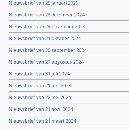
Nieuwsbrief van 25 januari 2025
Nieuwsbrief van 28 december 2024
Nieuwsbrief van 29 november 2024
Nieuwsbrief van 31 oktober 2024
Nieuwsbrief van 30 september 2024
Nieuwsbrief van 27 augustus 2024
Nieuwsbrief van 31 juli 2024
Nieuwsbrief van 21 juni 2024
Nieuwsbrief van 22 mei 2024
Nieuwsbrief van 21 april 2024
Nieuwsbrief van 21 maart 2024