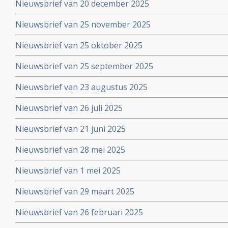
Nieuwsbrief van 20 december 2025
Nieuwsbrief van 25 november 2025
Nieuwsbrief van 25 oktober 2025
Nieuwsbrief van 25 september 2025
Nieuwsbrief van 23 augustus 2025
Nieuwsbrief van 26 juli 2025
Nieuwsbrief van 21 juni 2025
Nieuwsbrief van 28 mei 2025
Nieuwsbrief van 1 mei 2025
Nieuwsbrief van 29 maart 2025
Nieuwsbrief van 26 februari 2025