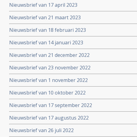
Nieuwsbrief van 17 april 2023
Nieuwsbrief van 21 maart 2023
Nieuwsbrief van 18 februari 2023
Nieuwsbrief van 14 januari 2023
Nieuwsbrief van 21 december 2022
Nieuwsbrief van 23 november 2022
Nieuwsbrief van 1 november 2022
Nieuwsbrief van 10 oktober 2022
Nieuwsbrief van 17 september 2022
Nieuwsbrief van 17 augustus 2022
Nieuwsbrief van 26 juli 2022