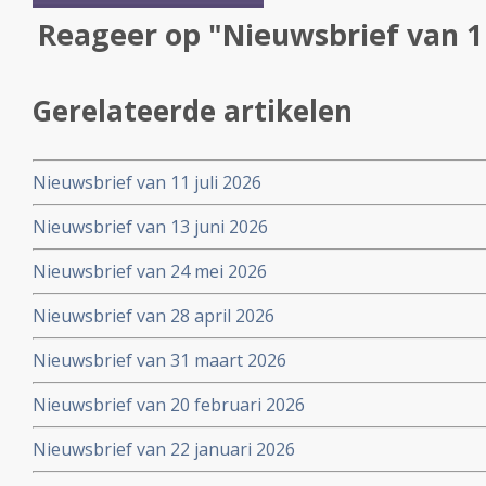
Reageer op "Nieuwsbrief van 1
Gerelateerde artikelen
Nieuwsbrief van 11 juli 2026
Nieuwsbrief van 13 juni 2026
Nieuwsbrief van 24 mei 2026
Nieuwsbrief van 28 april 2026
Nieuwsbrief van 31 maart 2026
Nieuwsbrief van 20 februari 2026
Nieuwsbrief van 22 januari 2026