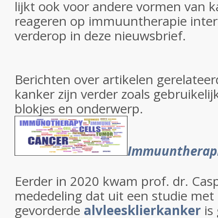
lijkt ook voor andere vormen van k
reageren op immuuntherapie intere
verderop in deze nieuwsbrief.
Berichten over artikelen gerelateer
kanker zijn verder zoals gebruikelij
blokjes en onderwerp.
Immuuntherap
Eerder in 2020 kwam prof. dr. Cas
mededeling dat uit een studie met
gevorderde
alvleesklierkanker
is