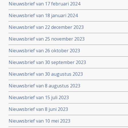
Nieuwsbrief van 17 februari 2024
Nieuwsbrief van 18 januari 2024
Nieuwsbrief van 22 december 2023
Nieuwsbrief van 25 november 2023
Nieuwsbrief van 26 oktober 2023
Nieuwsbrief van 30 september 2023
Nieuwsbrief van 30 augustus 2023
Nieuwsbrief van 8 augustus 2023
Nieuwsbrief van 15 juli 2023
Nieuwsbrief van 8 juni 2023
Nieuwsbrief van 10 mei 2023