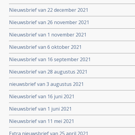
Nieuwsbrief van 22 december 2021
Nieuwsbrief van 26 november 2021
Nieuwsbrief van 1 november 2021
Nieuwsbrief van 6 oktober 2021
Nieuwsbrief van 16 september 2021
Nieuwsbrief van 28 augustus 2021
nieuwsbrief van 3 augustus 2021
Nieuwsbrief van 16 juni 2021
Nieuwsbrief van 1 juni 2021
Nieuwsbrief van 11 mei 2021
Extra nieuwsbrief van 25 april 2021