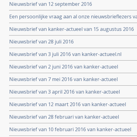
Nieuwsbrief van 12 september 2016
Een persoonlijke vraag aan al onze nieuwsbrieflezers v
Nieuwsbrief van kanker-actueel van 15 augustus 2016
Nieuwsbrief van 28 juli 2016
Nieuwsbrief van 3 juli 2016 van kanker-actueel.nl
Nieuwsbrief van 2 juni 2016 van kanker-actueel
Nieuwsbrief van 7 mei 2016 van kanker-actueel
Nieuwsbrief van 3 april 2016 van kanker-actueel
Nieuwsbrief van 12 maart 2016 van kanker-actueel
Nieuwsbrief van 28 februari van kanker-actueel
Nieuwsbrief van 10 februari 2016 van kanker-actueel