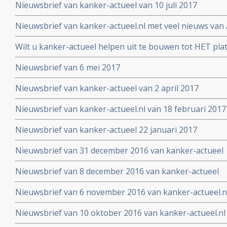
Nieuwsbrief van kanker-actueel van 10 juli 2017
Nieuwsbrief van kanker-actueel.nl met veel nieuws van 
2017
Wilt u kanker-actueel helpen uit te bouwen tot HET pl
hun naasten?
Nieuwsbrief van 6 mei 2017
Nieuwsbrief van kanker-actueel van 2 april 2017
Nieuwsbrief van kanker-actueel.nl van 18 februari 2017
Nieuwsbrief van kanker-actueel 22 januari 2017
Nieuwsbrief van 31 december 2016 van kanker-actueel
Nieuwsbrief van 8 december 2016 van kanker-actueel
Nieuwsbrief van 6 november 2016 van kanker-actueel.n
Nieuwsbrief van 10 oktober 2016 van kanker-actueel.nl