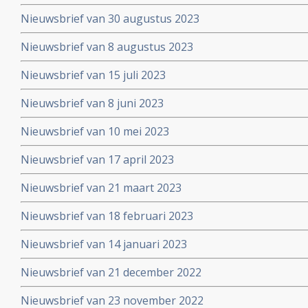
Nieuwsbrief van 30 augustus 2023
Nieuwsbrief van 8 augustus 2023
Nieuwsbrief van 15 juli 2023
Nieuwsbrief van 8 juni 2023
Nieuwsbrief van 10 mei 2023
Nieuwsbrief van 17 april 2023
Nieuwsbrief van 21 maart 2023
Nieuwsbrief van 18 februari 2023
Nieuwsbrief van 14 januari 2023
Nieuwsbrief van 21 december 2022
Nieuwsbrief van 23 november 2022