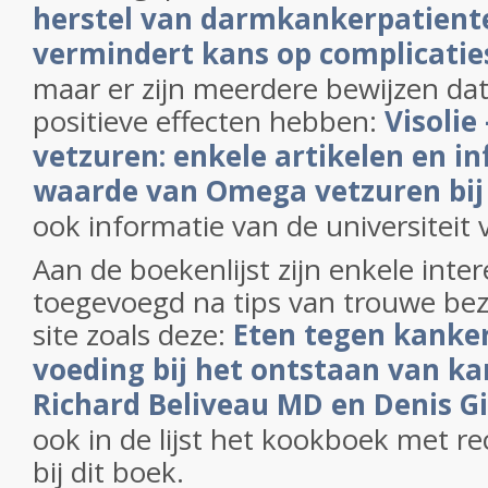
herstel van darmkankerpatiente
vermindert kans op complicaties
maar er zijn meerdere bewijzen dat 
positieve effecten hebben:
Visolie
vetzuren: enkele artikelen en i
waarde van Omega vetzuren bij 
ook informatie van de universitei
Aan de boekenlijst zijn enkele int
toegevoegd na tips van trouwe be
site zoals deze:
Eten tegen kanker
voeding bij het ontstaan van ka
Richard Beliveau MD en Denis G
ook in de lijst het kookboek met 
bij dit boek.