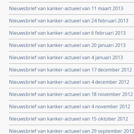
Nieuwsbrief van kanker-actueel van 11 maart 2013
Nieuwsbrief van kanker-actueel van 24 februari 2013
Nieuwsbrief van kanker-actueel van 6 februari 2013
Nieuwsbrief van kanker-actueel van 20 januari 2013
Nieuwsbrief van kanker-actueel van 4 januari 2013
Nieuwsbrief van kanker-actueel van 17 december 2012
Nieuwsbrief van kanker-actueel van 4 december 2012
Nieuwsbrief van kanker-actueel van 18 november 2012
Nieuwsbrief van kanker-actueel van 4 november 2012
Nieuwsbrief van kanker-actueel van 15 oktober 2012
Nieuwsbrief van kanker-actueel van 29 september 2012 