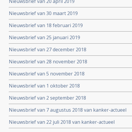
Nieuwsbrief van 20 april 2019
Nieuwsbrief van 30 maart 2019
Nieuwsbrief van 18 februari 2019
Nieuwsbrief van 25 januari 2019
Nieuwsbrief van 27 december 2018
Nieuwsbrief van 28 november 2018
Nieuwsbrief van 5 november 2018
Nieuwsbrief van 1 oktober 2018
Nieuwsbrief van 2 september 2018
Nieuwsbrief van 7 augustus 2018 van kanker-actueel
Nieuwsbrief van 22 juli 2018 van kanker-actueel