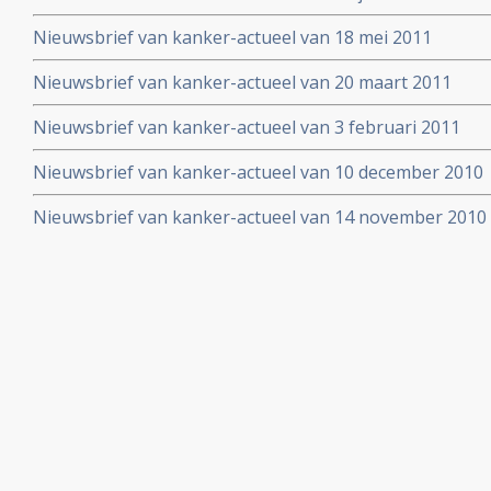
Nieuwsbrief van kanker-actueel van 18 mei 2011
Nieuwsbrief van kanker-actueel van 20 maart 2011
Nieuwsbrief van kanker-actueel van 3 februari 2011
Nieuwsbrief van kanker-actueel van 10 december 2010
Nieuwsbrief van kanker-actueel van 14 november 2010