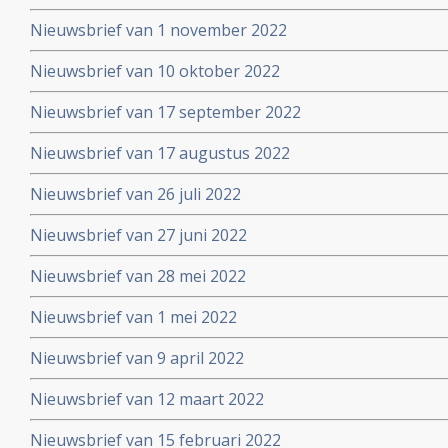
Nieuwsbrief van 1 november 2022
Nieuwsbrief van 10 oktober 2022
Nieuwsbrief van 17 september 2022
Nieuwsbrief van 17 augustus 2022
Nieuwsbrief van 26 juli 2022
Nieuwsbrief van 27 juni 2022
Nieuwsbrief van 28 mei 2022
Nieuwsbrief van 1 mei 2022
Nieuwsbrief van 9 april 2022
Nieuwsbrief van 12 maart 2022
Nieuwsbrief van 15 februari 2022