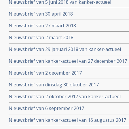
Nieuwsbrief van 5 juni 2018 van kanker-actueel
Nieuwsbrief van 30 april 2018
Nieuwsbrief van 27 maart 2018
Nieuwsbrief van 2 maart 2018
Nieuwsbrief van 29 januari 2018 van kanker-actueel
Nieuwsbrief van kanker-actueel van 27 december 2017
Nieuwsbrief van 2 december 2017
Nieuwsbrief van dinsdag 30 oktober 2017
Nieuwsbrief van 2 oktober 2017 van kanker-actueel
Nieuwsbrief van 6 september 2017
Nieuwsbrief van kanker-actueel van 16 augustus 2017