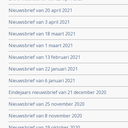
Nieuwsbrief van 20 april 2021
Nieuwsbrief van 3 april 2021
Nieuwsbrief van 18 maart 2021
Nieuwsbrief van 1 maart 2021
Nieuwsbrief van 13 februari 2021
Nieuwsbrief van 22 januari 2021
Nieuwsbrief van 6 januari 2021
Eindejaars nieuwsbrief van 21 december 2020
Nieuwsbrief van 25 november 2020
Nieuwsbrief van 8 november 2020
Nieuwsbrief van 19 oktober 2020