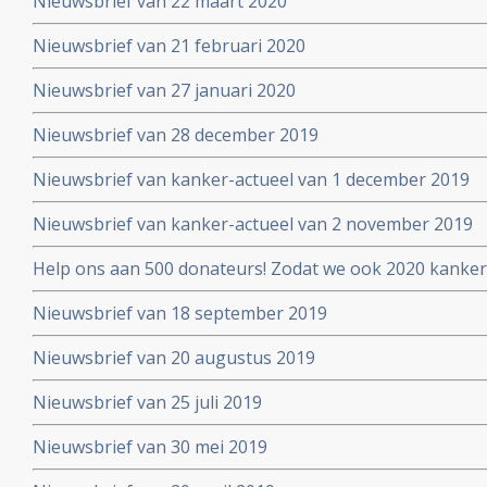
Nieuwsbrief van 22 maart 2020
Nieuwsbrief van 21 februari 2020
Nieuwsbrief van 27 januari 2020
Nieuwsbrief van 28 december 2019
Nieuwsbrief van kanker-actueel van 1 december 2019
Nieuwsbrief van kanker-actueel van 2 november 2019
Help ons aan 500 donateurs! Zodat we ook 2020 kanker
voortzetten
Nieuwsbrief van 18 september 2019
Nieuwsbrief van 20 augustus 2019
Nieuwsbrief van 25 juli 2019
Nieuwsbrief van 30 mei 2019