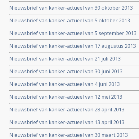
Nieuwsbrief van kanker-actueel van 30 oktober 2013
Nieuwsbrief van kanker-actueel van 5 oktober 2013
Nieuwsbrief van kanker-actueel van 5 september 2013
Nieuwsbrief van kanker-actueel van 17 augustus 2013
Nieuwsbrief van kanker-actueel van 21 juli 2013
Nieuwsbrief van kanker-actueel van 30 juni 2013
Nieuwsbrief van kanker-actueel van 4 juni 2013
Nieuwsbrief van kanker-actueel van 12 mei 2013
Nieuwsbrief van kanker-actueel van 28 april 2013
Nieuwsbrief van kanker-actueel van 13 april 2013
Nieuwsbrief van kanker-actueel van 30 maart 2013