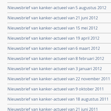
Nieuwsbrief van kanker-actueel van 5 augustus 2012
Nieuwsbrief van kanker-actueel van 21 juni 2012
Nieuwsbrief van kanker-actueel van 15 mei 2012
Nieuwsbrief van kanker-actueel van 19 april 2012
Nieuwsbrief van kanker-actueel van 6 maart 2012
Nieuwsbrief van kanker-actueel van 8 februari 2012
Nieuwsbrief van kanker-actueel van 3 januari 2012
Nieuwsbrief van kanker-actueel van 22 november 2011
Nieuwsbrief van kanker-actueel van 9 oktober 2011
Nieuwsbrief van kanker-actueel van 18 augustus 2011
Nieuwsbrief van kanker-actueel van 21 juni 2011