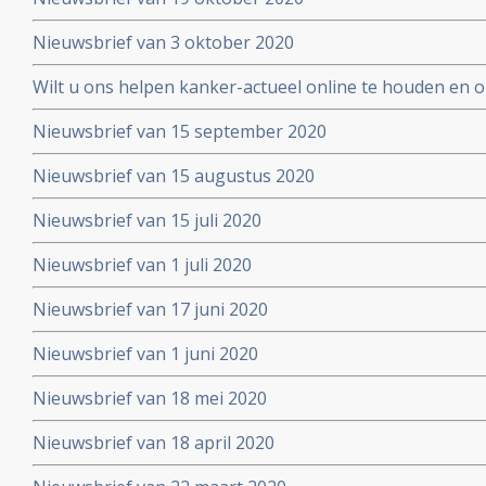
Nieuwsbrief van 3 oktober 2020
Wilt u ons helpen kanker-actueel online te houden en
extra donatie aub?
Nieuwsbrief van 15 september 2020
Nieuwsbrief van 15 augustus 2020
Nieuwsbrief van 15 juli 2020
Nieuwsbrief van 1 juli 2020
Nieuwsbrief van 17 juni 2020
Nieuwsbrief van 1 juni 2020
Nieuwsbrief van 18 mei 2020
Nieuwsbrief van 18 april 2020