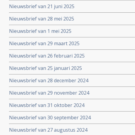
Nieuwsbrief van 21 juni 2025
Nieuwsbrief van 28 mei 2025
Nieuwsbrief van 1 mei 2025
Nieuwsbrief van 29 maart 2025
Nieuwsbrief van 26 februari 2025
Nieuwsbrief van 25 januari 2025
Nieuwsbrief van 28 december 2024
Nieuwsbrief van 29 november 2024
Nieuwsbrief van 31 oktober 2024
Nieuwsbrief van 30 september 2024
Nieuwsbrief van 27 augustus 2024