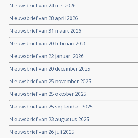
Nieuwsbrief van 24 mei 2026
Nieuwsbrief van 28 april 2026
Nieuwsbrief van 31 maart 2026
Nieuwsbrief van 20 februari 2026
Nieuwsbrief van 22 januari 2026
Nieuwsbrief van 20 december 2025
Nieuwsbrief van 25 november 2025
Nieuwsbrief van 25 oktober 2025
Nieuwsbrief van 25 september 2025
Nieuwsbrief van 23 augustus 2025
Nieuwsbrief van 26 juli 2025