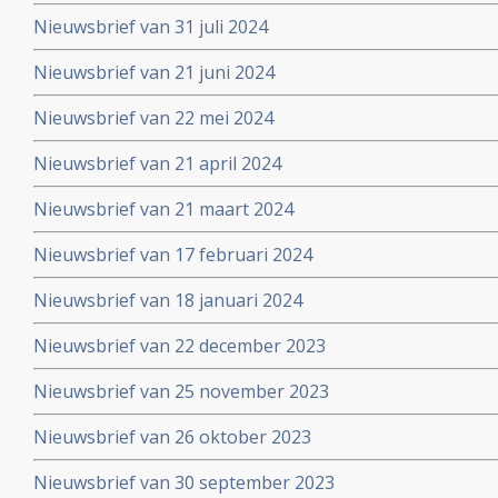
Nieuwsbrief van 31 juli 2024
Nieuwsbrief van 21 juni 2024
Nieuwsbrief van 22 mei 2024
Nieuwsbrief van 21 april 2024
Nieuwsbrief van 21 maart 2024
Nieuwsbrief van 17 februari 2024
Nieuwsbrief van 18 januari 2024
Nieuwsbrief van 22 december 2023
Nieuwsbrief van 25 november 2023
Nieuwsbrief van 26 oktober 2023
Nieuwsbrief van 30 september 2023