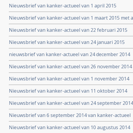
Nieuwsbrief van kanker-actueel van 1 april 2015
Nieuwsbrief van kanker-actueel van 1 maart 2015 met ap
wetenschappelijk bewezen niet-toxische middelen en b
Nieuwsbrief van kanker-actueel van 22 februari 2015
Nieuwsbrief van kanker-actueel van 24 januari 2015
nieuwsbrief van kanker-actueel van 24 december 2014
Nieuwsbrief van kanker-actueel van 26 november 2014
Nieuwsbrief van kanker-actueel van 1 november 2014
Nieuwsbrief van kanker-actueel van 11 oktober 2014
Nieuwsbrief van kanker-actueel van 24 september 201
Nieuwsbrief van 6 september 2014 van kanker-actueel
Nieuwsbrief van kanker-actueel van 10 augustus 2014