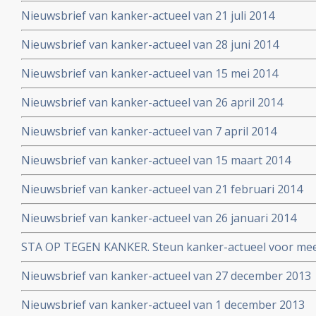
Nieuwsbrief van kanker-actueel van 21 juli 2014
Nieuwsbrief van kanker-actueel van 28 juni 2014
Nieuwsbrief van kanker-actueel van 15 mei 2014
Nieuwsbrief van kanker-actueel van 26 april 2014
Nieuwsbrief van kanker-actueel van 7 april 2014
Nieuwsbrief van kanker-actueel van 15 maart 2014
Nieuwsbrief van kanker-actueel van 21 februari 2014
Nieuwsbrief van kanker-actueel van 26 januari 2014
STA OP TEGEN KANKER. Steun kanker-actueel voor mee
naar niet-toxische middelen en behandelingen
Nieuwsbrief van kanker-actueel van 27 december 2013
Nieuwsbrief van kanker-actueel van 1 december 2013