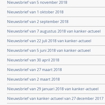
Nieuwsbrief van 5 november 2018
Nieuwsbrief van 1 oktober 2018
Nieuwsbrief van 2 september 2018
Nieuwsbrief van 7 augustus 2018 van kanker-actueel
Nieuwsbrief van 22 juli 2018 van kanker-actueel
Nieuwsbrief van 5 juni 2018 van kanker-actueel
Nieuwsbrief van 30 april 2018
Nieuwsbrief van 27 maart 2018
Nieuwsbrief van 2 maart 2018
Nieuwsbrief van 29 januari 2018 van kanker-actueel
Nieuwsbrief van kanker-actueel van 27 december 2017