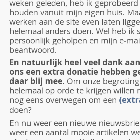
weken geleden, heb ik geprobeerd 
houden vanuit mijn eigen huis. Ma
werken aan de site even laten ligg
helemaal anders doen. Wel heb ik
persoonlijk geholpen en mijn e-mai
beantwoord.
En natuurlijk heel veel dank aa
ons een extra donatie hebben g
daar blij mee.
Om onze begroting 
helemaal op orde te krijgen willen
nog eens overwegen om een
(extr
doen?
En nu weer een nieuwe nieuwsbrie
weer een aantal mooie artikelen w