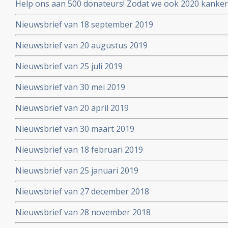
Help ons aan 500 donateurs! Zodat we ook 2020 kanker
voortzetten
Nieuwsbrief van 18 september 2019
Nieuwsbrief van 20 augustus 2019
Nieuwsbrief van 25 juli 2019
Nieuwsbrief van 30 mei 2019
Nieuwsbrief van 20 april 2019
Nieuwsbrief van 30 maart 2019
Nieuwsbrief van 18 februari 2019
Nieuwsbrief van 25 januari 2019
Nieuwsbrief van 27 december 2018
Nieuwsbrief van 28 november 2018