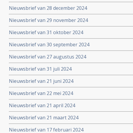
Nieuwsbrief van 28 december 2024
Nieuwsbrief van 29 november 2024
Nieuwsbrief van 31 oktober 2024
Nieuwsbrief van 30 september 2024
Nieuwsbrief van 27 augustus 2024
Nieuwsbrief van 31 juli 2024
Nieuwsbrief van 21 juni 2024
Nieuwsbrief van 22 mei 2024
Nieuwsbrief van 21 april 2024
Nieuwsbrief van 21 maart 2024
Nieuwsbrief van 17 februari 2024