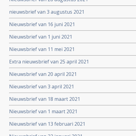
nieuwsbrief van 3 augustus 2021
Nieuwsbrief van 16 juni 2021
Nieuwsbrief van 1 juni 2021
Nieuwsbrief van 11 mei 2021
Extra nieuwsbrief van 25 april 2021
Nieuwsbrief van 20 april 2021
Nieuwsbrief van 3 april 2021
Nieuwsbrief van 18 maart 2021
Nieuwsbrief van 1 maart 2021
Nieuwsbrief van 13 februari 2021