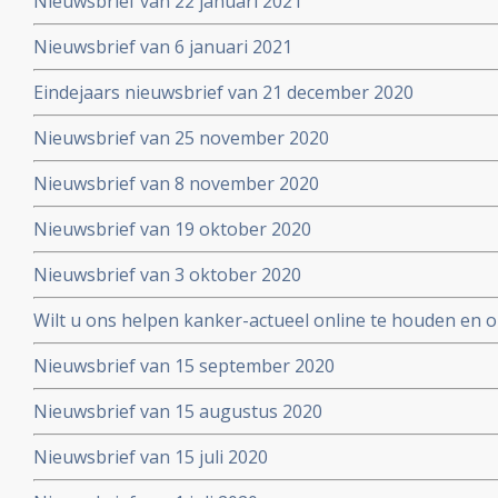
Nieuwsbrief van 22 januari 2021
Nieuwsbrief van 6 januari 2021
Eindejaars nieuwsbrief van 21 december 2020
Nieuwsbrief van 25 november 2020
Nieuwsbrief van 8 november 2020
Nieuwsbrief van 19 oktober 2020
Nieuwsbrief van 3 oktober 2020
Wilt u ons helpen kanker-actueel online te houden en
extra donatie aub?
Nieuwsbrief van 15 september 2020
Nieuwsbrief van 15 augustus 2020
Nieuwsbrief van 15 juli 2020