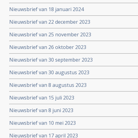
Nieuwsbrief van 18 januari 2024
Nieuwsbrief van 22 december 2023
Nieuwsbrief van 25 november 2023
Nieuwsbrief van 26 oktober 2023
Nieuwsbrief van 30 september 2023
Nieuwsbrief van 30 augustus 2023
Nieuwsbrief van 8 augustus 2023
Nieuwsbrief van 15 juli 2023
Nieuwsbrief van 8 juni 2023
Nieuwsbrief van 10 mei 2023
Nieuwsbrief van 17 april 2023