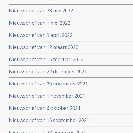
Nieuwsbrief van 28 mei 2022
Nieuwsbrief van 1 mei 2022
Nieuwsbrief van 9 april 2022
Nieuwsbrief van 12 maart 2022
Nieuwsbrief van 15 februari 2022
Nieuwsbrief van 22 december 2021
Nieuwsbrief van 26 november 2021
Nieuwsbrief van 1 november 2021
Nieuwsbrief van 6 oktober 2021
Nieuwsbrief van 16 september 2021
Nieuwsbrief van 28 augustus 2021