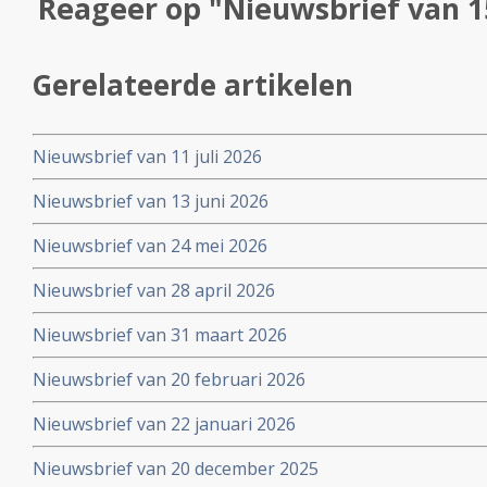
Reageer op "Nieuwsbrief van 1
Gerelateerde artikelen
Nieuwsbrief van 11 juli 2026
Nieuwsbrief van 13 juni 2026
Nieuwsbrief van 24 mei 2026
Nieuwsbrief van 28 april 2026
Nieuwsbrief van 31 maart 2026
Nieuwsbrief van 20 februari 2026
Nieuwsbrief van 22 januari 2026
Nieuwsbrief van 20 december 2025