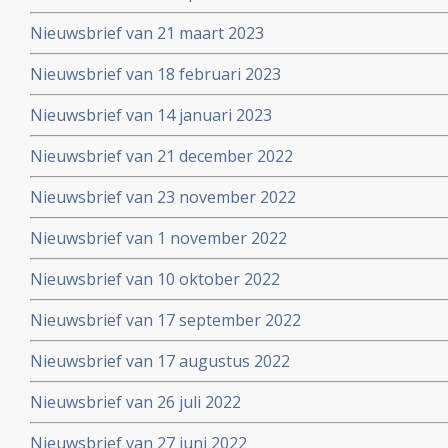
Nieuwsbrief van 21 maart 2023
Nieuwsbrief van 18 februari 2023
Nieuwsbrief van 14 januari 2023
Nieuwsbrief van 21 december 2022
Nieuwsbrief van 23 november 2022
Nieuwsbrief van 1 november 2022
Nieuwsbrief van 10 oktober 2022
Nieuwsbrief van 17 september 2022
Nieuwsbrief van 17 augustus 2022
Nieuwsbrief van 26 juli 2022
Nieuwsbrief van 27 juni 2022