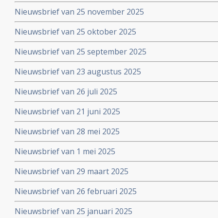
Nieuwsbrief van 25 november 2025
Nieuwsbrief van 25 oktober 2025
Nieuwsbrief van 25 september 2025
Nieuwsbrief van 23 augustus 2025
Nieuwsbrief van 26 juli 2025
Nieuwsbrief van 21 juni 2025
Nieuwsbrief van 28 mei 2025
Nieuwsbrief van 1 mei 2025
Nieuwsbrief van 29 maart 2025
Nieuwsbrief van 26 februari 2025
Nieuwsbrief van 25 januari 2025