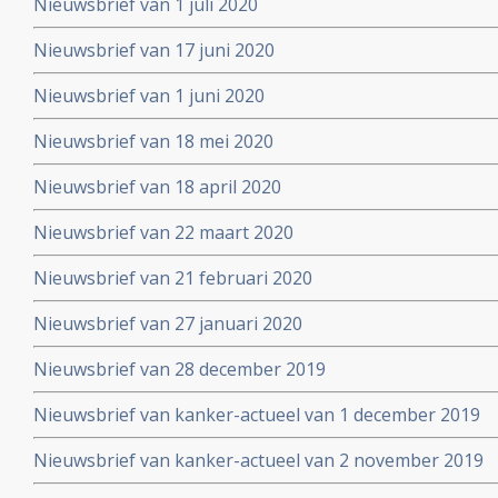
Nieuwsbrief van 1 juli 2020
Nieuwsbrief van 17 juni 2020
Nieuwsbrief van 1 juni 2020
Nieuwsbrief van 18 mei 2020
Nieuwsbrief van 18 april 2020
Nieuwsbrief van 22 maart 2020
Nieuwsbrief van 21 februari 2020
Nieuwsbrief van 27 januari 2020
Nieuwsbrief van 28 december 2019
Nieuwsbrief van kanker-actueel van 1 december 2019
Nieuwsbrief van kanker-actueel van 2 november 2019