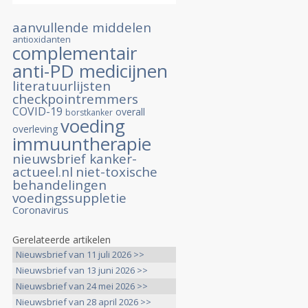
aanvullende middelen
antioxidanten
complementair
anti-PD medicijnen
literatuurlijsten
checkpointremmers
COVID-19
overall
borstkanker
voeding
overleving
immuuntherapie
nieuwsbrief kanker-
actueel.nl
niet-toxische
behandelingen
voedingssuppletie
Coronavirus
Gerelateerde artikelen
Nieuwsbrief van 11 juli 2026 >>
Nieuwsbrief van 13 juni 2026 >>
Nieuwsbrief van 24 mei 2026 >>
Nieuwsbrief van 28 april 2026 >>