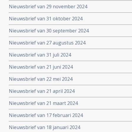
Nieuwsbrief van 29 november 2024
Nieuwsbrief van 31 oktober 2024
Nieuwsbrief van 30 september 2024
Nieuwsbrief van 27 augustus 2024
Nieuwsbrief van 31 juli 2024
Nieuwsbrief van 21 juni 2024
Nieuwsbrief van 22 mei 2024
Nieuwsbrief van 21 april 2024
Nieuwsbrief van 21 maart 2024
Nieuwsbrief van 17 februari 2024
Nieuwsbrief van 18 januari 2024