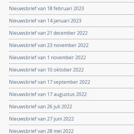
Nieuwsbrief van 18 februari 2023
Nieuwsbrief van 14 januari 2023
Nieuwsbrief van 21 december 2022
Nieuwsbrief van 23 november 2022
Nieuwsbrief van 1 november 2022
Nieuwsbrief van 10 oktober 2022
Nieuwsbrief van 17 september 2022
Nieuwsbrief van 17 augustus 2022
Nieuwsbrief van 26 juli 2022
Nieuwsbrief van 27 juni 2022
Nieuwsbrief van 28 mei 2022