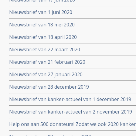
Nieuwsbrief van 1 juni 2020
Nieuwsbrief van 18 mei 2020
Nieuwsbrief van 18 april 2020
Nieuwsbrief van 22 maart 2020
Nieuwsbrief van 21 februari 2020
Nieuwsbrief van 27 januari 2020
Nieuwsbrief van 28 december 2019
Nieuwsbrief van kanker-actueel van 1 december 2019
Nieuwsbrief van kanker-actueel van 2 november 2019
Help ons aan 500 donateurs! Zodat we ook 2020 kanker
voortzetten