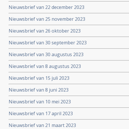
Nieuwsbrief van 22 december 2023
Nieuwsbrief van 25 november 2023
Nieuwsbrief van 26 oktober 2023
Nieuwsbrief van 30 september 2023
Nieuwsbrief van 30 augustus 2023
Nieuwsbrief van 8 augustus 2023
Nieuwsbrief van 15 juli 2023
Nieuwsbrief van 8 juni 2023
Nieuwsbrief van 10 mei 2023
Nieuwsbrief van 17 april 2023
Nieuwsbrief van 21 maart 2023