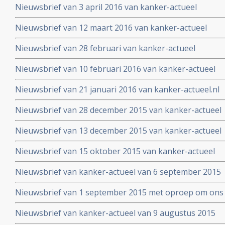
Nieuwsbrief van 3 april 2016 van kanker-actueel
Nieuwsbrief van 12 maart 2016 van kanker-actueel
Nieuwsbrief van 28 februari van kanker-actueel
Nieuwsbrief van 10 februari 2016 van kanker-actueel
Nieuwsbrief van 21 januari 2016 van kanker-actueel.nl
Nieuwsbrief van 28 december 2015 van kanker-actueel
Nieuwsbrief van 13 december 2015 van kanker-actueel
Nieuwsbrief van 15 oktober 2015 van kanker-actueel
Nieuwsbrief van kanker-actueel van 6 september 2015
Nieuwsbrief van 1 september 2015 met oproep om ons 
Nieuwsbrief van kanker-actueel van 9 augustus 2015