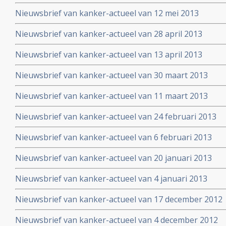
Nieuwsbrief van kanker-actueel van 12 mei 2013
Nieuwsbrief van kanker-actueel van 28 april 2013
Nieuwsbrief van kanker-actueel van 13 april 2013
Nieuwsbrief van kanker-actueel van 30 maart 2013
Nieuwsbrief van kanker-actueel van 11 maart 2013
Nieuwsbrief van kanker-actueel van 24 februari 2013
Nieuwsbrief van kanker-actueel van 6 februari 2013
Nieuwsbrief van kanker-actueel van 20 januari 2013
Nieuwsbrief van kanker-actueel van 4 januari 2013
Nieuwsbrief van kanker-actueel van 17 december 2012
Nieuwsbrief van kanker-actueel van 4 december 2012