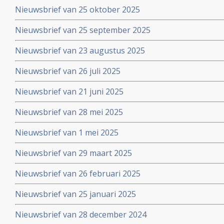
Nieuwsbrief van 25 oktober 2025
Nieuwsbrief van 25 september 2025
Nieuwsbrief van 23 augustus 2025
Nieuwsbrief van 26 juli 2025
Nieuwsbrief van 21 juni 2025
Nieuwsbrief van 28 mei 2025
Nieuwsbrief van 1 mei 2025
Nieuwsbrief van 29 maart 2025
Nieuwsbrief van 26 februari 2025
Nieuwsbrief van 25 januari 2025
Nieuwsbrief van 28 december 2024