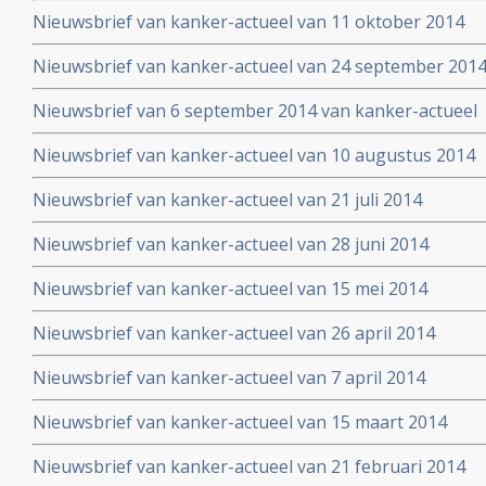
Nieuwsbrief van kanker-actueel van 11 oktober 2014
Nieuwsbrief van kanker-actueel van 24 september 201
Nieuwsbrief van 6 september 2014 van kanker-actueel
Nieuwsbrief van kanker-actueel van 10 augustus 2014
Nieuwsbrief van kanker-actueel van 21 juli 2014
Nieuwsbrief van kanker-actueel van 28 juni 2014
Nieuwsbrief van kanker-actueel van 15 mei 2014
Nieuwsbrief van kanker-actueel van 26 april 2014
Nieuwsbrief van kanker-actueel van 7 april 2014
Nieuwsbrief van kanker-actueel van 15 maart 2014
Nieuwsbrief van kanker-actueel van 21 februari 2014