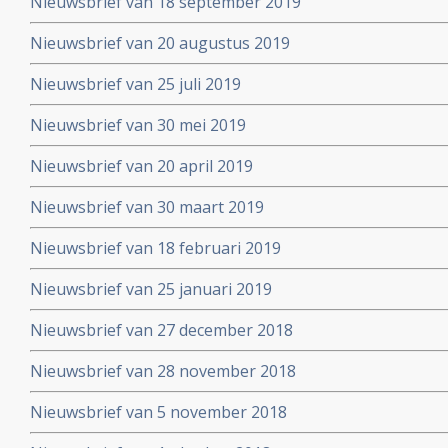
Nieuwsbrief van 18 september 2019
Nieuwsbrief van 20 augustus 2019
Nieuwsbrief van 25 juli 2019
Nieuwsbrief van 30 mei 2019
Nieuwsbrief van 20 april 2019
Nieuwsbrief van 30 maart 2019
Nieuwsbrief van 18 februari 2019
Nieuwsbrief van 25 januari 2019
Nieuwsbrief van 27 december 2018
Nieuwsbrief van 28 november 2018
Nieuwsbrief van 5 november 2018