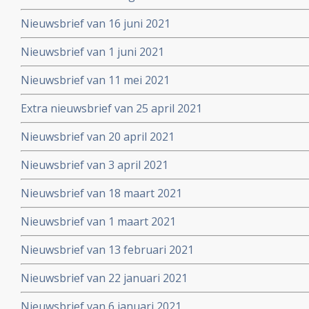
Nieuwsbrief van 16 juni 2021
Nieuwsbrief van 1 juni 2021
Nieuwsbrief van 11 mei 2021
Extra nieuwsbrief van 25 april 2021
Nieuwsbrief van 20 april 2021
Nieuwsbrief van 3 april 2021
Nieuwsbrief van 18 maart 2021
Nieuwsbrief van 1 maart 2021
Nieuwsbrief van 13 februari 2021
Nieuwsbrief van 22 januari 2021
Nieuwsbrief van 6 januari 2021