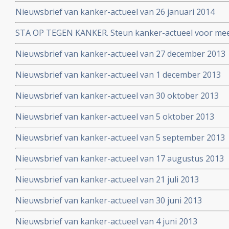
Nieuwsbrief van kanker-actueel van 26 januari 2014
STA OP TEGEN KANKER. Steun kanker-actueel voor mee
naar niet-toxische middelen en behandelingen
Nieuwsbrief van kanker-actueel van 27 december 2013
Nieuwsbrief van kanker-actueel van 1 december 2013
Nieuwsbrief van kanker-actueel van 30 oktober 2013
Nieuwsbrief van kanker-actueel van 5 oktober 2013
Nieuwsbrief van kanker-actueel van 5 september 2013
Nieuwsbrief van kanker-actueel van 17 augustus 2013
Nieuwsbrief van kanker-actueel van 21 juli 2013
Nieuwsbrief van kanker-actueel van 30 juni 2013
Nieuwsbrief van kanker-actueel van 4 juni 2013