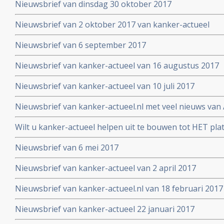
Nieuwsbrief van dinsdag 30 oktober 2017
Nieuwsbrief van 2 oktober 2017 van kanker-actueel
Nieuwsbrief van 6 september 2017
Nieuwsbrief van kanker-actueel van 16 augustus 2017
Nieuwsbrief van kanker-actueel van 10 juli 2017
Nieuwsbrief van kanker-actueel.nl met veel nieuws van 
2017
Wilt u kanker-actueel helpen uit te bouwen tot HET pl
hun naasten?
Nieuwsbrief van 6 mei 2017
Nieuwsbrief van kanker-actueel van 2 april 2017
Nieuwsbrief van kanker-actueel.nl van 18 februari 2017
Nieuwsbrief van kanker-actueel 22 januari 2017