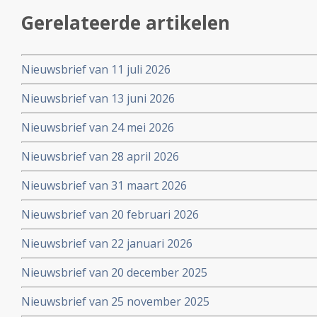
Gerelateerde artikelen
Nieuwsbrief van 11 juli 2026
Nieuwsbrief van 13 juni 2026
Nieuwsbrief van 24 mei 2026
Nieuwsbrief van 28 april 2026
Nieuwsbrief van 31 maart 2026
Nieuwsbrief van 20 februari 2026
Nieuwsbrief van 22 januari 2026
Nieuwsbrief van 20 december 2025
Nieuwsbrief van 25 november 2025