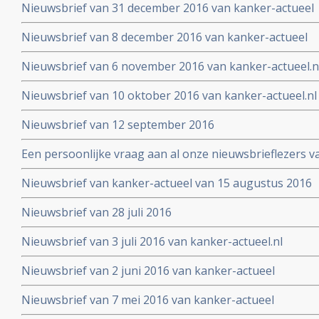
Nieuwsbrief van 31 december 2016 van kanker-actueel
Nieuwsbrief van 8 december 2016 van kanker-actueel
Nieuwsbrief van 6 november 2016 van kanker-actueel.n
Nieuwsbrief van 10 oktober 2016 van kanker-actueel.nl
Nieuwsbrief van 12 september 2016
Een persoonlijke vraag aan al onze nieuwsbrieflezers v
Nieuwsbrief van kanker-actueel van 15 augustus 2016
Nieuwsbrief van 28 juli 2016
Nieuwsbrief van 3 juli 2016 van kanker-actueel.nl
Nieuwsbrief van 2 juni 2016 van kanker-actueel
Nieuwsbrief van 7 mei 2016 van kanker-actueel