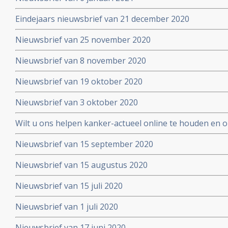
Eindejaars nieuwsbrief van 21 december 2020
Nieuwsbrief van 25 november 2020
Nieuwsbrief van 8 november 2020
Nieuwsbrief van 19 oktober 2020
Nieuwsbrief van 3 oktober 2020
Wilt u ons helpen kanker-actueel online te houden en
extra donatie aub?
Nieuwsbrief van 15 september 2020
Nieuwsbrief van 15 augustus 2020
Nieuwsbrief van 15 juli 2020
Nieuwsbrief van 1 juli 2020
Nieuwsbrief van 17 juni 2020