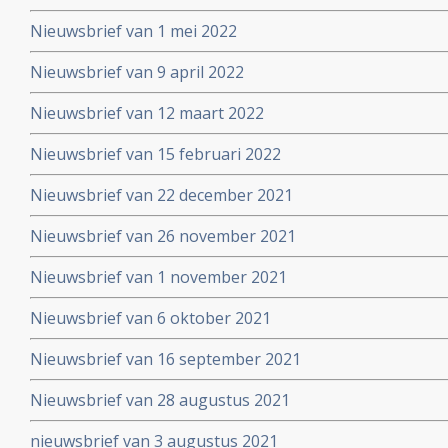
Nieuwsbrief van 1 mei 2022
Nieuwsbrief van 9 april 2022
Nieuwsbrief van 12 maart 2022
Nieuwsbrief van 15 februari 2022
Nieuwsbrief van 22 december 2021
Nieuwsbrief van 26 november 2021
Nieuwsbrief van 1 november 2021
Nieuwsbrief van 6 oktober 2021
Nieuwsbrief van 16 september 2021
Nieuwsbrief van 28 augustus 2021
nieuwsbrief van 3 augustus 2021