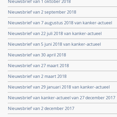
Nieuwsbrief van 1 oktober 2018
Nieuwsbrief van 2 september 2018
Nieuwsbrief van 7 augustus 2018 van kanker-actueel
Nieuwsbrief van 22 juli 2018 van kanker-actueel
Nieuwsbrief van 5 juni 2018 van kanker-actueel
Nieuwsbrief van 30 april 2018
Nieuwsbrief van 27 maart 2018
Nieuwsbrief van 2 maart 2018
Nieuwsbrief van 29 januari 2018 van kanker-actueel
Nieuwsbrief van kanker-actueel van 27 december 2017
Nieuwsbrief van 2 december 2017