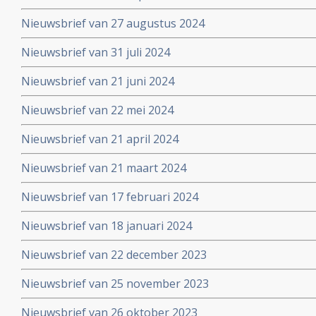
Nieuwsbrief van 27 augustus 2024
Nieuwsbrief van 31 juli 2024
Nieuwsbrief van 21 juni 2024
Nieuwsbrief van 22 mei 2024
Nieuwsbrief van 21 april 2024
Nieuwsbrief van 21 maart 2024
Nieuwsbrief van 17 februari 2024
Nieuwsbrief van 18 januari 2024
Nieuwsbrief van 22 december 2023
Nieuwsbrief van 25 november 2023
Nieuwsbrief van 26 oktober 2023