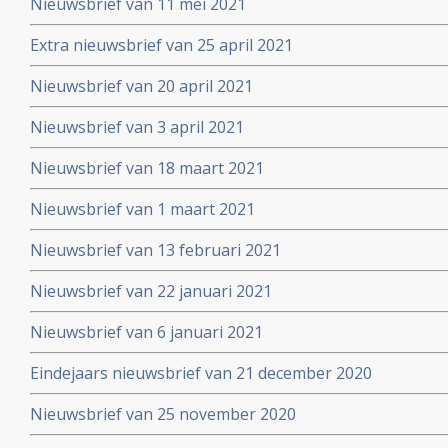
Nieuwsbrief van 11 mei 2021
Extra nieuwsbrief van 25 april 2021
Nieuwsbrief van 20 april 2021
Nieuwsbrief van 3 april 2021
Nieuwsbrief van 18 maart 2021
Nieuwsbrief van 1 maart 2021
Nieuwsbrief van 13 februari 2021
Nieuwsbrief van 22 januari 2021
Nieuwsbrief van 6 januari 2021
Eindejaars nieuwsbrief van 21 december 2020
Nieuwsbrief van 25 november 2020