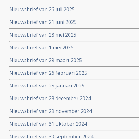
Nieuwsbrief van 26 juli 2025
Nieuwsbrief van 21 juni 2025
Nieuwsbrief van 28 mei 2025
Nieuwsbrief van 1 mei 2025
Nieuwsbrief van 29 maart 2025
Nieuwsbrief van 26 februari 2025
Nieuwsbrief van 25 januari 2025
Nieuwsbrief van 28 december 2024
Nieuwsbrief van 29 november 2024
Nieuwsbrief van 31 oktober 2024
Nieuwsbrief van 30 september 2024