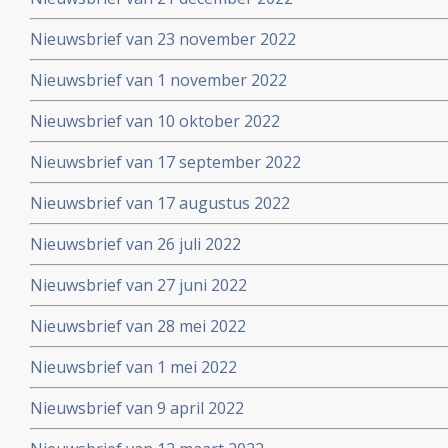
Nieuwsbrief van 23 november 2022
Nieuwsbrief van 1 november 2022
Nieuwsbrief van 10 oktober 2022
Nieuwsbrief van 17 september 2022
Nieuwsbrief van 17 augustus 2022
Nieuwsbrief van 26 juli 2022
Nieuwsbrief van 27 juni 2022
Nieuwsbrief van 28 mei 2022
Nieuwsbrief van 1 mei 2022
Nieuwsbrief van 9 april 2022