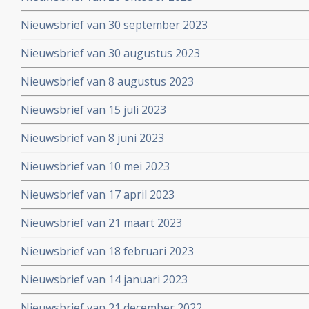
Nieuwsbrief van 30 september 2023
Nieuwsbrief van 30 augustus 2023
Nieuwsbrief van 8 augustus 2023
Nieuwsbrief van 15 juli 2023
Nieuwsbrief van 8 juni 2023
Nieuwsbrief van 10 mei 2023
Nieuwsbrief van 17 april 2023
Nieuwsbrief van 21 maart 2023
Nieuwsbrief van 18 februari 2023
Nieuwsbrief van 14 januari 2023
Nieuwsbrief van 21 december 2022