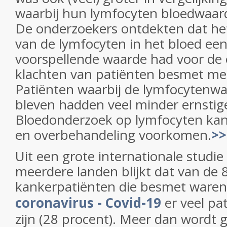
waarbij hun lymfocyten bloedwaard
De onderzoekers ontdekten dat he
van de lymfocyten in het bloed een
voorspellende waarde had voor de 
klachten van patiënten besmet met
Patiënten waarbij de lymfocytenwa
bleven hadden veel minder ernstig
Bloedonderzoek op lymfocyten ka
en overbehandeling voorkomen.
>>
Uit een grote internationale studie
meerdere landen blijkt dat van de 
kankerpatiënten die besmet ware
coronavirus - Covid-19
er veel pa
zijn (28 procent). Meer dan wordt g