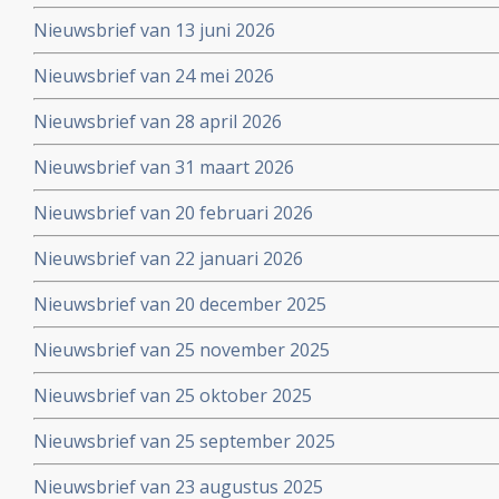
Nieuwsbrief van 13 juni 2026
Nieuwsbrief van 24 mei 2026
Nieuwsbrief van 28 april 2026
Nieuwsbrief van 31 maart 2026
Nieuwsbrief van 20 februari 2026
Nieuwsbrief van 22 januari 2026
Nieuwsbrief van 20 december 2025
Nieuwsbrief van 25 november 2025
Nieuwsbrief van 25 oktober 2025
Nieuwsbrief van 25 september 2025
Nieuwsbrief van 23 augustus 2025