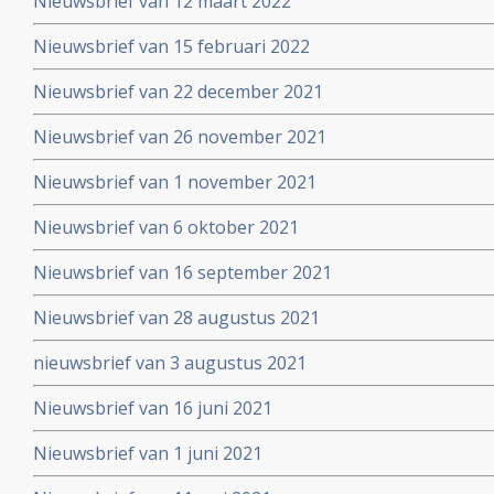
Nieuwsbrief van 12 maart 2022
Nieuwsbrief van 15 februari 2022
Nieuwsbrief van 22 december 2021
Nieuwsbrief van 26 november 2021
Nieuwsbrief van 1 november 2021
Nieuwsbrief van 6 oktober 2021
Nieuwsbrief van 16 september 2021
Nieuwsbrief van 28 augustus 2021
nieuwsbrief van 3 augustus 2021
Nieuwsbrief van 16 juni 2021
Nieuwsbrief van 1 juni 2021