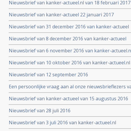
Nieuwsbrief van kanker-actueel.nl van 18 februari 2017
Nieuwsbrief van kanker-actueel 22 januari 2017
Nieuwsbrief van 31 december 2016 van kanker-actueel
Nieuwsbrief van 8 december 2016 van kanker-actueel
Nieuwsbrief van 6 november 2016 van kanker-actueel.n
Nieuwsbrief van 10 oktober 2016 van kanker-actueel.nl
Nieuwsbrief van 12 september 2016
Een persoonlijke vraag aan al onze nieuwsbrieflezers v
Nieuwsbrief van kanker-actueel van 15 augustus 2016
Nieuwsbrief van 28 juli 2016
Nieuwsbrief van 3 juli 2016 van kanker-actueel.nl