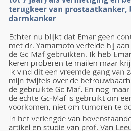
terugkeer van prostaatkanker, 
darmkanker
Echter nu blijkt dat Emar geen con
met dr. Yamamoto vertelde hij aan
de Gc-Maf gebruikten. Ik heb Emar
keren proberen te mailen maar kri
Ik vind dit een vreemde gang van 
mijn twijfels over de betrouwbaar
de gebruikte Gc-Maf. En nog maar 
de echte Gc-Maf is gebruikt om een
voorkomen, niet om tumoren te d
In het verlengde van bovenstaande
artikel en studie van prof. Van Le