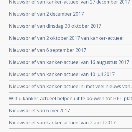
Nieuwsbrief van kanker-actueel van 27 december 2017
Nieuwsbrief van 2 december 2017
Nieuwsbrief van dinsdag 30 oktober 2017
Nieuwsbrief van 2 oktober 2017 van kanker-actueel
Nieuwsbrief van 6 september 2017
Nieuwsbrief van kanker-actueel van 16 augustus 2017
Nieuwsbrief van kanker-actueel van 10 juli 2017
Nieuwsbrief van kanker-actueel.nl met veel nieuws van 
2017
Wilt u kanker-actueel helpen uit te bouwen tot HET pl
hun naasten?
Nieuwsbrief van 6 mei 2017
Nieuwsbrief van kanker-actueel van 2 april 2017