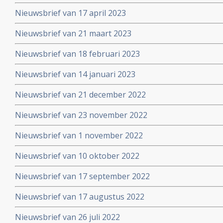
Nieuwsbrief van 17 april 2023
Nieuwsbrief van 21 maart 2023
Nieuwsbrief van 18 februari 2023
Nieuwsbrief van 14 januari 2023
Nieuwsbrief van 21 december 2022
Nieuwsbrief van 23 november 2022
Nieuwsbrief van 1 november 2022
Nieuwsbrief van 10 oktober 2022
Nieuwsbrief van 17 september 2022
Nieuwsbrief van 17 augustus 2022
Nieuwsbrief van 26 juli 2022