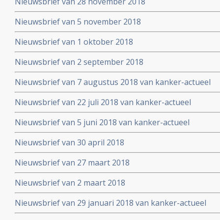
Nieuwsbrief van 28 november 2018
Nieuwsbrief van 5 november 2018
Nieuwsbrief van 1 oktober 2018
Nieuwsbrief van 2 september 2018
Nieuwsbrief van 7 augustus 2018 van kanker-actueel
Nieuwsbrief van 22 juli 2018 van kanker-actueel
Nieuwsbrief van 5 juni 2018 van kanker-actueel
Nieuwsbrief van 30 april 2018
Nieuwsbrief van 27 maart 2018
Nieuwsbrief van 2 maart 2018
Nieuwsbrief van 29 januari 2018 van kanker-actueel