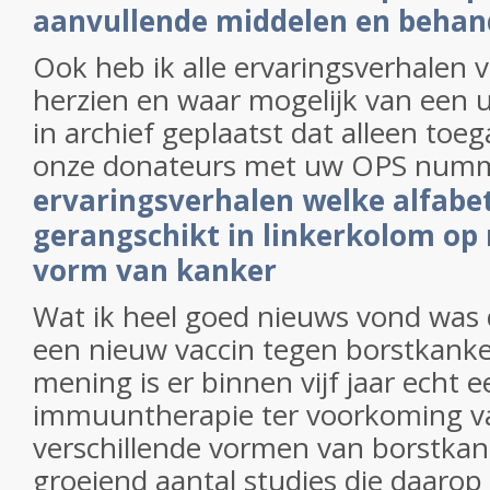
aanvullende middelen en behan
Ook heb ik alle ervaringsverhalen 
herzien en waar mogelijk van een 
in archief geplaatst dat alleen toeg
onze donateurs met uw OPS num
ervaringsverhalen welke alfabe
gerangschikt in linkerkolom op
vorm van kanker
Wat ik heel goed nieuws vond was 
een nieuw vaccin tegen borstkanke
mening is er binnen vijf jaar echt 
immuuntherapie ter voorkoming va
verschillende vormen van borstkank
groeiend aantal studies die daarop 