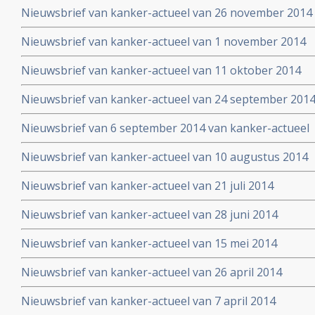
Nieuwsbrief van kanker-actueel van 26 november 2014
Nieuwsbrief van kanker-actueel van 1 november 2014
Nieuwsbrief van kanker-actueel van 11 oktober 2014
Nieuwsbrief van kanker-actueel van 24 september 201
Nieuwsbrief van 6 september 2014 van kanker-actueel
Nieuwsbrief van kanker-actueel van 10 augustus 2014
Nieuwsbrief van kanker-actueel van 21 juli 2014
Nieuwsbrief van kanker-actueel van 28 juni 2014
Nieuwsbrief van kanker-actueel van 15 mei 2014
Nieuwsbrief van kanker-actueel van 26 april 2014
Nieuwsbrief van kanker-actueel van 7 april 2014