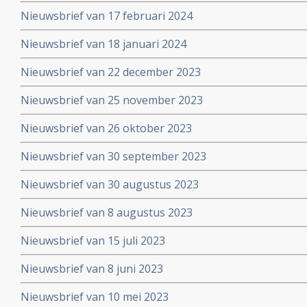
Nieuwsbrief van 17 februari 2024
Nieuwsbrief van 18 januari 2024
Nieuwsbrief van 22 december 2023
Nieuwsbrief van 25 november 2023
Nieuwsbrief van 26 oktober 2023
Nieuwsbrief van 30 september 2023
Nieuwsbrief van 30 augustus 2023
Nieuwsbrief van 8 augustus 2023
Nieuwsbrief van 15 juli 2023
Nieuwsbrief van 8 juni 2023
Nieuwsbrief van 10 mei 2023