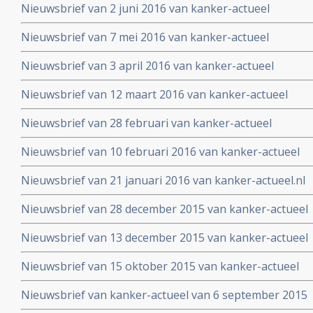
Nieuwsbrief van 2 juni 2016 van kanker-actueel
Nieuwsbrief van 7 mei 2016 van kanker-actueel
Nieuwsbrief van 3 april 2016 van kanker-actueel
Nieuwsbrief van 12 maart 2016 van kanker-actueel
Nieuwsbrief van 28 februari van kanker-actueel
Nieuwsbrief van 10 februari 2016 van kanker-actueel
Nieuwsbrief van 21 januari 2016 van kanker-actueel.nl
Nieuwsbrief van 28 december 2015 van kanker-actueel
Nieuwsbrief van 13 december 2015 van kanker-actueel
Nieuwsbrief van 15 oktober 2015 van kanker-actueel
Nieuwsbrief van kanker-actueel van 6 september 2015