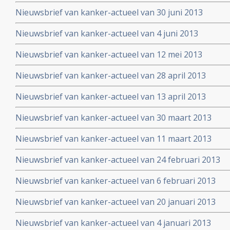
Nieuwsbrief van kanker-actueel van 30 juni 2013
Nieuwsbrief van kanker-actueel van 4 juni 2013
Nieuwsbrief van kanker-actueel van 12 mei 2013
Nieuwsbrief van kanker-actueel van 28 april 2013
Nieuwsbrief van kanker-actueel van 13 april 2013
Nieuwsbrief van kanker-actueel van 30 maart 2013
Nieuwsbrief van kanker-actueel van 11 maart 2013
Nieuwsbrief van kanker-actueel van 24 februari 2013
Nieuwsbrief van kanker-actueel van 6 februari 2013
Nieuwsbrief van kanker-actueel van 20 januari 2013
Nieuwsbrief van kanker-actueel van 4 januari 2013