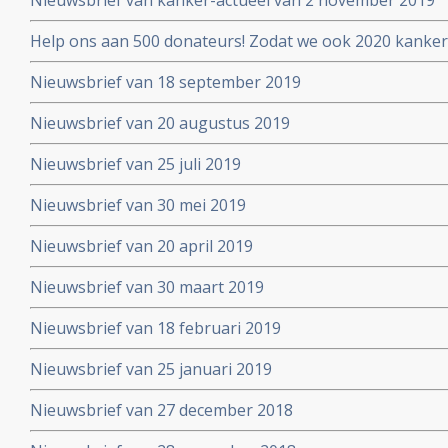
Nieuwsbrief van kanker-actueel van 2 november 2019
Help ons aan 500 donateurs! Zodat we ook 2020 kanker
voortzetten
Nieuwsbrief van 18 september 2019
Nieuwsbrief van 20 augustus 2019
Nieuwsbrief van 25 juli 2019
Nieuwsbrief van 30 mei 2019
Nieuwsbrief van 20 april 2019
Nieuwsbrief van 30 maart 2019
Nieuwsbrief van 18 februari 2019
Nieuwsbrief van 25 januari 2019
Nieuwsbrief van 27 december 2018