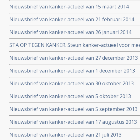
Nieuwsbrief van kanker-actueel van 15 maart 2014
Nieuwsbrief van kanker-actueel van 21 februari 2014
Nieuwsbrief van kanker-actueel van 26 januari 2014
STA OP TEGEN KANKER. Steun kanker-actueel voor mee
naar niet-toxische middelen en behandelingen
Nieuwsbrief van kanker-actueel van 27 december 2013
Nieuwsbrief van kanker-actueel van 1 december 2013
Nieuwsbrief van kanker-actueel van 30 oktober 2013
Nieuwsbrief van kanker-actueel van 5 oktober 2013
Nieuwsbrief van kanker-actueel van 5 september 2013
Nieuwsbrief van kanker-actueel van 17 augustus 2013
Nieuwsbrief van kanker-actueel van 21 juli 2013