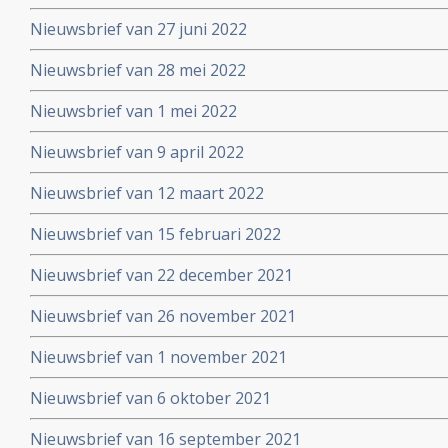
Nieuwsbrief van 27 juni 2022
Nieuwsbrief van 28 mei 2022
Nieuwsbrief van 1 mei 2022
Nieuwsbrief van 9 april 2022
Nieuwsbrief van 12 maart 2022
Nieuwsbrief van 15 februari 2022
Nieuwsbrief van 22 december 2021
Nieuwsbrief van 26 november 2021
Nieuwsbrief van 1 november 2021
Nieuwsbrief van 6 oktober 2021
Nieuwsbrief van 16 september 2021