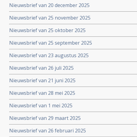
Nieuwsbrief van 20 december 2025
Nieuwsbrief van 25 november 2025
Nieuwsbrief van 25 oktober 2025
Nieuwsbrief van 25 september 2025
Nieuwsbrief van 23 augustus 2025
Nieuwsbrief van 26 juli 2025
Nieuwsbrief van 21 juni 2025
Nieuwsbrief van 28 mei 2025
Nieuwsbrief van 1 mei 2025
Nieuwsbrief van 29 maart 2025
Nieuwsbrief van 26 februari 2025