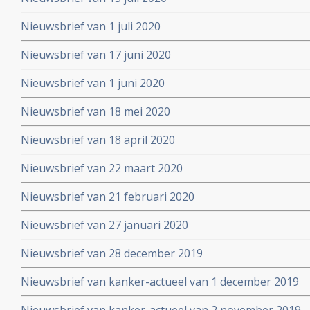
Nieuwsbrief van 1 juli 2020
Nieuwsbrief van 17 juni 2020
Nieuwsbrief van 1 juni 2020
Nieuwsbrief van 18 mei 2020
Nieuwsbrief van 18 april 2020
Nieuwsbrief van 22 maart 2020
Nieuwsbrief van 21 februari 2020
Nieuwsbrief van 27 januari 2020
Nieuwsbrief van 28 december 2019
Nieuwsbrief van kanker-actueel van 1 december 2019