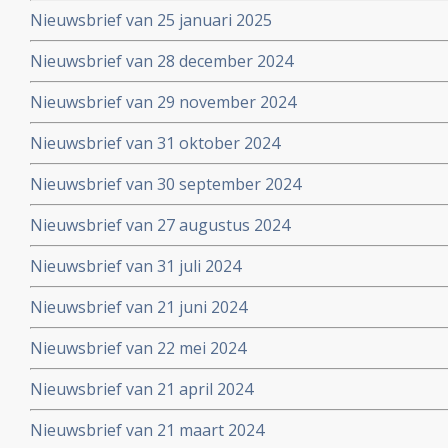
Nieuwsbrief van 25 januari 2025
Nieuwsbrief van 28 december 2024
Nieuwsbrief van 29 november 2024
Nieuwsbrief van 31 oktober 2024
Nieuwsbrief van 30 september 2024
Nieuwsbrief van 27 augustus 2024
Nieuwsbrief van 31 juli 2024
Nieuwsbrief van 21 juni 2024
Nieuwsbrief van 22 mei 2024
Nieuwsbrief van 21 april 2024
Nieuwsbrief van 21 maart 2024