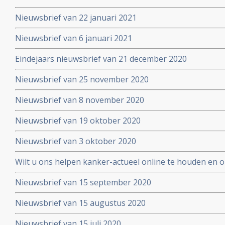
Nieuwsbrief van 22 januari 2021
Nieuwsbrief van 6 januari 2021
Eindejaars nieuwsbrief van 21 december 2020
Nieuwsbrief van 25 november 2020
Nieuwsbrief van 8 november 2020
Nieuwsbrief van 19 oktober 2020
Nieuwsbrief van 3 oktober 2020
Wilt u ons helpen kanker-actueel online te houden en
extra donatie aub?
Nieuwsbrief van 15 september 2020
Nieuwsbrief van 15 augustus 2020
Nieuwsbrief van 15 juli 2020