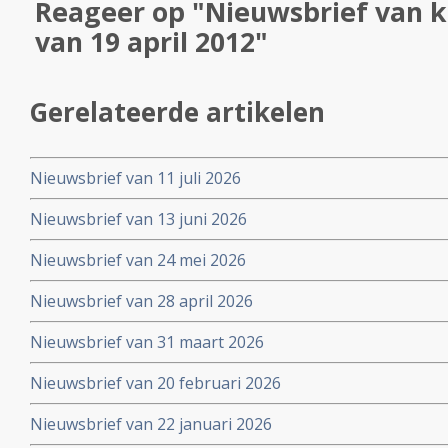
Reageer op "Nieuwsbrief van k
van 19 april 2012"
Gerelateerde artikelen
Nieuwsbrief van 11 juli 2026
Nieuwsbrief van 13 juni 2026
Nieuwsbrief van 24 mei 2026
Nieuwsbrief van 28 april 2026
Nieuwsbrief van 31 maart 2026
Nieuwsbrief van 20 februari 2026
Nieuwsbrief van 22 januari 2026