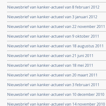
Nieuwsbrief van kanker-actueel van 8 februari 2012
Nieuwsbrief van kanker-actueel van 3 januari 2012
Nieuwsbrief van kanker-actueel van 22 november 2011
Nieuwsbrief van kanker-actueel van 9 oktober 2011
Nieuwsbrief van kanker-actueel van 18 augustus 2011
Nieuwsbrief van kanker-actueel van 21 juni 2011
Nieuwsbrief van kanker-actueel van 18 mei 2011
Nieuwsbrief van kanker-actueel van 20 maart 2011
Nieuwsbrief van kanker-actueel van 3 februari 2011
Nieuwsbrief van kanker-actueel van 10 december 2010
Nieuwsbrief van kanker-actueel van 14 november 2010