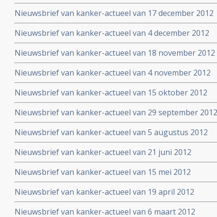
Nieuwsbrief van kanker-actueel van 17 december 2012
Nieuwsbrief van kanker-actueel van 4 december 2012
Nieuwsbrief van kanker-actueel van 18 november 2012
Nieuwsbrief van kanker-actueel van 4 november 2012
Nieuwsbrief van kanker-actueel van 15 oktober 2012
Nieuwsbrief van kanker-actueel van 29 september 2012 
Nieuwsbrief van kanker-actueel van 5 augustus 2012
Nieuwsbrief van kanker-actueel van 21 juni 2012
Nieuwsbrief van kanker-actueel van 15 mei 2012
Nieuwsbrief van kanker-actueel van 19 april 2012
Nieuwsbrief van kanker-actueel van 6 maart 2012