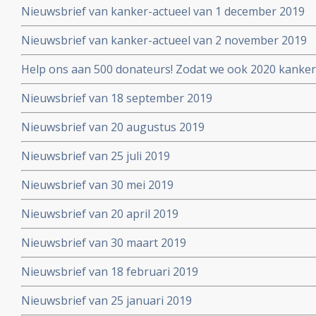
Nieuwsbrief van kanker-actueel van 1 december 2019
Nieuwsbrief van kanker-actueel van 2 november 2019
Help ons aan 500 donateurs! Zodat we ook 2020 kanker
voortzetten
Nieuwsbrief van 18 september 2019
Nieuwsbrief van 20 augustus 2019
Nieuwsbrief van 25 juli 2019
Nieuwsbrief van 30 mei 2019
Nieuwsbrief van 20 april 2019
Nieuwsbrief van 30 maart 2019
Nieuwsbrief van 18 februari 2019
Nieuwsbrief van 25 januari 2019