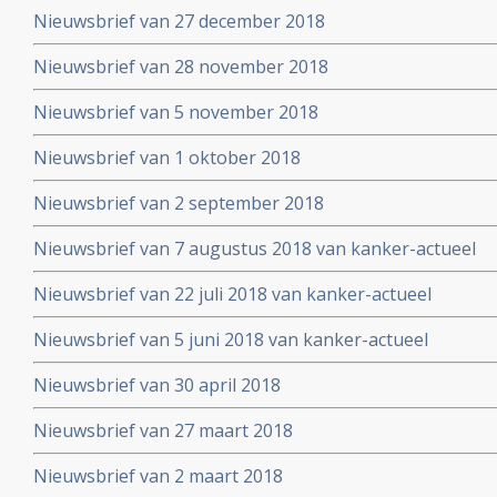
Nieuwsbrief van 27 december 2018
Nieuwsbrief van 28 november 2018
Nieuwsbrief van 5 november 2018
Nieuwsbrief van 1 oktober 2018
Nieuwsbrief van 2 september 2018
Nieuwsbrief van 7 augustus 2018 van kanker-actueel
Nieuwsbrief van 22 juli 2018 van kanker-actueel
Nieuwsbrief van 5 juni 2018 van kanker-actueel
Nieuwsbrief van 30 april 2018
Nieuwsbrief van 27 maart 2018
Nieuwsbrief van 2 maart 2018