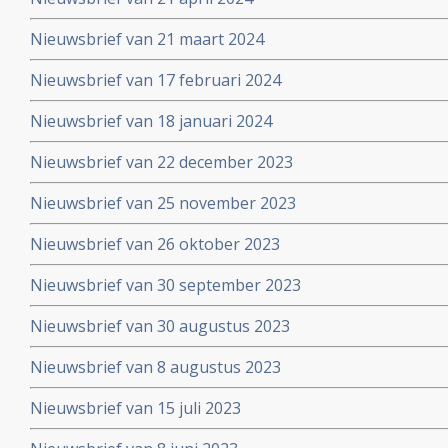
Nieuwsbrief van 21 maart 2024
Nieuwsbrief van 17 februari 2024
Nieuwsbrief van 18 januari 2024
Nieuwsbrief van 22 december 2023
Nieuwsbrief van 25 november 2023
Nieuwsbrief van 26 oktober 2023
Nieuwsbrief van 30 september 2023
Nieuwsbrief van 30 augustus 2023
Nieuwsbrief van 8 augustus 2023
Nieuwsbrief van 15 juli 2023