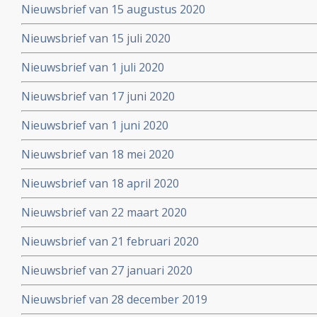
Nieuwsbrief van 15 augustus 2020
Nieuwsbrief van 15 juli 2020
Nieuwsbrief van 1 juli 2020
Nieuwsbrief van 17 juni 2020
Nieuwsbrief van 1 juni 2020
Nieuwsbrief van 18 mei 2020
Nieuwsbrief van 18 april 2020
Nieuwsbrief van 22 maart 2020
Nieuwsbrief van 21 februari 2020
Nieuwsbrief van 27 januari 2020
Nieuwsbrief van 28 december 2019