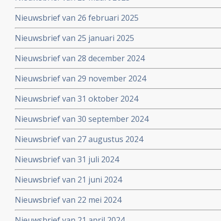
Nieuwsbrief van 26 februari 2025
Nieuwsbrief van 25 januari 2025
Nieuwsbrief van 28 december 2024
Nieuwsbrief van 29 november 2024
Nieuwsbrief van 31 oktober 2024
Nieuwsbrief van 30 september 2024
Nieuwsbrief van 27 augustus 2024
Nieuwsbrief van 31 juli 2024
Nieuwsbrief van 21 juni 2024
Nieuwsbrief van 22 mei 2024
Nieuwsbrief van 21 april 2024