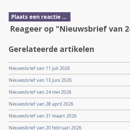
Plaats een reactie ...
Reageer op "Nieuwsbrief van 2
Gerelateerde artikelen
Nieuwsbrief van 11 juli 2026
Nieuwsbrief van 13 juni 2026
Nieuwsbrief van 24 mei 2026
Nieuwsbrief van 28 april 2026
Nieuwsbrief van 31 maart 2026
Nieuwsbrief van 20 februari 2026