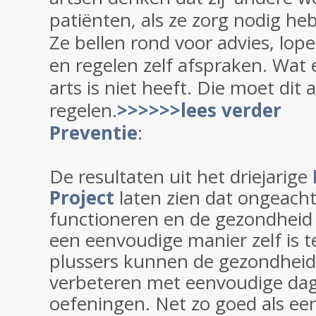
patiënten, als ze zorg nodig he
Ze bellen rond voor advies, lope
en regelen zelf afspraken. Wat
arts is niet heeft. Die moet dit a
regelen.
>>>>>>lees verder
Preventie
:
De resultaten uit het driejarige
Project
laten zien dat ongeacht 
functioneren en de gezondheid
een eenvoudige manier zelf is 
plussers kunnen de gezondhei
verbeteren met eenvoudige dage
oefeningen. Net zo goed als ee