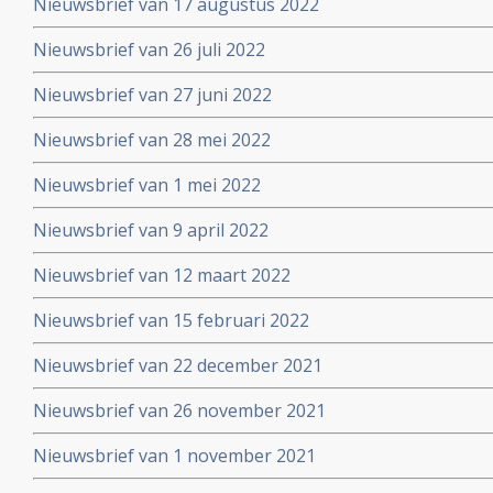
Nieuwsbrief van 17 augustus 2022
Nieuwsbrief van 26 juli 2022
Nieuwsbrief van 27 juni 2022
Nieuwsbrief van 28 mei 2022
Nieuwsbrief van 1 mei 2022
Nieuwsbrief van 9 april 2022
Nieuwsbrief van 12 maart 2022
Nieuwsbrief van 15 februari 2022
Nieuwsbrief van 22 december 2021
Nieuwsbrief van 26 november 2021
Nieuwsbrief van 1 november 2021