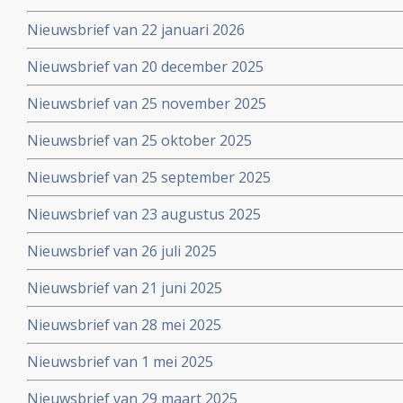
Nieuwsbrief van 22 januari 2026
Nieuwsbrief van 20 december 2025
Nieuwsbrief van 25 november 2025
Nieuwsbrief van 25 oktober 2025
Nieuwsbrief van 25 september 2025
Nieuwsbrief van 23 augustus 2025
Nieuwsbrief van 26 juli 2025
Nieuwsbrief van 21 juni 2025
Nieuwsbrief van 28 mei 2025
Nieuwsbrief van 1 mei 2025
Nieuwsbrief van 29 maart 2025