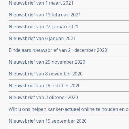
Nieuwsbrief van 1 maart 2021
Nieuwsbrief van 13 februari 2021
Nieuwsbrief van 22 januari 2021
Nieuwsbrief van 6 januari 2021
Eindejaars nieuwsbrief van 21 december 2020
Nieuwsbrief van 25 november 2020
Nieuwsbrief van 8 november 2020
Nieuwsbrief van 19 oktober 2020
Nieuwsbrief van 3 oktober 2020
Wilt u ons helpen kanker-actueel online te houden en
extra donatie aub?
Nieuwsbrief van 15 september 2020