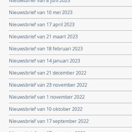
Nieuwsbrief van 8 juni 2023
Nieuwsbrief van 10 mei 2023
Nieuwsbrief van 17 april 2023
Nieuwsbrief van 21 maart 2023
Nieuwsbrief van 18 februari 2023
Nieuwsbrief van 14 januari 2023
Nieuwsbrief van 21 december 2022
Nieuwsbrief van 23 november 2022
Nieuwsbrief van 1 november 2022
Nieuwsbrief van 10 oktober 2022
Nieuwsbrief van 17 september 2022