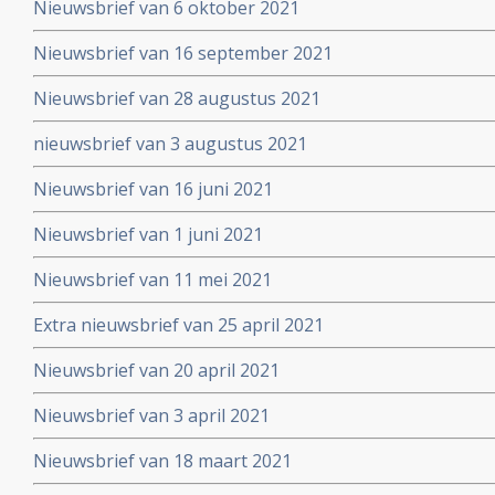
Nieuwsbrief van 6 oktober 2021
Nieuwsbrief van 16 september 2021
Nieuwsbrief van 28 augustus 2021
nieuwsbrief van 3 augustus 2021
Nieuwsbrief van 16 juni 2021
Nieuwsbrief van 1 juni 2021
Nieuwsbrief van 11 mei 2021
Extra nieuwsbrief van 25 april 2021
Nieuwsbrief van 20 april 2021
Nieuwsbrief van 3 april 2021
Nieuwsbrief van 18 maart 2021