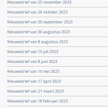
Nieuwsbrief van 25 november 2023
Nieuwsbrief van 26 oktober 2023
Nieuwsbrief van 30 september 2023
Nieuwsbrief van 30 augustus 2023
Nieuwsbrief van 8 augustus 2023
Nieuwsbrief van 15 juli 2023
Nieuwsbrief van 8 juni 2023
Nieuwsbrief van 10 mei 2023
Nieuwsbrief van 17 april 2023
Nieuwsbrief van 21 maart 2023
Nieuwsbrief van 18 februari 2023