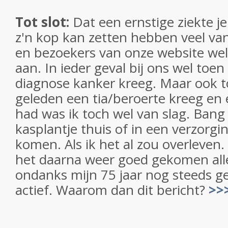
Tot slot:
Dat een ernstige ziekte je
z'n kop kan zetten hebben veel va
en bezoekers van onze website wel
aan. In ieder geval bij ons wel toen 
diagnose kanker kreeg. Maar ook to
geleden een tia/beroerte kreeg en 
had was ik toch wel van slag. Bang
kasplantje thuis of in een verzorgi
komen. Als ik het al zou overleven.
het daarna weer goed gekomen all
ondanks mijn 75 jaar nog steeds g
actief. Waarom dan dit bericht?
>>