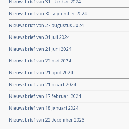
Nieuwsbrief van 31 oktober 2024
Nieuwsbrief van 30 september 2024
Nieuwsbrief van 27 augustus 2024
Nieuwsbrief van 31 juli 2024
Nieuwsbrief van 21 juni 2024
Nieuwsbrief van 22 mei 2024
Nieuwsbrief van 21 april 2024
Nieuwsbrief van 21 maart 2024
Nieuwsbrief van 17 februari 2024
Nieuwsbrief van 18 januari 2024
Nieuwsbrief van 22 december 2023