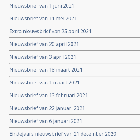
Nieuwsbrief van 1 juni 2021
Nieuwsbrief van 11 mei 2021
Extra nieuwsbrief van 25 april 2021
Nieuwsbrief van 20 april 2021
Nieuwsbrief van 3 april 2021
Nieuwsbrief van 18 maart 2021
Nieuwsbrief van 1 maart 2021
Nieuwsbrief van 13 februari 2021
Nieuwsbrief van 22 januari 2021
Nieuwsbrief van 6 januari 2021
Eindejaars nieuwsbrief van 21 december 2020