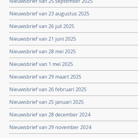
Nieuwsbrief van 25 september 2025
Nieuwsbrief van 23 augustus 2025
Nieuwsbrief van 26 juli 2025
Nieuwsbrief van 21 juni 2025
Nieuwsbrief van 28 mei 2025
Nieuwsbrief van 1 mei 2025
Nieuwsbrief van 29 maart 2025
Nieuwsbrief van 26 februari 2025
Nieuwsbrief van 25 januari 2025
Nieuwsbrief van 28 december 2024
Nieuwsbrief van 29 november 2024