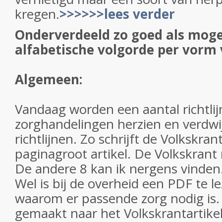
kregen.
>>>>>>lees verder
Onderverdeeld zo goed als moge
alfabetische volgorde per vorm
Algemeen
:
Vandaag worden een aantal richtli
zorghandelingen herzien en verdwij
richtlijnen. Zo schrijft de Volkskran
paginagroot artikel. De Volkskrant
De andere 8 kan ik nergens vinden
Wel is bij de overheid een PDF te le
waarom er passende zorg nodig is. 
gemaakt naar het Volkskrantartikel