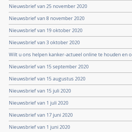
Nieuwsbrief van 25 november 2020
Nieuwsbrief van 8 november 2020
Nieuwsbrief van 19 oktober 2020
Nieuwsbrief van 3 oktober 2020
Wilt u ons helpen kanker-actueel online te houden en
extra donatie aub?
Nieuwsbrief van 15 september 2020
Nieuwsbrief van 15 augustus 2020
Nieuwsbrief van 15 juli 2020
Nieuwsbrief van 1 juli 2020
Nieuwsbrief van 17 juni 2020
Nieuwsbrief van 1 juni 2020