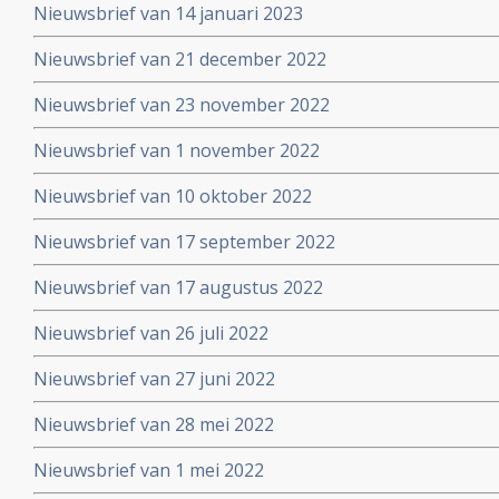
Nieuwsbrief van 14 januari 2023
Nieuwsbrief van 21 december 2022
Nieuwsbrief van 23 november 2022
Nieuwsbrief van 1 november 2022
Nieuwsbrief van 10 oktober 2022
Nieuwsbrief van 17 september 2022
Nieuwsbrief van 17 augustus 2022
Nieuwsbrief van 26 juli 2022
Nieuwsbrief van 27 juni 2022
Nieuwsbrief van 28 mei 2022
Nieuwsbrief van 1 mei 2022