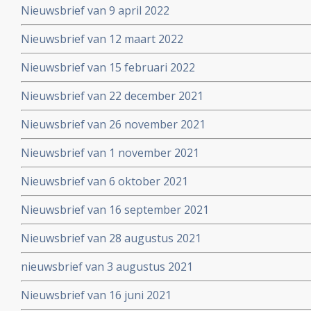
Nieuwsbrief van 9 april 2022
Nieuwsbrief van 12 maart 2022
Nieuwsbrief van 15 februari 2022
Nieuwsbrief van 22 december 2021
Nieuwsbrief van 26 november 2021
Nieuwsbrief van 1 november 2021
Nieuwsbrief van 6 oktober 2021
Nieuwsbrief van 16 september 2021
Nieuwsbrief van 28 augustus 2021
nieuwsbrief van 3 augustus 2021
Nieuwsbrief van 16 juni 2021