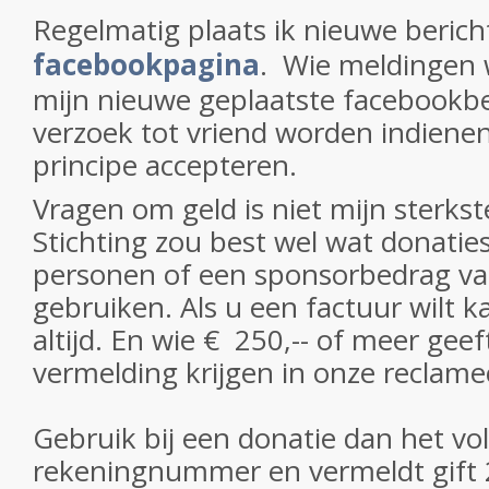
Regelmatig plaats ik nieuwe beric
facebookpagina
. Wie meldingen w
mijn nieuwe geplaatste facebookb
verzoek tot vriend worden indienen 
principe accepteren.
Vragen om geld is niet mijn sterks
Stichting zou best wel wat donaties
personen of een sponsorbedrag va
gebruiken. Als u een factuur wilt k
altijd. En wie € 250,-- of meer gee
vermelding krijgen in onze reclame
Gebruik bij een donatie dan het v
rekeningnummer en vermeldt gift 