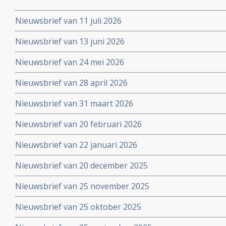
Nieuwsbrief van 11 juli 2026
Nieuwsbrief van 13 juni 2026
Nieuwsbrief van 24 mei 2026
Nieuwsbrief van 28 april 2026
Nieuwsbrief van 31 maart 2026
Nieuwsbrief van 20 februari 2026
Nieuwsbrief van 22 januari 2026
Nieuwsbrief van 20 december 2025
Nieuwsbrief van 25 november 2025
Nieuwsbrief van 25 oktober 2025