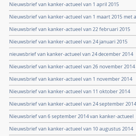
Nieuwsbrief van kanker-actueel van 1 april 2015
Nieuwsbrief van kanker-actueel van 1 maart 2015 met ap
wetenschappelijk bewezen niet-toxische middelen en b
Nieuwsbrief van kanker-actueel van 22 februari 2015
Nieuwsbrief van kanker-actueel van 24 januari 2015
nieuwsbrief van kanker-actueel van 24 december 2014
Nieuwsbrief van kanker-actueel van 26 november 2014
Nieuwsbrief van kanker-actueel van 1 november 2014
Nieuwsbrief van kanker-actueel van 11 oktober 2014
Nieuwsbrief van kanker-actueel van 24 september 201
Nieuwsbrief van 6 september 2014 van kanker-actueel
Nieuwsbrief van kanker-actueel van 10 augustus 2014