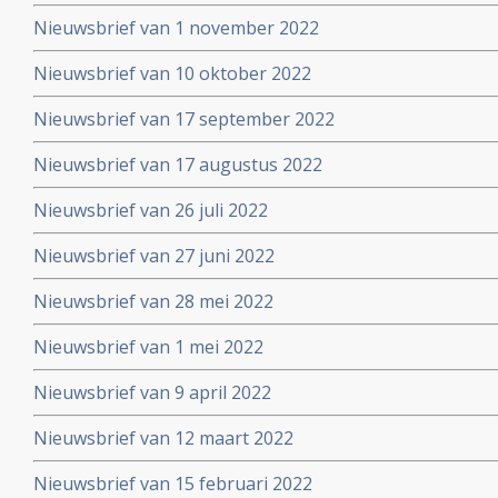
Nieuwsbrief van 1 november 2022
Nieuwsbrief van 10 oktober 2022
Nieuwsbrief van 17 september 2022
Nieuwsbrief van 17 augustus 2022
Nieuwsbrief van 26 juli 2022
Nieuwsbrief van 27 juni 2022
Nieuwsbrief van 28 mei 2022
Nieuwsbrief van 1 mei 2022
Nieuwsbrief van 9 april 2022
Nieuwsbrief van 12 maart 2022
Nieuwsbrief van 15 februari 2022