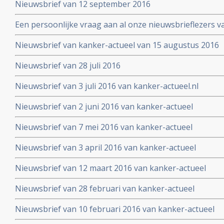
Nieuwsbrief van 12 september 2016
Een persoonlijke vraag aan al onze nieuwsbrieflezers v
Nieuwsbrief van kanker-actueel van 15 augustus 2016
Nieuwsbrief van 28 juli 2016
Nieuwsbrief van 3 juli 2016 van kanker-actueel.nl
Nieuwsbrief van 2 juni 2016 van kanker-actueel
Nieuwsbrief van 7 mei 2016 van kanker-actueel
Nieuwsbrief van 3 april 2016 van kanker-actueel
Nieuwsbrief van 12 maart 2016 van kanker-actueel
Nieuwsbrief van 28 februari van kanker-actueel
Nieuwsbrief van 10 februari 2016 van kanker-actueel