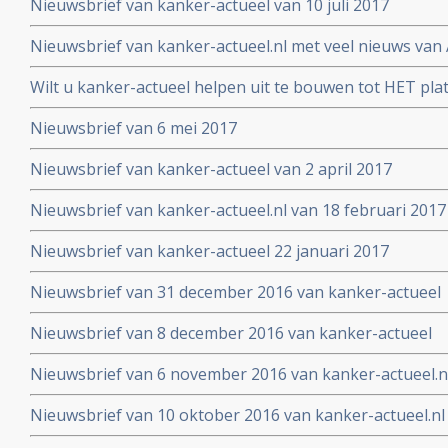
Nieuwsbrief van kanker-actueel van 10 juli 2017
Nieuwsbrief van kanker-actueel.nl met veel nieuws van 
2017
Wilt u kanker-actueel helpen uit te bouwen tot HET pl
hun naasten?
Nieuwsbrief van 6 mei 2017
Nieuwsbrief van kanker-actueel van 2 april 2017
Nieuwsbrief van kanker-actueel.nl van 18 februari 2017
Nieuwsbrief van kanker-actueel 22 januari 2017
Nieuwsbrief van 31 december 2016 van kanker-actueel
Nieuwsbrief van 8 december 2016 van kanker-actueel
Nieuwsbrief van 6 november 2016 van kanker-actueel.n
Nieuwsbrief van 10 oktober 2016 van kanker-actueel.nl