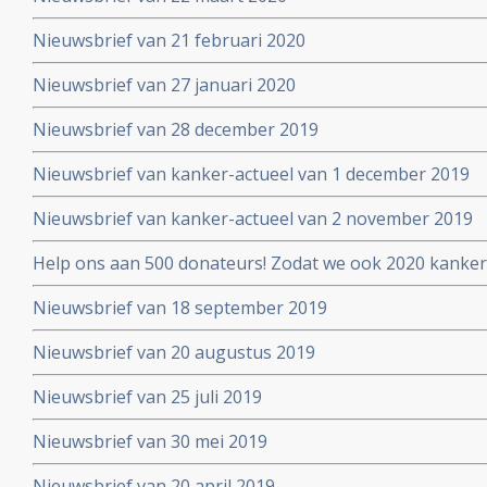
Nieuwsbrief van 21 februari 2020
Nieuwsbrief van 27 januari 2020
Nieuwsbrief van 28 december 2019
Nieuwsbrief van kanker-actueel van 1 december 2019
Nieuwsbrief van kanker-actueel van 2 november 2019
Help ons aan 500 donateurs! Zodat we ook 2020 kanker
voortzetten
Nieuwsbrief van 18 september 2019
Nieuwsbrief van 20 augustus 2019
Nieuwsbrief van 25 juli 2019
Nieuwsbrief van 30 mei 2019
Nieuwsbrief van 20 april 2019