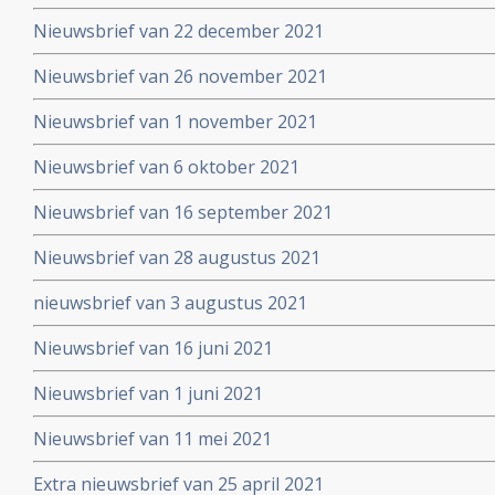
Nieuwsbrief van 22 december 2021
Nieuwsbrief van 26 november 2021
Nieuwsbrief van 1 november 2021
Nieuwsbrief van 6 oktober 2021
Nieuwsbrief van 16 september 2021
Nieuwsbrief van 28 augustus 2021
nieuwsbrief van 3 augustus 2021
Nieuwsbrief van 16 juni 2021
Nieuwsbrief van 1 juni 2021
Nieuwsbrief van 11 mei 2021
Extra nieuwsbrief van 25 april 2021