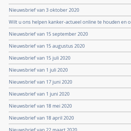
Nieuwsbrief van 3 oktober 2020
Wilt u ons helpen kanker-actueel online te houden en
extra donatie aub?
Nieuwsbrief van 15 september 2020
Nieuwsbrief van 15 augustus 2020
Nieuwsbrief van 15 juli 2020
Nieuwsbrief van 1 juli 2020
Nieuwsbrief van 17 juni 2020
Nieuwsbrief van 1 juni 2020
Nieuwsbrief van 18 mei 2020
Nieuwsbrief van 18 april 2020
Nieuwsbrief van 22 maart 2020