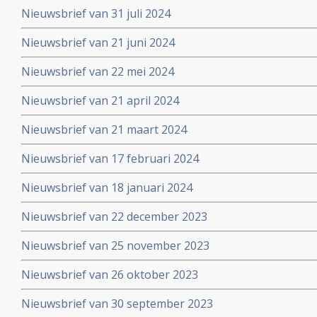
Nieuwsbrief van 31 juli 2024
Nieuwsbrief van 21 juni 2024
Nieuwsbrief van 22 mei 2024
Nieuwsbrief van 21 april 2024
Nieuwsbrief van 21 maart 2024
Nieuwsbrief van 17 februari 2024
Nieuwsbrief van 18 januari 2024
Nieuwsbrief van 22 december 2023
Nieuwsbrief van 25 november 2023
Nieuwsbrief van 26 oktober 2023
Nieuwsbrief van 30 september 2023