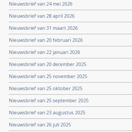
Nieuwsbrief van 24 mei 2026
Nieuwsbrief van 28 april 2026
Nieuwsbrief van 31 maart 2026
Nieuwsbrief van 20 februari 2026
Nieuwsbrief van 22 januari 2026
Nieuwsbrief van 20 december 2025
Nieuwsbrief van 25 november 2025
Nieuwsbrief van 25 oktober 2025
Nieuwsbrief van 25 september 2025
Nieuwsbrief van 23 augustus 2025
Nieuwsbrief van 26 juli 2025