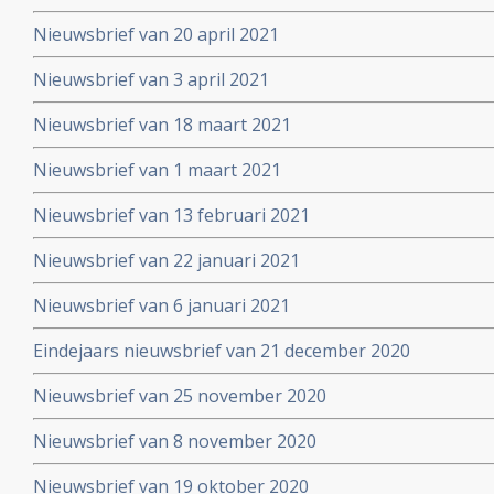
Nieuwsbrief van 20 april 2021
Nieuwsbrief van 3 april 2021
Nieuwsbrief van 18 maart 2021
Nieuwsbrief van 1 maart 2021
Nieuwsbrief van 13 februari 2021
Nieuwsbrief van 22 januari 2021
Nieuwsbrief van 6 januari 2021
Eindejaars nieuwsbrief van 21 december 2020
Nieuwsbrief van 25 november 2020
Nieuwsbrief van 8 november 2020
Nieuwsbrief van 19 oktober 2020