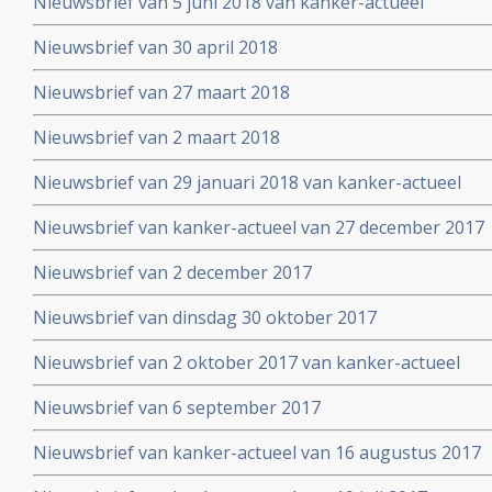
Nieuwsbrief van 5 juni 2018 van kanker-actueel
Nieuwsbrief van 30 april 2018
Nieuwsbrief van 27 maart 2018
Nieuwsbrief van 2 maart 2018
Nieuwsbrief van 29 januari 2018 van kanker-actueel
Nieuwsbrief van kanker-actueel van 27 december 2017
Nieuwsbrief van 2 december 2017
Nieuwsbrief van dinsdag 30 oktober 2017
Nieuwsbrief van 2 oktober 2017 van kanker-actueel
Nieuwsbrief van 6 september 2017
Nieuwsbrief van kanker-actueel van 16 augustus 2017