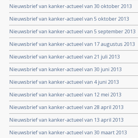
Nieuwsbrief van kanker-actueel van 30 oktober 2013
Nieuwsbrief van kanker-actueel van 5 oktober 2013
Nieuwsbrief van kanker-actueel van 5 september 2013
Nieuwsbrief van kanker-actueel van 17 augustus 2013
Nieuwsbrief van kanker-actueel van 21 juli 2013
Nieuwsbrief van kanker-actueel van 30 juni 2013
Nieuwsbrief van kanker-actueel van 4 juni 2013
Nieuwsbrief van kanker-actueel van 12 mei 2013
Nieuwsbrief van kanker-actueel van 28 april 2013
Nieuwsbrief van kanker-actueel van 13 april 2013
Nieuwsbrief van kanker-actueel van 30 maart 2013