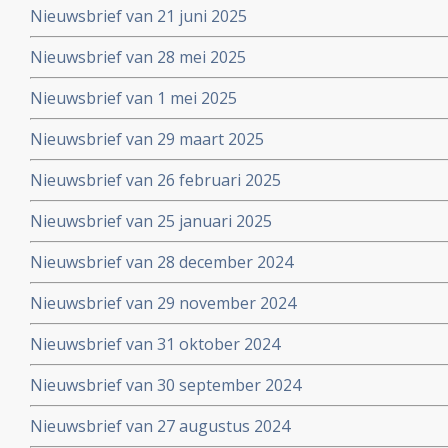
Nieuwsbrief van 21 juni 2025
Nieuwsbrief van 28 mei 2025
Nieuwsbrief van 1 mei 2025
Nieuwsbrief van 29 maart 2025
Nieuwsbrief van 26 februari 2025
Nieuwsbrief van 25 januari 2025
Nieuwsbrief van 28 december 2024
Nieuwsbrief van 29 november 2024
Nieuwsbrief van 31 oktober 2024
Nieuwsbrief van 30 september 2024
Nieuwsbrief van 27 augustus 2024