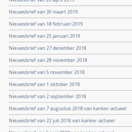
Nieuwsbrief van 30 maart 2019
Nieuwsbrief van 18 februari 2019
Nieuwsbrief van 25 januari 2019
Nieuwsbrief van 27 december 2018
Nieuwsbrief van 28 november 2018
Nieuwsbrief van 5 november 2018
Nieuwsbrief van 1 oktober 2018
Nieuwsbrief van 2 september 2018
Nieuwsbrief van 7 augustus 2018 van kanker-actueel
Nieuwsbrief van 22 juli 2018 van kanker-actueel