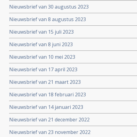
Nieuwsbrief van 30 augustus 2023
Nieuwsbrief van 8 augustus 2023
Nieuwsbrief van 15 juli 2023
Nieuwsbrief van 8 juni 2023
Nieuwsbrief van 10 mei 2023
Nieuwsbrief van 17 april 2023
Nieuwsbrief van 21 maart 2023
Nieuwsbrief van 18 februari 2023
Nieuwsbrief van 14 januari 2023
Nieuwsbrief van 21 december 2022
Nieuwsbrief van 23 november 2022