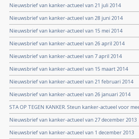
Nieuwsbrief van kanker-actueel van 21 juli 2014
Nieuwsbrief van kanker-actueel van 28 juni 2014
Nieuwsbrief van kanker-actueel van 15 mei 2014
Nieuwsbrief van kanker-actueel van 26 april 2014
Nieuwsbrief van kanker-actueel van 7 april 2014
Nieuwsbrief van kanker-actueel van 15 maart 2014
Nieuwsbrief van kanker-actueel van 21 februari 2014
Nieuwsbrief van kanker-actueel van 26 januari 2014
STA OP TEGEN KANKER. Steun kanker-actueel voor mee
naar niet-toxische middelen en behandelingen
Nieuwsbrief van kanker-actueel van 27 december 2013
Nieuwsbrief van kanker-actueel van 1 december 2013