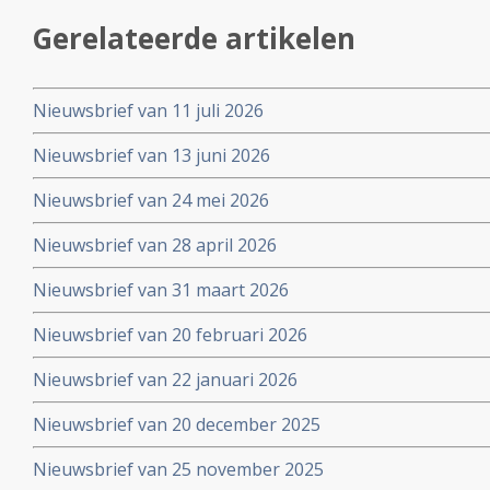
Gerelateerde artikelen
Nieuwsbrief van 11 juli 2026
Nieuwsbrief van 13 juni 2026
Nieuwsbrief van 24 mei 2026
Nieuwsbrief van 28 april 2026
Nieuwsbrief van 31 maart 2026
Nieuwsbrief van 20 februari 2026
Nieuwsbrief van 22 januari 2026
Nieuwsbrief van 20 december 2025
Nieuwsbrief van 25 november 2025