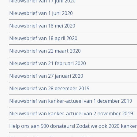
Nieuwsbrief van 17 juni 2020
Nieuwsbrief van 1 juni 2020
Nieuwsbrief van 18 mei 2020
Nieuwsbrief van 18 april 2020
Nieuwsbrief van 22 maart 2020
Nieuwsbrief van 21 februari 2020
Nieuwsbrief van 27 januari 2020
Nieuwsbrief van 28 december 2019
Nieuwsbrief van kanker-actueel van 1 december 2019
Nieuwsbrief van kanker-actueel van 2 november 2019
Help ons aan 500 donateurs! Zodat we ook 2020 kanker
voortzetten