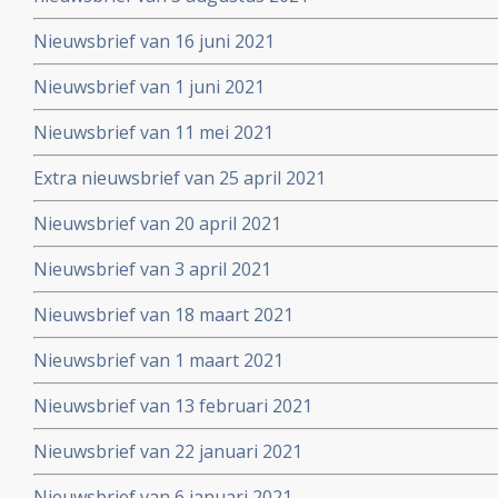
Nieuwsbrief van 16 juni 2021
Nieuwsbrief van 1 juni 2021
Nieuwsbrief van 11 mei 2021
Extra nieuwsbrief van 25 april 2021
Nieuwsbrief van 20 april 2021
Nieuwsbrief van 3 april 2021
Nieuwsbrief van 18 maart 2021
Nieuwsbrief van 1 maart 2021
Nieuwsbrief van 13 februari 2021
Nieuwsbrief van 22 januari 2021
Nieuwsbrief van 6 januari 2021