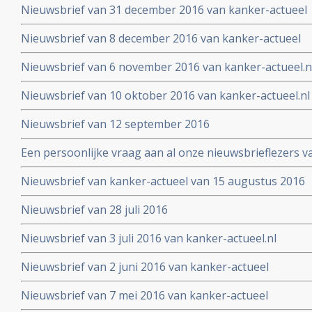
Nieuwsbrief van 31 december 2016 van kanker-actueel
Nieuwsbrief van 8 december 2016 van kanker-actueel
Nieuwsbrief van 6 november 2016 van kanker-actueel.n
Nieuwsbrief van 10 oktober 2016 van kanker-actueel.nl
Nieuwsbrief van 12 september 2016
Een persoonlijke vraag aan al onze nieuwsbrieflezers v
Nieuwsbrief van kanker-actueel van 15 augustus 2016
Nieuwsbrief van 28 juli 2016
Nieuwsbrief van 3 juli 2016 van kanker-actueel.nl
Nieuwsbrief van 2 juni 2016 van kanker-actueel
Nieuwsbrief van 7 mei 2016 van kanker-actueel