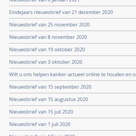
Eindejaars nieuwsbrief van 21 december 2020
Nieuwsbrief van 25 november 2020
Nieuwsbrief van 8 november 2020
Nieuwsbrief van 19 oktober 2020
Nieuwsbrief van 3 oktober 2020
Wilt u ons helpen kanker-actueel online te houden en
extra donatie aub?
Nieuwsbrief van 15 september 2020
Nieuwsbrief van 15 augustus 2020
Nieuwsbrief van 15 juli 2020
Nieuwsbrief van 1 juli 2020