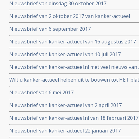
Nieuwsbrief van dinsdag 30 oktober 2017
Nieuwsbrief van 2 oktober 2017 van kanker-actueel
Nieuwsbrief van 6 september 2017
Nieuwsbrief van kanker-actueel van 16 augustus 2017
Nieuwsbrief van kanker-actueel van 10 juli 2017
Nieuwsbrief van kanker-actueel.nl met veel nieuws van 
2017
Wilt u kanker-actueel helpen uit te bouwen tot HET pl
hun naasten?
Nieuwsbrief van 6 mei 2017
Nieuwsbrief van kanker-actueel van 2 april 2017
Nieuwsbrief van kanker-actueel.nl van 18 februari 2017
Nieuwsbrief van kanker-actueel 22 januari 2017