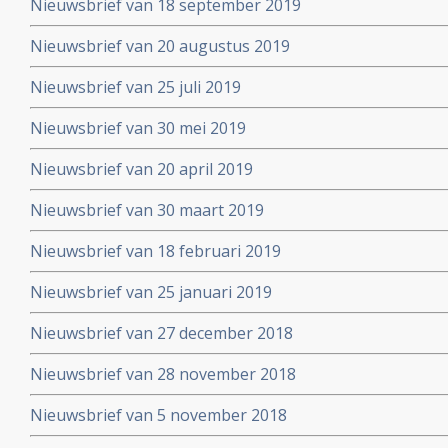
Nieuwsbrief van 18 september 2019
Nieuwsbrief van 20 augustus 2019
Nieuwsbrief van 25 juli 2019
Nieuwsbrief van 30 mei 2019
Nieuwsbrief van 20 april 2019
Nieuwsbrief van 30 maart 2019
Nieuwsbrief van 18 februari 2019
Nieuwsbrief van 25 januari 2019
Nieuwsbrief van 27 december 2018
Nieuwsbrief van 28 november 2018
Nieuwsbrief van 5 november 2018