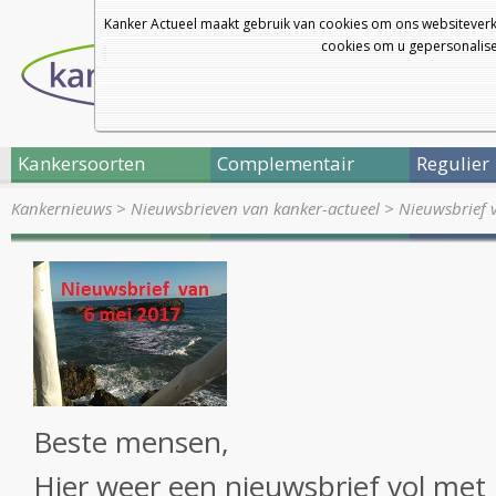
Kanker Actueel maakt gebruik van cookies om ons websiteverk
cookies om u gepersonalisee
Kankersoorten
Complementair
Regulier
Kankernieuws
>
Nieuwsbrieven van kanker-actueel
>
Nieuwsbrief 
Beste mensen,
Hier weer een nieuwsbrief vol met