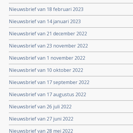
Nieuwsbrief van 18 februari 2023
Nieuwsbrief van 14 januari 2023
Nieuwsbrief van 21 december 2022
Nieuwsbrief van 23 november 2022
Nieuwsbrief van 1 november 2022
Nieuwsbrief van 10 oktober 2022
Nieuwsbrief van 17 september 2022
Nieuwsbrief van 17 augustus 2022
Nieuwsbrief van 26 juli 2022
Nieuwsbrief van 27 juni 2022
Nieuwsbrief van 28 mei 2022