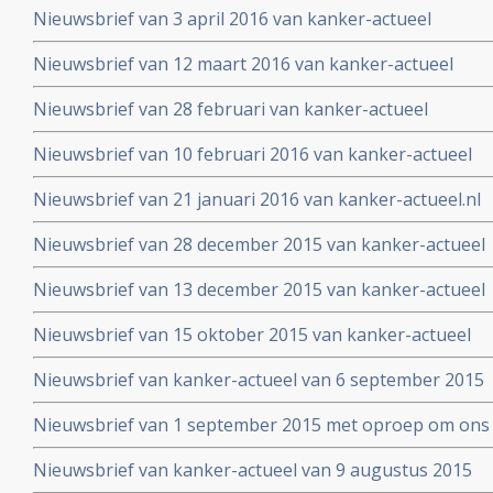
Nieuwsbrief van 3 april 2016 van kanker-actueel
Nieuwsbrief van 12 maart 2016 van kanker-actueel
Nieuwsbrief van 28 februari van kanker-actueel
Nieuwsbrief van 10 februari 2016 van kanker-actueel
Nieuwsbrief van 21 januari 2016 van kanker-actueel.nl
Nieuwsbrief van 28 december 2015 van kanker-actueel
Nieuwsbrief van 13 december 2015 van kanker-actueel
Nieuwsbrief van 15 oktober 2015 van kanker-actueel
Nieuwsbrief van kanker-actueel van 6 september 2015
Nieuwsbrief van 1 september 2015 met oproep om ons 
Nieuwsbrief van kanker-actueel van 9 augustus 2015