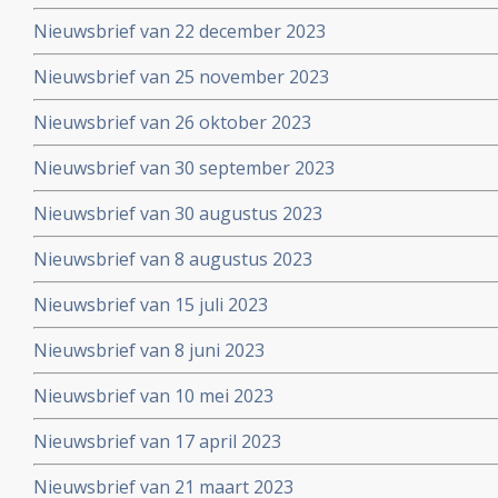
Nieuwsbrief van 22 december 2023
Nieuwsbrief van 25 november 2023
Nieuwsbrief van 26 oktober 2023
Nieuwsbrief van 30 september 2023
Nieuwsbrief van 30 augustus 2023
Nieuwsbrief van 8 augustus 2023
Nieuwsbrief van 15 juli 2023
Nieuwsbrief van 8 juni 2023
Nieuwsbrief van 10 mei 2023
Nieuwsbrief van 17 april 2023
Nieuwsbrief van 21 maart 2023