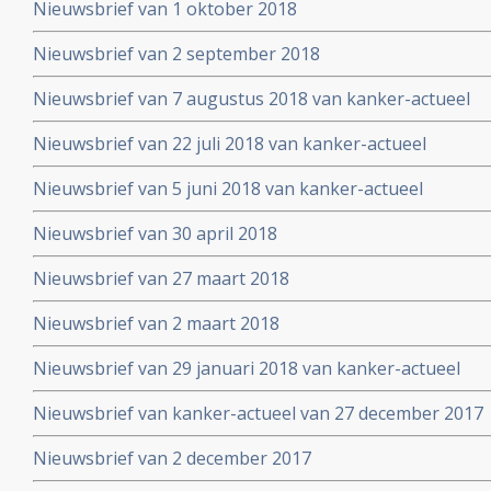
Nieuwsbrief van 1 oktober 2018
Nieuwsbrief van 2 september 2018
Nieuwsbrief van 7 augustus 2018 van kanker-actueel
Nieuwsbrief van 22 juli 2018 van kanker-actueel
Nieuwsbrief van 5 juni 2018 van kanker-actueel
Nieuwsbrief van 30 april 2018
Nieuwsbrief van 27 maart 2018
Nieuwsbrief van 2 maart 2018
Nieuwsbrief van 29 januari 2018 van kanker-actueel
Nieuwsbrief van kanker-actueel van 27 december 2017
Nieuwsbrief van 2 december 2017