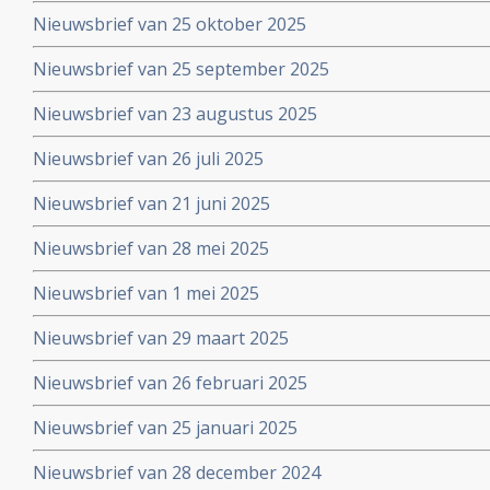
Nieuwsbrief van 25 oktober 2025
Nieuwsbrief van 25 september 2025
Nieuwsbrief van 23 augustus 2025
Nieuwsbrief van 26 juli 2025
Nieuwsbrief van 21 juni 2025
Nieuwsbrief van 28 mei 2025
Nieuwsbrief van 1 mei 2025
Nieuwsbrief van 29 maart 2025
Nieuwsbrief van 26 februari 2025
Nieuwsbrief van 25 januari 2025
Nieuwsbrief van 28 december 2024