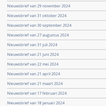
Nieuwsbrief van 29 november 2024
Nieuwsbrief van 31 oktober 2024
Nieuwsbrief van 30 september 2024
Nieuwsbrief van 27 augustus 2024
Nieuwsbrief van 31 juli 2024
Nieuwsbrief van 21 juni 2024
Nieuwsbrief van 22 mei 2024
Nieuwsbrief van 21 april 2024
Nieuwsbrief van 21 maart 2024
Nieuwsbrief van 17 februari 2024
Nieuwsbrief van 18 januari 2024