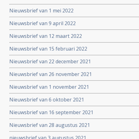
Nieuwsbrief van 1 mei 2022
Nieuwsbrief van 9 april 2022
Nieuwsbrief van 12 maart 2022
Nieuwsbrief van 15 februari 2022
Nieuwsbrief van 22 december 2021
Nieuwsbrief van 26 november 2021
Nieuwsbrief van 1 november 2021
Nieuwsbrief van 6 oktober 2021
Nieuwsbrief van 16 september 2021
Nieuwsbrief van 28 augustus 2021
nieuwsbrief van 3 augustus 2021