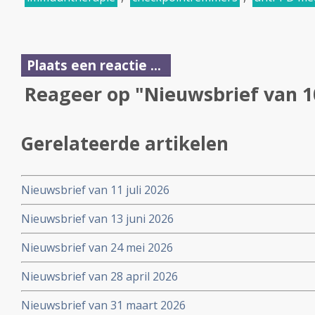
Plaats een reactie ...
Reageer op "Nieuwsbrief van 1
Gerelateerde artikelen
Nieuwsbrief van 11 juli 2026
Nieuwsbrief van 13 juni 2026
Nieuwsbrief van 24 mei 2026
Nieuwsbrief van 28 april 2026
Nieuwsbrief van 31 maart 2026