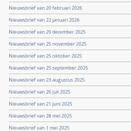
Nieuwsbrief van 20 februari 2026
Nieuwsbrief van 22 januari 2026
Nieuwsbrief van 20 december 2025
Nieuwsbrief van 25 november 2025
Nieuwsbrief van 25 oktober 2025
Nieuwsbrief van 25 september 2025
Nieuwsbrief van 23 augustus 2025
Nieuwsbrief van 26 juli 2025
Nieuwsbrief van 21 juni 2025
Nieuwsbrief van 28 mei 2025
Nieuwsbrief van 1 mei 2025