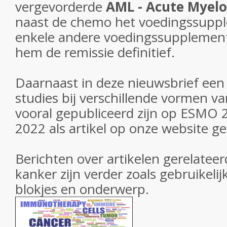
vergevorderde
AML - Acute Myel
naast de chemo het voedingssupp
enkele andere voedingssupplementen
hem de remissie definitief.
Daarnaast in deze nieuwsbrief een
studies bij verschillende vormen va
vooral gepubliceerd zijn op ESMO
2022 als artikel op onze website ge
Berichten over artikelen gerelateer
kanker zijn verder zoals gebruikelij
blokjes en onderwerp.