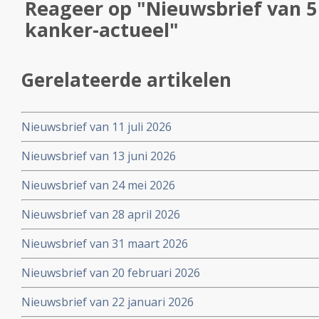
Reageer op "Nieuwsbrief van 5 
kanker-actueel"
Gerelateerde artikelen
Nieuwsbrief van 11 juli 2026
Nieuwsbrief van 13 juni 2026
Nieuwsbrief van 24 mei 2026
Nieuwsbrief van 28 april 2026
Nieuwsbrief van 31 maart 2026
Nieuwsbrief van 20 februari 2026
Nieuwsbrief van 22 januari 2026