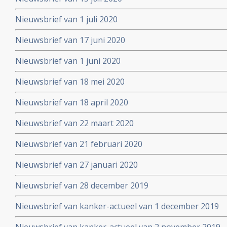
Nieuwsbrief van 1 juli 2020
Nieuwsbrief van 17 juni 2020
Nieuwsbrief van 1 juni 2020
Nieuwsbrief van 18 mei 2020
Nieuwsbrief van 18 april 2020
Nieuwsbrief van 22 maart 2020
Nieuwsbrief van 21 februari 2020
Nieuwsbrief van 27 januari 2020
Nieuwsbrief van 28 december 2019
Nieuwsbrief van kanker-actueel van 1 december 2019