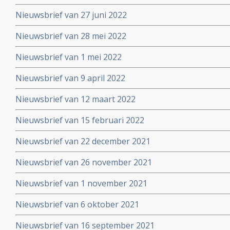
Nieuwsbrief van 27 juni 2022
Nieuwsbrief van 28 mei 2022
Nieuwsbrief van 1 mei 2022
Nieuwsbrief van 9 april 2022
Nieuwsbrief van 12 maart 2022
Nieuwsbrief van 15 februari 2022
Nieuwsbrief van 22 december 2021
Nieuwsbrief van 26 november 2021
Nieuwsbrief van 1 november 2021
Nieuwsbrief van 6 oktober 2021
Nieuwsbrief van 16 september 2021