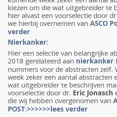
kiezen om die wat uitgebreider te 
hier alvast een voorselectie door dr
we hierbij overnemen van
ASCO Po
verder
Nierkanker:
Hier een selectie van belangrijke 
2018 gerelateerd aan
nierkanker
nummers voor de abstracten zelf.
week zeker een aantal abstracten e
wat uitgebreider te beschrijven maa
voorselectie door dr.
Eric Jonasch
die wij hebben overgenomen van
POST
:
>>>>>>lees verder