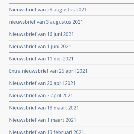
Nieuwsbrief van 28 augustus 2021
nieuwsbrief van 3 augustus 2021
Nieuwsbrief van 16 juni 2021
Nieuwsbrief van 1 juni 2021
Nieuwsbrief van 11 mei 2021
Extra nieuwsbrief van 25 april 2021
Nieuwsbrief van 20 april 2021
Nieuwsbrief van 3 april 2021
Nieuwsbrief van 18 maart 2021
Nieuwsbrief van 1 maart 2021
Nieuwsbrief van 13 februari 2021