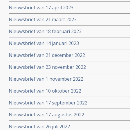
Nieuwsbrief van 17 april 2023
Nieuwsbrief van 21 maart 2023
Nieuwsbrief van 18 februari 2023
Nieuwsbrief van 14 januari 2023
Nieuwsbrief van 21 december 2022
Nieuwsbrief van 23 november 2022
Nieuwsbrief van 1 november 2022
Nieuwsbrief van 10 oktober 2022
Nieuwsbrief van 17 september 2022
Nieuwsbrief van 17 augustus 2022
Nieuwsbrief van 26 juli 2022