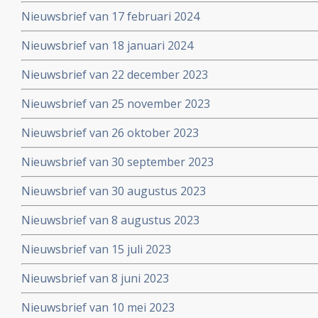
Nieuwsbrief van 17 februari 2024
Nieuwsbrief van 18 januari 2024
Nieuwsbrief van 22 december 2023
Nieuwsbrief van 25 november 2023
Nieuwsbrief van 26 oktober 2023
Nieuwsbrief van 30 september 2023
Nieuwsbrief van 30 augustus 2023
Nieuwsbrief van 8 augustus 2023
Nieuwsbrief van 15 juli 2023
Nieuwsbrief van 8 juni 2023
Nieuwsbrief van 10 mei 2023