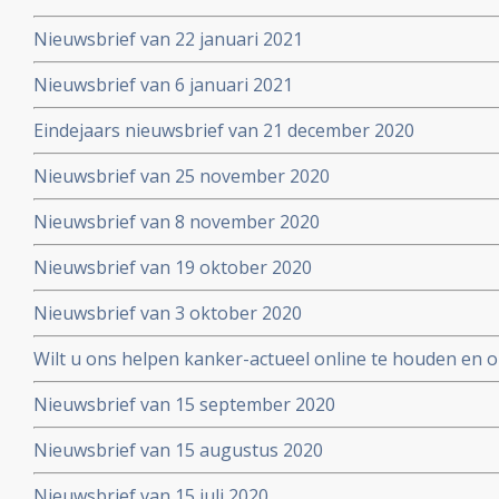
Nieuwsbrief van 22 januari 2021
Nieuwsbrief van 6 januari 2021
Eindejaars nieuwsbrief van 21 december 2020
Nieuwsbrief van 25 november 2020
Nieuwsbrief van 8 november 2020
Nieuwsbrief van 19 oktober 2020
Nieuwsbrief van 3 oktober 2020
Wilt u ons helpen kanker-actueel online te houden en
extra donatie aub?
Nieuwsbrief van 15 september 2020
Nieuwsbrief van 15 augustus 2020
Nieuwsbrief van 15 juli 2020