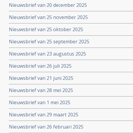
Nieuwsbrief van 20 december 2025
Nieuwsbrief van 25 november 2025
Nieuwsbrief van 25 oktober 2025
Nieuwsbrief van 25 september 2025
Nieuwsbrief van 23 augustus 2025
Nieuwsbrief van 26 juli 2025
Nieuwsbrief van 21 juni 2025
Nieuwsbrief van 28 mei 2025
Nieuwsbrief van 1 mei 2025
Nieuwsbrief van 29 maart 2025
Nieuwsbrief van 26 februari 2025