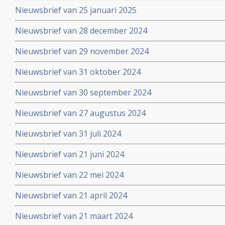
Nieuwsbrief van 25 januari 2025
Nieuwsbrief van 28 december 2024
Nieuwsbrief van 29 november 2024
Nieuwsbrief van 31 oktober 2024
Nieuwsbrief van 30 september 2024
Nieuwsbrief van 27 augustus 2024
Nieuwsbrief van 31 juli 2024
Nieuwsbrief van 21 juni 2024
Nieuwsbrief van 22 mei 2024
Nieuwsbrief van 21 april 2024
Nieuwsbrief van 21 maart 2024