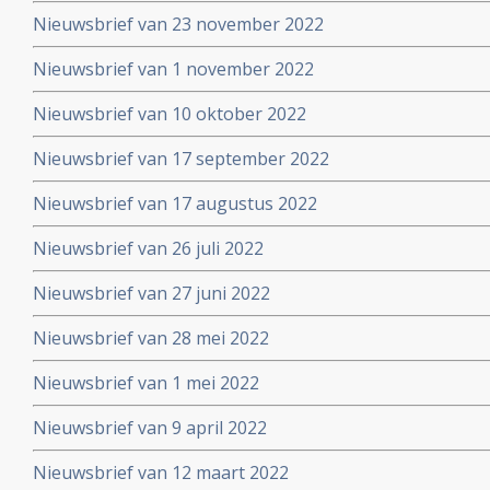
Nieuwsbrief van 23 november 2022
Nieuwsbrief van 1 november 2022
Nieuwsbrief van 10 oktober 2022
Nieuwsbrief van 17 september 2022
Nieuwsbrief van 17 augustus 2022
Nieuwsbrief van 26 juli 2022
Nieuwsbrief van 27 juni 2022
Nieuwsbrief van 28 mei 2022
Nieuwsbrief van 1 mei 2022
Nieuwsbrief van 9 april 2022
Nieuwsbrief van 12 maart 2022