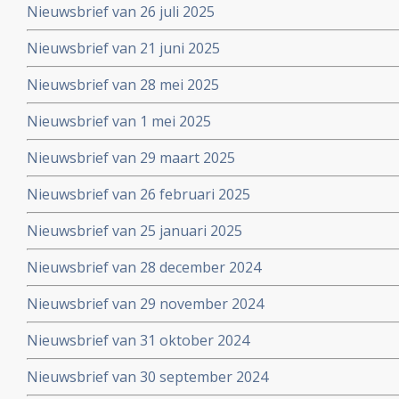
Nieuwsbrief van 26 juli 2025
Nieuwsbrief van 21 juni 2025
Nieuwsbrief van 28 mei 2025
Nieuwsbrief van 1 mei 2025
Nieuwsbrief van 29 maart 2025
Nieuwsbrief van 26 februari 2025
Nieuwsbrief van 25 januari 2025
Nieuwsbrief van 28 december 2024
Nieuwsbrief van 29 november 2024
Nieuwsbrief van 31 oktober 2024
Nieuwsbrief van 30 september 2024