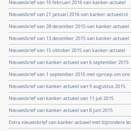
Nieuwsbrief van 10 februari 2016 van kanker-actueel
Nieuwsbrief van 21 januari 2016 van kanker-actueel.nl
Nieuwsbrief van 28 december 2015 van kanker-actueel
Nieuwsbrief van 13 december 2015 van kanker-actueel
Nieuwsbrief van 15 oktober 2015 van kanker-actueel
Nieuwsbrief van kanker-actueel van 6 september 2015
Nieuwsbrief van 1 september 2015 met oproep om ons 
Nieuwsbrief van kanker-actueel van 9 augustus 2015
Nieuwsbrief van kanker-actueel van 11 juli 2015
Nieuwsbrief van kanker-actueel van 8 juni 2015
Extra nieuwsbrief van kanker-actueel met bijzondere le
Truth about cancer: Step outside the box op 25 mei 20