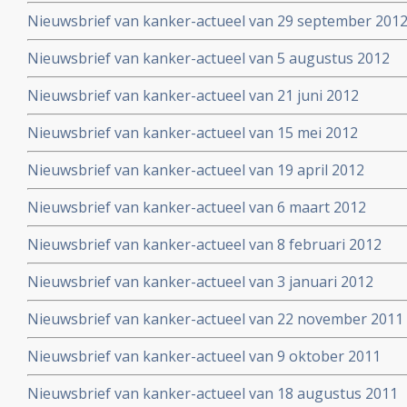
Nieuwsbrief van kanker-actueel van 29 september 2012 
Nieuwsbrief van kanker-actueel van 5 augustus 2012
Nieuwsbrief van kanker-actueel van 21 juni 2012
Nieuwsbrief van kanker-actueel van 15 mei 2012
Nieuwsbrief van kanker-actueel van 19 april 2012
Nieuwsbrief van kanker-actueel van 6 maart 2012
Nieuwsbrief van kanker-actueel van 8 februari 2012
Nieuwsbrief van kanker-actueel van 3 januari 2012
Nieuwsbrief van kanker-actueel van 22 november 2011
Nieuwsbrief van kanker-actueel van 9 oktober 2011
Nieuwsbrief van kanker-actueel van 18 augustus 2011