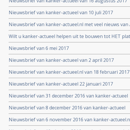
Nieuwsbrief van kanker-actueel van 16 augustus 2017
Nieuwsbrief van kanker-actueel van 10 juli 2017
Nieuwsbrief van kanker-actueel.nl met veel nieuws van 
2017
Wilt u kanker-actueel helpen uit te bouwen tot HET pl
hun naasten?
Nieuwsbrief van 6 mei 2017
Nieuwsbrief van kanker-actueel van 2 april 2017
Nieuwsbrief van kanker-actueel.nl van 18 februari 2017
Nieuwsbrief van kanker-actueel 22 januari 2017
Nieuwsbrief van 31 december 2016 van kanker-actueel
Nieuwsbrief van 8 december 2016 van kanker-actueel
Nieuwsbrief van 6 november 2016 van kanker-actueel.n