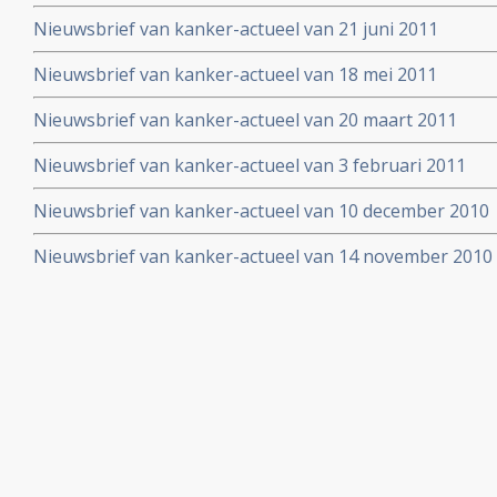
Nieuwsbrief van kanker-actueel van 21 juni 2011
Nieuwsbrief van kanker-actueel van 18 mei 2011
Nieuwsbrief van kanker-actueel van 20 maart 2011
Nieuwsbrief van kanker-actueel van 3 februari 2011
Nieuwsbrief van kanker-actueel van 10 december 2010
Nieuwsbrief van kanker-actueel van 14 november 2010