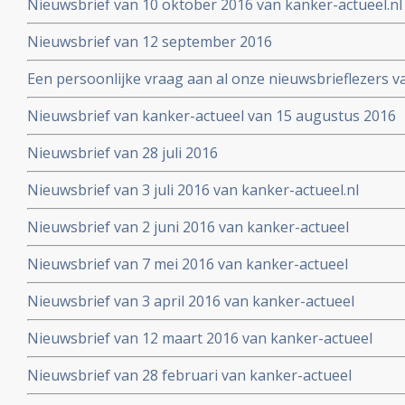
Nieuwsbrief van 10 oktober 2016 van kanker-actueel.nl
Nieuwsbrief van 12 september 2016
Een persoonlijke vraag aan al onze nieuwsbrieflezers v
Nieuwsbrief van kanker-actueel van 15 augustus 2016
Nieuwsbrief van 28 juli 2016
Nieuwsbrief van 3 juli 2016 van kanker-actueel.nl
Nieuwsbrief van 2 juni 2016 van kanker-actueel
Nieuwsbrief van 7 mei 2016 van kanker-actueel
Nieuwsbrief van 3 april 2016 van kanker-actueel
Nieuwsbrief van 12 maart 2016 van kanker-actueel
Nieuwsbrief van 28 februari van kanker-actueel