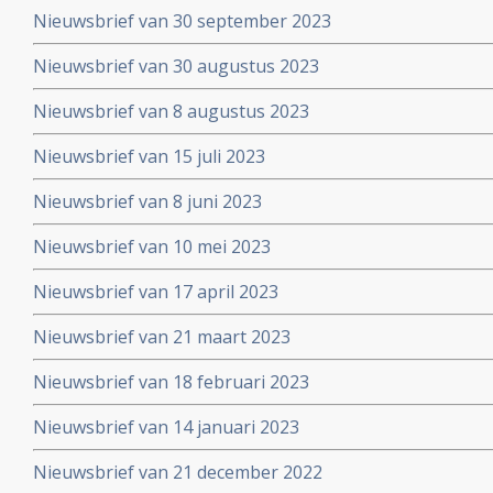
Nieuwsbrief van 30 september 2023
Nieuwsbrief van 30 augustus 2023
Nieuwsbrief van 8 augustus 2023
Nieuwsbrief van 15 juli 2023
Nieuwsbrief van 8 juni 2023
Nieuwsbrief van 10 mei 2023
Nieuwsbrief van 17 april 2023
Nieuwsbrief van 21 maart 2023
Nieuwsbrief van 18 februari 2023
Nieuwsbrief van 14 januari 2023
Nieuwsbrief van 21 december 2022