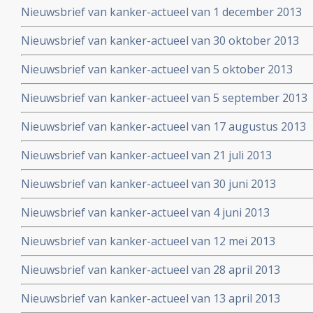
Nieuwsbrief van kanker-actueel van 1 december 2013
Nieuwsbrief van kanker-actueel van 30 oktober 2013
Nieuwsbrief van kanker-actueel van 5 oktober 2013
Nieuwsbrief van kanker-actueel van 5 september 2013
Nieuwsbrief van kanker-actueel van 17 augustus 2013
Nieuwsbrief van kanker-actueel van 21 juli 2013
Nieuwsbrief van kanker-actueel van 30 juni 2013
Nieuwsbrief van kanker-actueel van 4 juni 2013
Nieuwsbrief van kanker-actueel van 12 mei 2013
Nieuwsbrief van kanker-actueel van 28 april 2013
Nieuwsbrief van kanker-actueel van 13 april 2013