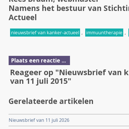
Namens het bestuur van Sticht
Actueel
nieuwsbrief van kanker-actueel
,
immuuntherapie
,
Plaats een reactie ...
Reageer op "Nieuwsbrief van k
van 11 juli 2015"
Gerelateerde artikelen
Nieuwsbrief van 11 juli 2026