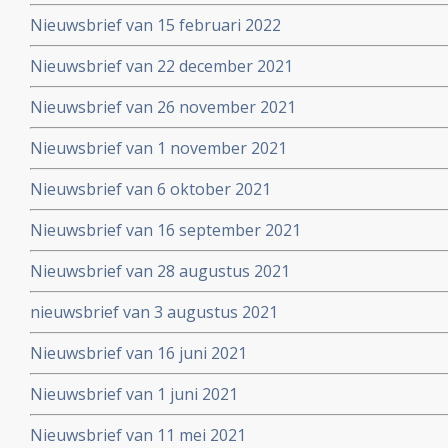
Nieuwsbrief van 15 februari 2022
Nieuwsbrief van 22 december 2021
Nieuwsbrief van 26 november 2021
Nieuwsbrief van 1 november 2021
Nieuwsbrief van 6 oktober 2021
Nieuwsbrief van 16 september 2021
Nieuwsbrief van 28 augustus 2021
nieuwsbrief van 3 augustus 2021
Nieuwsbrief van 16 juni 2021
Nieuwsbrief van 1 juni 2021
Nieuwsbrief van 11 mei 2021