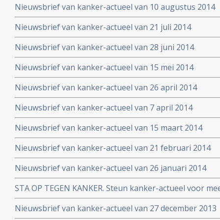
Nieuwsbrief van kanker-actueel van 10 augustus 2014
Nieuwsbrief van kanker-actueel van 21 juli 2014
Nieuwsbrief van kanker-actueel van 28 juni 2014
Nieuwsbrief van kanker-actueel van 15 mei 2014
Nieuwsbrief van kanker-actueel van 26 april 2014
Nieuwsbrief van kanker-actueel van 7 april 2014
Nieuwsbrief van kanker-actueel van 15 maart 2014
Nieuwsbrief van kanker-actueel van 21 februari 2014
Nieuwsbrief van kanker-actueel van 26 januari 2014
STA OP TEGEN KANKER. Steun kanker-actueel voor mee
naar niet-toxische middelen en behandelingen
Nieuwsbrief van kanker-actueel van 27 december 2013