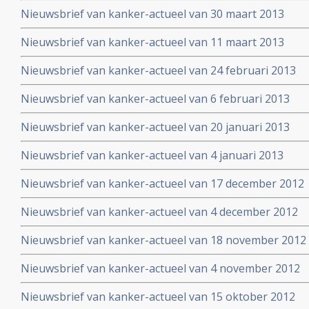
Nieuwsbrief van kanker-actueel van 30 maart 2013
Nieuwsbrief van kanker-actueel van 11 maart 2013
Nieuwsbrief van kanker-actueel van 24 februari 2013
Nieuwsbrief van kanker-actueel van 6 februari 2013
Nieuwsbrief van kanker-actueel van 20 januari 2013
Nieuwsbrief van kanker-actueel van 4 januari 2013
Nieuwsbrief van kanker-actueel van 17 december 2012
Nieuwsbrief van kanker-actueel van 4 december 2012
Nieuwsbrief van kanker-actueel van 18 november 2012
Nieuwsbrief van kanker-actueel van 4 november 2012
Nieuwsbrief van kanker-actueel van 15 oktober 2012