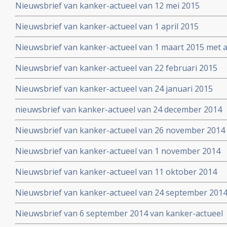
Nieuwsbrief van kanker-actueel van 12 mei 2015
symposium
Nieuwsbrief van kanker-actueel van 1 april 2015
Nieuwsbrief van kanker-actueel van 1 maart 2015 met ap
wetenschappelijk bewezen niet-toxische middelen en b
Nieuwsbrief van kanker-actueel van 22 februari 2015
Nieuwsbrief van kanker-actueel van 24 januari 2015
nieuwsbrief van kanker-actueel van 24 december 2014
Nieuwsbrief van kanker-actueel van 26 november 2014
Nieuwsbrief van kanker-actueel van 1 november 2014
Nieuwsbrief van kanker-actueel van 11 oktober 2014
Nieuwsbrief van kanker-actueel van 24 september 201
Nieuwsbrief van 6 september 2014 van kanker-actueel