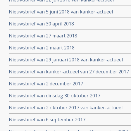
Nieuwsbrief van 5 juni 2018 van kanker-actueel
Nieuwsbrief van 30 april 2018
Nieuwsbrief van 27 maart 2018
Nieuwsbrief van 2 maart 2018
Nieuwsbrief van 29 januari 2018 van kanker-actueel
Nieuwsbrief van kanker-actueel van 27 december 2017
Nieuwsbrief van 2 december 2017
Nieuwsbrief van dinsdag 30 oktober 2017
Nieuwsbrief van 2 oktober 2017 van kanker-actueel
Nieuwsbrief van 6 september 2017