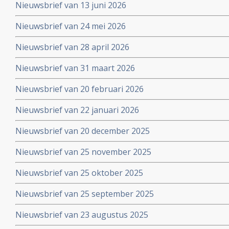
Nieuwsbrief van 13 juni 2026
Nieuwsbrief van 24 mei 2026
Nieuwsbrief van 28 april 2026
Nieuwsbrief van 31 maart 2026
Nieuwsbrief van 20 februari 2026
Nieuwsbrief van 22 januari 2026
Nieuwsbrief van 20 december 2025
Nieuwsbrief van 25 november 2025
Nieuwsbrief van 25 oktober 2025
Nieuwsbrief van 25 september 2025
Nieuwsbrief van 23 augustus 2025