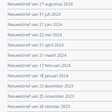
Nieuwsbrief van 27 augustus 2024
Nieuwsbrief van 31 juli 2024
Nieuwsbrief van 21 juni 2024
Nieuwsbrief van 22 mei 2024
Nieuwsbrief van 21 april 2024
Nieuwsbrief van 21 maart 2024
Nieuwsbrief van 17 februari 2024
Nieuwsbrief van 18 januari 2024
Nieuwsbrief van 22 december 2023
Nieuwsbrief van 25 november 2023
Nieuwsbrief van 26 oktober 2023