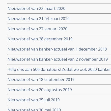
Nieuwsbrief van 22 maart 2020
Nieuwsbrief van 21 februari 2020
Nieuwsbrief van 27 januari 2020
Nieuwsbrief van 28 december 2019
Nieuwsbrief van kanker-actueel van 1 december 2019
Nieuwsbrief van kanker-actueel van 2 november 2019
Help ons aan 500 donateurs! Zodat we ook 2020 kanker
voortzetten
Nieuwsbrief van 18 september 2019
Nieuwsbrief van 20 augustus 2019
Nieuwsbrief van 25 juli 2019
Nieuwsbrief van 30 mei 2019