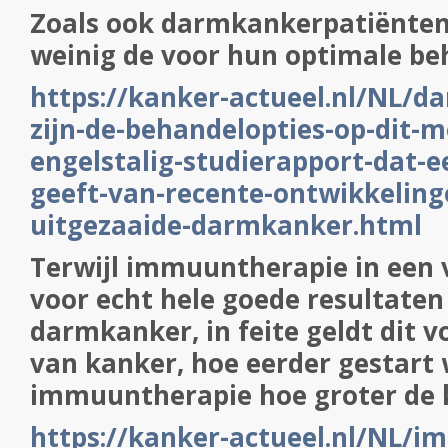
Zoals ook darmkankerpatiënten 
weinig de voor hun optimale be
https://kanker-actueel.nl/NL/d
zijn-de-behandelopties-op-dit-
engelstalig-studierapport-dat-e
geeft-van-recente-ontwikkeling
uitgezaaide-darmkanker.html
Terwijl immuuntherapie in een
voor echt hele goede resultaten 
darmkanker, in feite geldt dit 
van kanker, hoe eerder gestart
immuuntherapie hoe groter de 
https://kanker-actueel.nl/NL/