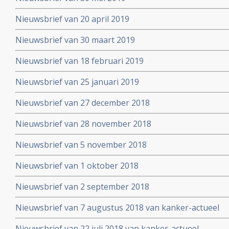
Nieuwsbrief van 20 april 2019
Nieuwsbrief van 30 maart 2019
Nieuwsbrief van 18 februari 2019
Nieuwsbrief van 25 januari 2019
Nieuwsbrief van 27 december 2018
Nieuwsbrief van 28 november 2018
Nieuwsbrief van 5 november 2018
Nieuwsbrief van 1 oktober 2018
Nieuwsbrief van 2 september 2018
Nieuwsbrief van 7 augustus 2018 van kanker-actueel
Nieuwsbrief van 22 juli 2018 van kanker-actueel