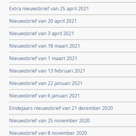
Extra nieuwsbrief van 25 april 2021
Nieuwsbrief van 20 april 2021
Nieuwsbrief van 3 april 2021
Nieuwsbrief van 18 maart 2021
Nieuwsbrief van 1 maart 2021
Nieuwsbrief van 13 februari 2021
Nieuwsbrief van 22 januari 2021
Nieuwsbrief van 6 januari 2021
Eindejaars nieuwsbrief van 21 december 2020
Nieuwsbrief van 25 november 2020
Nieuwsbrief van 8 november 2020