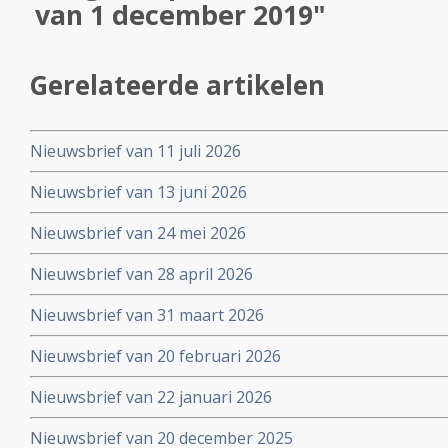
van 1 december 2019"
Gerelateerde artikelen
Nieuwsbrief van 11 juli 2026
Nieuwsbrief van 13 juni 2026
Nieuwsbrief van 24 mei 2026
Nieuwsbrief van 28 april 2026
Nieuwsbrief van 31 maart 2026
Nieuwsbrief van 20 februari 2026
Nieuwsbrief van 22 januari 2026
Nieuwsbrief van 20 december 2025