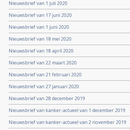
Nieuwsbrief van 1 juli 2020
Nieuwsbrief van 17 juni 2020
Nieuwsbrief van 1 juni 2020
Nieuwsbrief van 18 mei 2020
Nieuwsbrief van 18 april 2020
Nieuwsbrief van 22 maart 2020
Nieuwsbrief van 21 februari 2020
Nieuwsbrief van 27 januari 2020
Nieuwsbrief van 28 december 2019
Nieuwsbrief van kanker-actueel van 1 december 2019
Nieuwsbrief van kanker-actueel van 2 november 2019