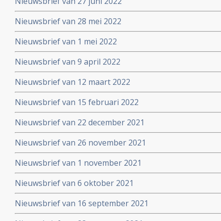
Nieuwsbrief van 27 juni 2022
Nieuwsbrief van 28 mei 2022
Nieuwsbrief van 1 mei 2022
Nieuwsbrief van 9 april 2022
Nieuwsbrief van 12 maart 2022
Nieuwsbrief van 15 februari 2022
Nieuwsbrief van 22 december 2021
Nieuwsbrief van 26 november 2021
Nieuwsbrief van 1 november 2021
Nieuwsbrief van 6 oktober 2021
Nieuwsbrief van 16 september 2021