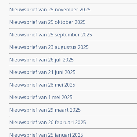
Nieuwsbrief van 25 november 2025
Nieuwsbrief van 25 oktober 2025
Nieuwsbrief van 25 september 2025
Nieuwsbrief van 23 augustus 2025
Nieuwsbrief van 26 juli 2025
Nieuwsbrief van 21 juni 2025
Nieuwsbrief van 28 mei 2025
Nieuwsbrief van 1 mei 2025
Nieuwsbrief van 29 maart 2025
Nieuwsbrief van 26 februari 2025
Nieuwsbrief van 25 januari 2025