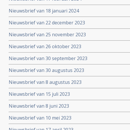
Nieuwsbrief van 18 januari 2024
Nieuwsbrief van 22 december 2023
Nieuwsbrief van 25 november 2023
Nieuwsbrief van 26 oktober 2023
Nieuwsbrief van 30 september 2023
Nieuwsbrief van 30 augustus 2023
Nieuwsbrief van 8 augustus 2023
Nieuwsbrief van 15 juli 2023
Nieuwsbrief van 8 juni 2023
Nieuwsbrief van 10 mei 2023
Nieuwsbrief van 17 april 2023