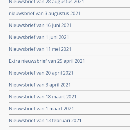
Nieuwsbrief van 28 augustus 2021
nieuwsbrief van 3 augustus 2021
Nieuwsbrief van 16 juni 2021
Nieuwsbrief van 1 juni 2021
Nieuwsbrief van 11 mei 2021
Extra nieuwsbrief van 25 april 2021
Nieuwsbrief van 20 april 2021
Nieuwsbrief van 3 april 2021
Nieuwsbrief van 18 maart 2021
Nieuwsbrief van 1 maart 2021
Nieuwsbrief van 13 februari 2021