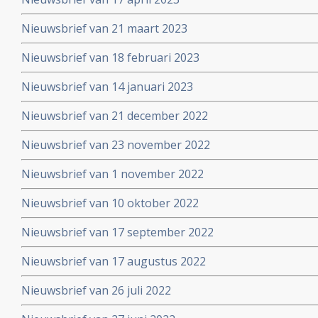
Nieuwsbrief van 21 maart 2023
Nieuwsbrief van 18 februari 2023
Nieuwsbrief van 14 januari 2023
Nieuwsbrief van 21 december 2022
Nieuwsbrief van 23 november 2022
Nieuwsbrief van 1 november 2022
Nieuwsbrief van 10 oktober 2022
Nieuwsbrief van 17 september 2022
Nieuwsbrief van 17 augustus 2022
Nieuwsbrief van 26 juli 2022