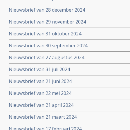
Nieuwsbrief van 28 december 2024
Nieuwsbrief van 29 november 2024
Nieuwsbrief van 31 oktober 2024
Nieuwsbrief van 30 september 2024
Nieuwsbrief van 27 augustus 2024
Nieuwsbrief van 31 juli 2024
Nieuwsbrief van 21 juni 2024
Nieuwsbrief van 22 mei 2024
Nieuwsbrief van 21 april 2024
Nieuwsbrief van 21 maart 2024
Nieuwsbrief van 17 februari 2024