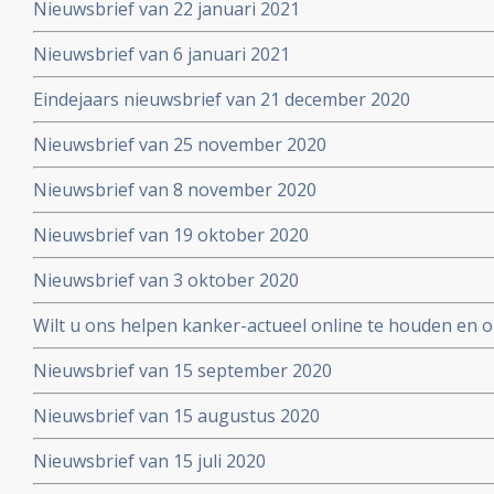
Nieuwsbrief van 22 januari 2021
Nieuwsbrief van 6 januari 2021
Eindejaars nieuwsbrief van 21 december 2020
Nieuwsbrief van 25 november 2020
Nieuwsbrief van 8 november 2020
Nieuwsbrief van 19 oktober 2020
Nieuwsbrief van 3 oktober 2020
Wilt u ons helpen kanker-actueel online te houden en
extra donatie aub?
Nieuwsbrief van 15 september 2020
Nieuwsbrief van 15 augustus 2020
Nieuwsbrief van 15 juli 2020