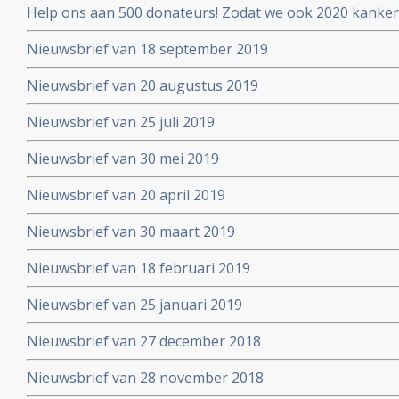
Help ons aan 500 donateurs! Zodat we ook 2020 kanker
voortzetten
Nieuwsbrief van 18 september 2019
Nieuwsbrief van 20 augustus 2019
Nieuwsbrief van 25 juli 2019
Nieuwsbrief van 30 mei 2019
Nieuwsbrief van 20 april 2019
Nieuwsbrief van 30 maart 2019
Nieuwsbrief van 18 februari 2019
Nieuwsbrief van 25 januari 2019
Nieuwsbrief van 27 december 2018
Nieuwsbrief van 28 november 2018