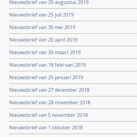
Nieuwsbrief van 20 augustus 2019
Nieuwsbrief van 25 juli 2019
Nieuwsbrief van 30 mei 2019
Nieuwsbrief van 20 april 2019
Nieuwsbrief van 30 maart 2019
Nieuwsbrief van 18 februari 2019
Nieuwsbrief van 25 januari 2019
Nieuwsbrief van 27 december 2018
Nieuwsbrief van 28 november 2018
Nieuwsbrief van 5 november 2018
Nieuwsbrief van 1 oktober 2018