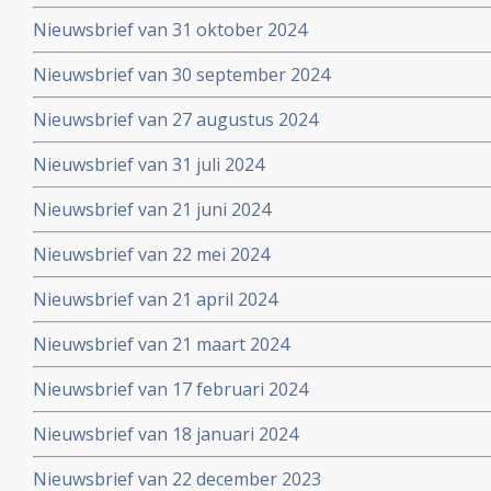
Nieuwsbrief van 31 oktober 2024
Nieuwsbrief van 30 september 2024
Nieuwsbrief van 27 augustus 2024
Nieuwsbrief van 31 juli 2024
Nieuwsbrief van 21 juni 2024
Nieuwsbrief van 22 mei 2024
Nieuwsbrief van 21 april 2024
Nieuwsbrief van 21 maart 2024
Nieuwsbrief van 17 februari 2024
Nieuwsbrief van 18 januari 2024
Nieuwsbrief van 22 december 2023