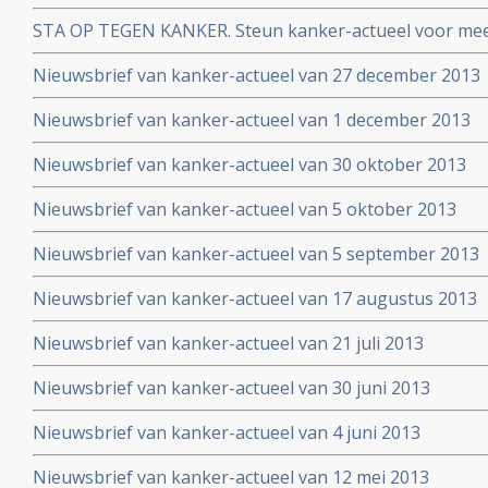
STA OP TEGEN KANKER. Steun kanker-actueel voor mee
naar niet-toxische middelen en behandelingen
Nieuwsbrief van kanker-actueel van 27 december 2013
Nieuwsbrief van kanker-actueel van 1 december 2013
Nieuwsbrief van kanker-actueel van 30 oktober 2013
Nieuwsbrief van kanker-actueel van 5 oktober 2013
Nieuwsbrief van kanker-actueel van 5 september 2013
Nieuwsbrief van kanker-actueel van 17 augustus 2013
Nieuwsbrief van kanker-actueel van 21 juli 2013
Nieuwsbrief van kanker-actueel van 30 juni 2013
Nieuwsbrief van kanker-actueel van 4 juni 2013
Nieuwsbrief van kanker-actueel van 12 mei 2013