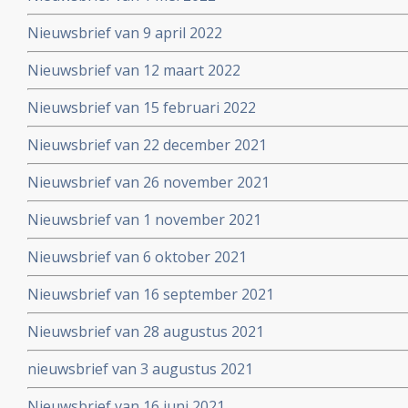
Nieuwsbrief van 9 april 2022
Nieuwsbrief van 12 maart 2022
Nieuwsbrief van 15 februari 2022
Nieuwsbrief van 22 december 2021
Nieuwsbrief van 26 november 2021
Nieuwsbrief van 1 november 2021
Nieuwsbrief van 6 oktober 2021
Nieuwsbrief van 16 september 2021
Nieuwsbrief van 28 augustus 2021
nieuwsbrief van 3 augustus 2021
Nieuwsbrief van 16 juni 2021