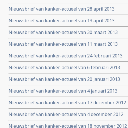
Nieuwsbrief van kanker-actueel van 28 april 2013
Nieuwsbrief van kanker-actueel van 13 april 2013
Nieuwsbrief van kanker-actueel van 30 maart 2013
Nieuwsbrief van kanker-actueel van 11 maart 2013
Nieuwsbrief van kanker-actueel van 24 februari 2013
Nieuwsbrief van kanker-actueel van 6 februari 2013
Nieuwsbrief van kanker-actueel van 20 januari 2013
Nieuwsbrief van kanker-actueel van 4 januari 2013
Nieuwsbrief van kanker-actueel van 17 december 2012
Nieuwsbrief van kanker-actueel van 4 december 2012
Nieuwsbrief van kanker-actueel van 18 november 2012