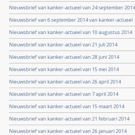
Nieuwsbrief van kanker-actueel van 24 september 201
Nieuwsbrief van 6 september 2014 van kanker-actueel
Nieuwsbrief van kanker-actueel van 10 augustus 2014
Nieuwsbrief van kanker-actueel van 21 juli 2014
Nieuwsbrief van kanker-actueel van 28 juni 2014
Nieuwsbrief van kanker-actueel van 15 mei 2014
Nieuwsbrief van kanker-actueel van 26 april 2014
Nieuwsbrief van kanker-actueel van 7 april 2014
Nieuwsbrief van kanker-actueel van 15 maart 2014
Nieuwsbrief van kanker-actueel van 21 februari 2014
Nieuwsbrief van kanker-actueel van 26 januari 2014