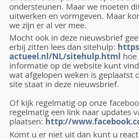
ondersteunen. Maar we moeten dit
uitwerken en vormgeven. Maar kom
we zijn er al ver mee.
Mocht ook in deze nieuwsbrief gee
erbij zitten lees dan sitehulp:
http
actueel.nl/NL/sitehulp.html
hoe
informatie op de website kunt vind
wat afgelopen weken is geplaatst 
site staat in deze nieuwsbrief.
Of kijk regelmatig op onze facebo
regelmatig een link naar updates v
plaatsen:
http://www.facebook.
Komt u er niet uit dan kunt u react