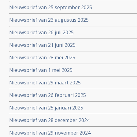
Nieuwsbrief van 25 september 2025
Nieuwsbrief van 23 augustus 2025
Nieuwsbrief van 26 juli 2025
Nieuwsbrief van 21 juni 2025
Nieuwsbrief van 28 mei 2025
Nieuwsbrief van 1 mei 2025
Nieuwsbrief van 29 maart 2025
Nieuwsbrief van 26 februari 2025
Nieuwsbrief van 25 januari 2025
Nieuwsbrief van 28 december 2024
Nieuwsbrief van 29 november 2024