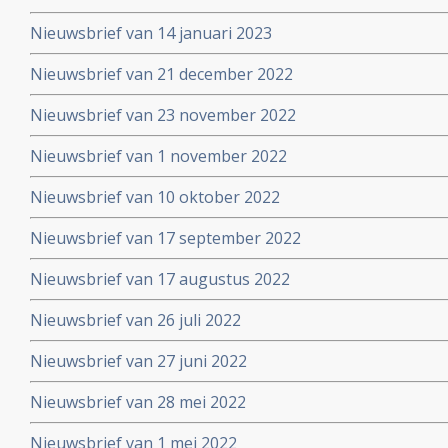
Nieuwsbrief van 14 januari 2023
Nieuwsbrief van 21 december 2022
Nieuwsbrief van 23 november 2022
Nieuwsbrief van 1 november 2022
Nieuwsbrief van 10 oktober 2022
Nieuwsbrief van 17 september 2022
Nieuwsbrief van 17 augustus 2022
Nieuwsbrief van 26 juli 2022
Nieuwsbrief van 27 juni 2022
Nieuwsbrief van 28 mei 2022
Nieuwsbrief van 1 mei 2022