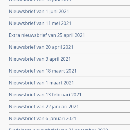
Nieuwsbrief van 1 juni 2021
Nieuwsbrief van 11 mei 2021
Extra nieuwsbrief van 25 april 2021
Nieuwsbrief van 20 april 2021
Nieuwsbrief van 3 april 2021
Nieuwsbrief van 18 maart 2021
Nieuwsbrief van 1 maart 2021
Nieuwsbrief van 13 februari 2021
Nieuwsbrief van 22 januari 2021
Nieuwsbrief van 6 januari 2021