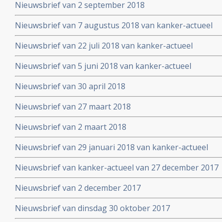
Nieuwsbrief van 2 september 2018
Nieuwsbrief van 7 augustus 2018 van kanker-actueel
Nieuwsbrief van 22 juli 2018 van kanker-actueel
Nieuwsbrief van 5 juni 2018 van kanker-actueel
Nieuwsbrief van 30 april 2018
Nieuwsbrief van 27 maart 2018
Nieuwsbrief van 2 maart 2018
Nieuwsbrief van 29 januari 2018 van kanker-actueel
Nieuwsbrief van kanker-actueel van 27 december 2017
Nieuwsbrief van 2 december 2017
Nieuwsbrief van dinsdag 30 oktober 2017