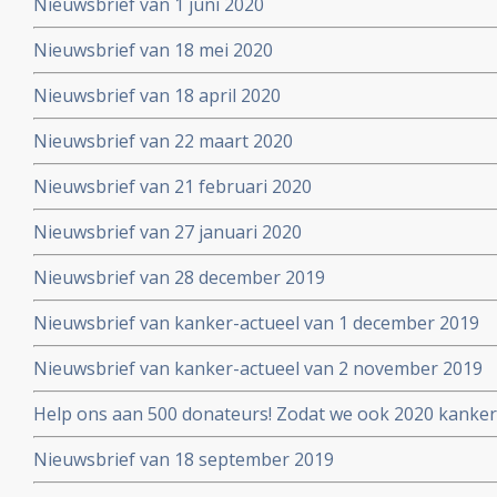
Nieuwsbrief van 1 juni 2020
Nieuwsbrief van 18 mei 2020
Nieuwsbrief van 18 april 2020
Nieuwsbrief van 22 maart 2020
Nieuwsbrief van 21 februari 2020
Nieuwsbrief van 27 januari 2020
Nieuwsbrief van 28 december 2019
Nieuwsbrief van kanker-actueel van 1 december 2019
Nieuwsbrief van kanker-actueel van 2 november 2019
Help ons aan 500 donateurs! Zodat we ook 2020 kanker
voortzetten
Nieuwsbrief van 18 september 2019