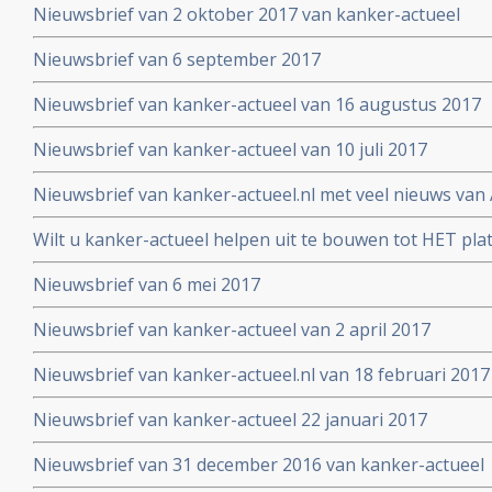
Nieuwsbrief van 2 oktober 2017 van kanker-actueel
Nieuwsbrief van 6 september 2017
Nieuwsbrief van kanker-actueel van 16 augustus 2017
Nieuwsbrief van kanker-actueel van 10 juli 2017
Nieuwsbrief van kanker-actueel.nl met veel nieuws van 
2017
Wilt u kanker-actueel helpen uit te bouwen tot HET pl
hun naasten?
Nieuwsbrief van 6 mei 2017
Nieuwsbrief van kanker-actueel van 2 april 2017
Nieuwsbrief van kanker-actueel.nl van 18 februari 2017
Nieuwsbrief van kanker-actueel 22 januari 2017
Nieuwsbrief van 31 december 2016 van kanker-actueel