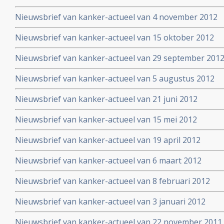
Nieuwsbrief van kanker-actueel van 4 november 2012
Nieuwsbrief van kanker-actueel van 15 oktober 2012
Nieuwsbrief van kanker-actueel van 29 september 2012 
Nieuwsbrief van kanker-actueel van 5 augustus 2012
Nieuwsbrief van kanker-actueel van 21 juni 2012
Nieuwsbrief van kanker-actueel van 15 mei 2012
Nieuwsbrief van kanker-actueel van 19 april 2012
Nieuwsbrief van kanker-actueel van 6 maart 2012
Nieuwsbrief van kanker-actueel van 8 februari 2012
Nieuwsbrief van kanker-actueel van 3 januari 2012
Nieuwsbrief van kanker-actueel van 22 november 2011