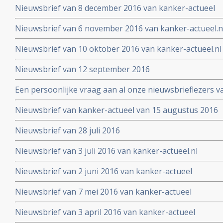
Nieuwsbrief van 8 december 2016 van kanker-actueel
Nieuwsbrief van 6 november 2016 van kanker-actueel.n
Nieuwsbrief van 10 oktober 2016 van kanker-actueel.nl
Nieuwsbrief van 12 september 2016
Een persoonlijke vraag aan al onze nieuwsbrieflezers v
Nieuwsbrief van kanker-actueel van 15 augustus 2016
Nieuwsbrief van 28 juli 2016
Nieuwsbrief van 3 juli 2016 van kanker-actueel.nl
Nieuwsbrief van 2 juni 2016 van kanker-actueel
Nieuwsbrief van 7 mei 2016 van kanker-actueel
Nieuwsbrief van 3 april 2016 van kanker-actueel