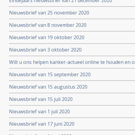
Eindejaars nieuwsbrief van 21 december 2020
Nieuwsbrief van 25 november 2020
Nieuwsbrief van 8 november 2020
Nieuwsbrief van 19 oktober 2020
Nieuwsbrief van 3 oktober 2020
Wilt u ons helpen kanker-actueel online te houden en
extra donatie aub?
Nieuwsbrief van 15 september 2020
Nieuwsbrief van 15 augustus 2020
Nieuwsbrief van 15 juli 2020
Nieuwsbrief van 1 juli 2020
Nieuwsbrief van 17 juni 2020