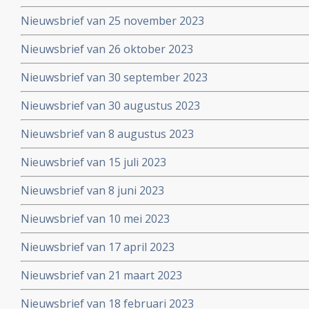
Nieuwsbrief van 25 november 2023
Nieuwsbrief van 26 oktober 2023
Nieuwsbrief van 30 september 2023
Nieuwsbrief van 30 augustus 2023
Nieuwsbrief van 8 augustus 2023
Nieuwsbrief van 15 juli 2023
Nieuwsbrief van 8 juni 2023
Nieuwsbrief van 10 mei 2023
Nieuwsbrief van 17 april 2023
Nieuwsbrief van 21 maart 2023
Nieuwsbrief van 18 februari 2023