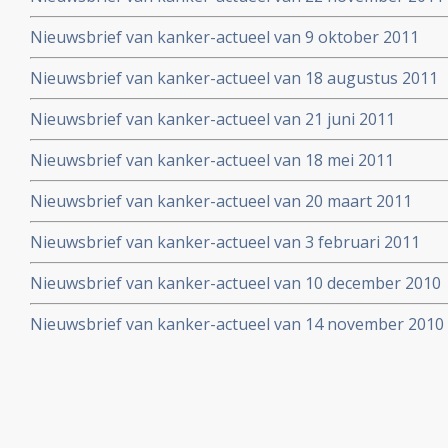
Nieuwsbrief van kanker-actueel van 9 oktober 2011
Nieuwsbrief van kanker-actueel van 18 augustus 2011
Nieuwsbrief van kanker-actueel van 21 juni 2011
Nieuwsbrief van kanker-actueel van 18 mei 2011
Nieuwsbrief van kanker-actueel van 20 maart 2011
Nieuwsbrief van kanker-actueel van 3 februari 2011
Nieuwsbrief van kanker-actueel van 10 december 2010
Nieuwsbrief van kanker-actueel van 14 november 2010