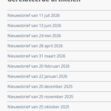
Nieuwsbrief van 11 juli 2026
Nieuwsbrief van 13 juni 2026
Nieuwsbrief van 24 mei 2026
Nieuwsbrief van 28 april 2026
Nieuwsbrief van 31 maart 2026
Nieuwsbrief van 20 februari 2026
Nieuwsbrief van 22 januari 2026
Nieuwsbrief van 20 december 2025
Nieuwsbrief van 25 november 2025
Nieuwsbrief van 25 oktober 2025