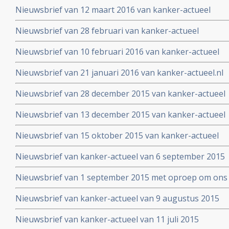
Nieuwsbrief van 12 maart 2016 van kanker-actueel
Nieuwsbrief van 28 februari van kanker-actueel
Nieuwsbrief van 10 februari 2016 van kanker-actueel
Nieuwsbrief van 21 januari 2016 van kanker-actueel.nl
Nieuwsbrief van 28 december 2015 van kanker-actueel
Nieuwsbrief van 13 december 2015 van kanker-actueel
Nieuwsbrief van 15 oktober 2015 van kanker-actueel
Nieuwsbrief van kanker-actueel van 6 september 2015
Nieuwsbrief van 1 september 2015 met oproep om ons 
Nieuwsbrief van kanker-actueel van 9 augustus 2015
Nieuwsbrief van kanker-actueel van 11 juli 2015