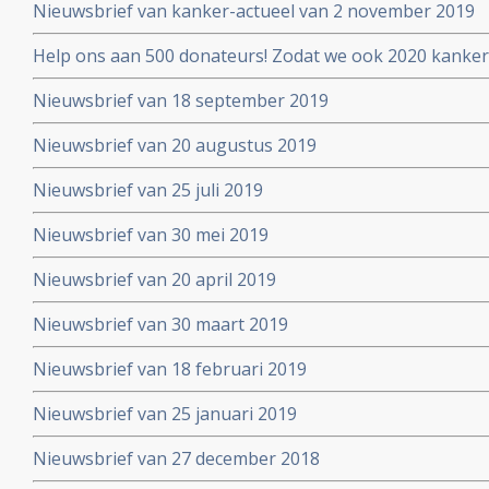
Nieuwsbrief van kanker-actueel van 2 november 2019
Help ons aan 500 donateurs! Zodat we ook 2020 kanker
voortzetten
Nieuwsbrief van 18 september 2019
Nieuwsbrief van 20 augustus 2019
Nieuwsbrief van 25 juli 2019
Nieuwsbrief van 30 mei 2019
Nieuwsbrief van 20 april 2019
Nieuwsbrief van 30 maart 2019
Nieuwsbrief van 18 februari 2019
Nieuwsbrief van 25 januari 2019
Nieuwsbrief van 27 december 2018