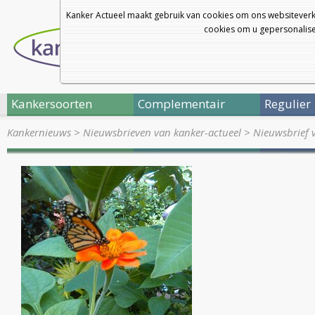
Kanker Actueel maakt gebruik van cookies om ons websiteverk
cookies om u gepersonalisee
Kankersoorten
Complementair
Regulier
Kankernieuws
>
Nieuwsbrieven van kanker-actueel
>
Nieuwsbrief 