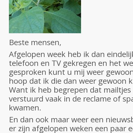
Beste mensen,
Afgelopen week heb ik dan eindelijk
telefoon en TV gekregen en het w
gesproken kunt u mij weer gewoon 
hoop dat ik die dan weer gewoon 
Want ik heb begrepen dat mailtjes 
verstuurd vaak in de reclame of s
kwamen.
En dan ook maar weer een nieuwsb
er zijn afgelopen weken een paar e