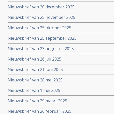
Nieuwsbrief van 20 december 2025
Nieuwsbrief van 25 november 2025
Nieuwsbrief van 25 oktober 2025
Nieuwsbrief van 25 september 2025
Nieuwsbrief van 23 augustus 2025
Nieuwsbrief van 26 juli 2025
Nieuwsbrief van 21 juni 2025
Nieuwsbrief van 28 mei 2025
Nieuwsbrief van 1 mei 2025
Nieuwsbrief van 29 maart 2025
Nieuwsbrief van 26 februari 2025