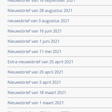
Nieuwsbrief van 16 september 2021
Nieuwsbrief van 28 augustus 2021
nieuwsbrief van 3 augustus 2021
Nieuwsbrief van 16 juni 2021
Nieuwsbrief van 1 juni 2021
Nieuwsbrief van 11 mei 2021
Extra nieuwsbrief van 25 april 2021
Nieuwsbrief van 20 april 2021
Nieuwsbrief van 3 april 2021
Nieuwsbrief van 18 maart 2021
Nieuwsbrief van 1 maart 2021