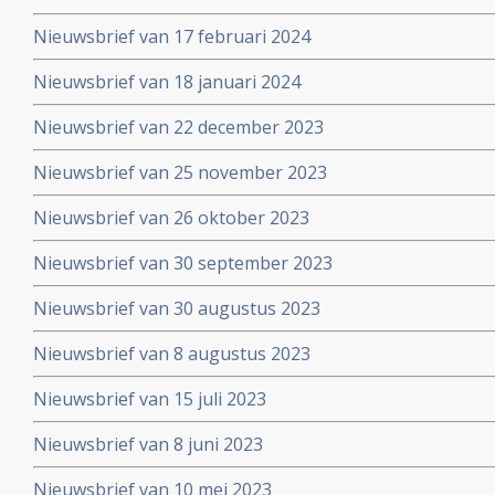
Nieuwsbrief van 17 februari 2024
Nieuwsbrief van 18 januari 2024
Nieuwsbrief van 22 december 2023
Nieuwsbrief van 25 november 2023
Nieuwsbrief van 26 oktober 2023
Nieuwsbrief van 30 september 2023
Nieuwsbrief van 30 augustus 2023
Nieuwsbrief van 8 augustus 2023
Nieuwsbrief van 15 juli 2023
Nieuwsbrief van 8 juni 2023
Nieuwsbrief van 10 mei 2023