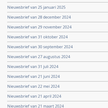
Nieuwsbrief van 25 januari 2025
Nieuwsbrief van 28 december 2024
Nieuwsbrief van 29 november 2024
Nieuwsbrief van 31 oktober 2024
Nieuwsbrief van 30 september 2024
Nieuwsbrief van 27 augustus 2024
Nieuwsbrief van 31 juli 2024
Nieuwsbrief van 21 juni 2024
Nieuwsbrief van 22 mei 2024
Nieuwsbrief van 21 april 2024
Nieuwsbrief van 21 maart 2024