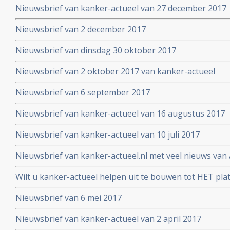
Nieuwsbrief van kanker-actueel van 27 december 2017
Nieuwsbrief van 2 december 2017
Nieuwsbrief van dinsdag 30 oktober 2017
Nieuwsbrief van 2 oktober 2017 van kanker-actueel
Nieuwsbrief van 6 september 2017
Nieuwsbrief van kanker-actueel van 16 augustus 2017
Nieuwsbrief van kanker-actueel van 10 juli 2017
Nieuwsbrief van kanker-actueel.nl met veel nieuws van 
2017
Wilt u kanker-actueel helpen uit te bouwen tot HET pl
hun naasten?
Nieuwsbrief van 6 mei 2017
Nieuwsbrief van kanker-actueel van 2 april 2017