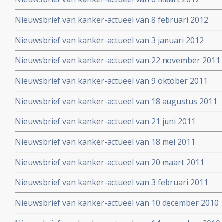
Nieuwsbrief van kanker-actueel van 8 februari 2012
Nieuwsbrief van kanker-actueel van 3 januari 2012
Nieuwsbrief van kanker-actueel van 22 november 2011
Nieuwsbrief van kanker-actueel van 9 oktober 2011
Nieuwsbrief van kanker-actueel van 18 augustus 2011
Nieuwsbrief van kanker-actueel van 21 juni 2011
Nieuwsbrief van kanker-actueel van 18 mei 2011
Nieuwsbrief van kanker-actueel van 20 maart 2011
Nieuwsbrief van kanker-actueel van 3 februari 2011
Nieuwsbrief van kanker-actueel van 10 december 2010