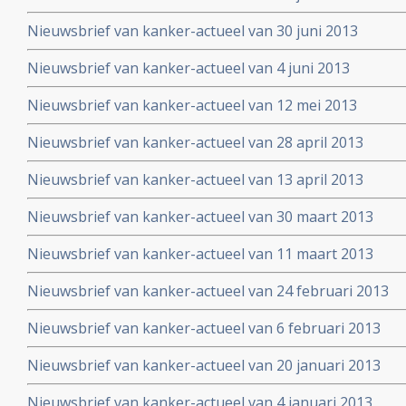
Nieuwsbrief van kanker-actueel van 30 juni 2013
Nieuwsbrief van kanker-actueel van 4 juni 2013
Nieuwsbrief van kanker-actueel van 12 mei 2013
Nieuwsbrief van kanker-actueel van 28 april 2013
Nieuwsbrief van kanker-actueel van 13 april 2013
Nieuwsbrief van kanker-actueel van 30 maart 2013
Nieuwsbrief van kanker-actueel van 11 maart 2013
Nieuwsbrief van kanker-actueel van 24 februari 2013
Nieuwsbrief van kanker-actueel van 6 februari 2013
Nieuwsbrief van kanker-actueel van 20 januari 2013
Nieuwsbrief van kanker-actueel van 4 januari 2013