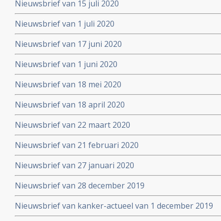
Nieuwsbrief van 15 juli 2020
Nieuwsbrief van 1 juli 2020
Nieuwsbrief van 17 juni 2020
Nieuwsbrief van 1 juni 2020
Nieuwsbrief van 18 mei 2020
Nieuwsbrief van 18 april 2020
Nieuwsbrief van 22 maart 2020
Nieuwsbrief van 21 februari 2020
Nieuwsbrief van 27 januari 2020
Nieuwsbrief van 28 december 2019
Nieuwsbrief van kanker-actueel van 1 december 2019