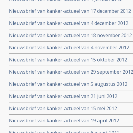
Nieuwsbrief van kanker-actueel van 17 december 2012
Nieuwsbrief van kanker-actueel van 4 december 2012
Nieuwsbrief van kanker-actueel van 18 november 2012
Nieuwsbrief van kanker-actueel van 4 november 2012
Nieuwsbrief van kanker-actueel van 15 oktober 2012
Nieuwsbrief van kanker-actueel van 29 september 2012 
Nieuwsbrief van kanker-actueel van 5 augustus 2012
Nieuwsbrief van kanker-actueel van 21 juni 2012
Nieuwsbrief van kanker-actueel van 15 mei 2012
Nieuwsbrief van kanker-actueel van 19 april 2012
Nieuwsbrief van kanker-actueel van 6 maart 2012