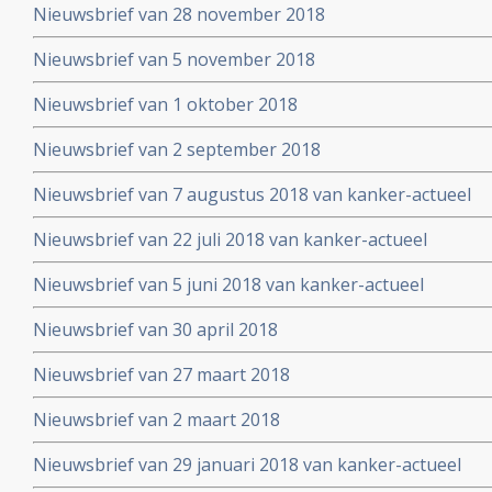
Nieuwsbrief van 28 november 2018
Nieuwsbrief van 5 november 2018
Nieuwsbrief van 1 oktober 2018
Nieuwsbrief van 2 september 2018
Nieuwsbrief van 7 augustus 2018 van kanker-actueel
Nieuwsbrief van 22 juli 2018 van kanker-actueel
Nieuwsbrief van 5 juni 2018 van kanker-actueel
Nieuwsbrief van 30 april 2018
Nieuwsbrief van 27 maart 2018
Nieuwsbrief van 2 maart 2018
Nieuwsbrief van 29 januari 2018 van kanker-actueel