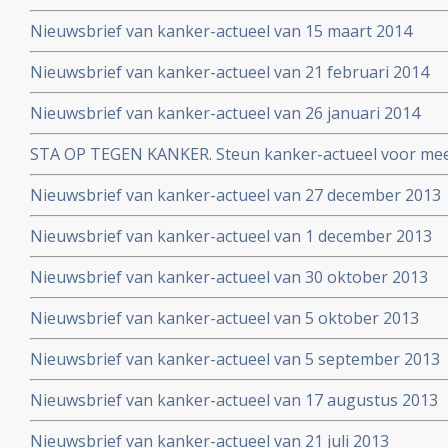
Nieuwsbrief van kanker-actueel van 15 maart 2014
Nieuwsbrief van kanker-actueel van 21 februari 2014
Nieuwsbrief van kanker-actueel van 26 januari 2014
STA OP TEGEN KANKER. Steun kanker-actueel voor mee
naar niet-toxische middelen en behandelingen
Nieuwsbrief van kanker-actueel van 27 december 2013
Nieuwsbrief van kanker-actueel van 1 december 2013
Nieuwsbrief van kanker-actueel van 30 oktober 2013
Nieuwsbrief van kanker-actueel van 5 oktober 2013
Nieuwsbrief van kanker-actueel van 5 september 2013
Nieuwsbrief van kanker-actueel van 17 augustus 2013
Nieuwsbrief van kanker-actueel van 21 juli 2013