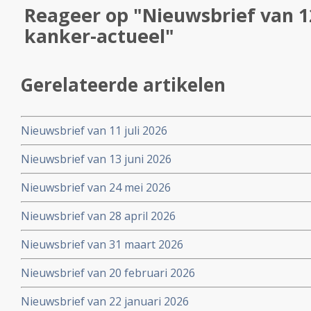
Reageer op "Nieuwsbrief van 1
kanker-actueel"
Gerelateerde artikelen
Nieuwsbrief van 11 juli 2026
Nieuwsbrief van 13 juni 2026
Nieuwsbrief van 24 mei 2026
Nieuwsbrief van 28 april 2026
Nieuwsbrief van 31 maart 2026
Nieuwsbrief van 20 februari 2026
Nieuwsbrief van 22 januari 2026