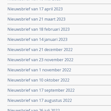
Nieuwsbrief van 17 april 2023
Nieuwsbrief van 21 maart 2023
Nieuwsbrief van 18 februari 2023
Nieuwsbrief van 14 januari 2023
Nieuwsbrief van 21 december 2022
Nieuwsbrief van 23 november 2022
Nieuwsbrief van 1 november 2022
Nieuwsbrief van 10 oktober 2022
Nieuwsbrief van 17 september 2022
Nieuwsbrief van 17 augustus 2022
Nieuwsbrief van 26 juli 2022