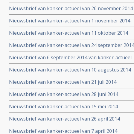
Nieuwsbrief van kanker-actueel van 26 november 2014
Nieuwsbrief van kanker-actueel van 1 november 2014
Nieuwsbrief van kanker-actueel van 11 oktober 2014
Nieuwsbrief van kanker-actueel van 24 september 201
Nieuwsbrief van 6 september 2014 van kanker-actueel
Nieuwsbrief van kanker-actueel van 10 augustus 2014
Nieuwsbrief van kanker-actueel van 21 juli 2014
Nieuwsbrief van kanker-actueel van 28 juni 2014
Nieuwsbrief van kanker-actueel van 15 mei 2014
Nieuwsbrief van kanker-actueel van 26 april 2014
Nieuwsbrief van kanker-actueel van 7 april 2014