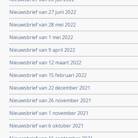
Nieuwsbrief van 27 juni 2022
Nieuwsbrief van 28 mei 2022
Nieuwsbrief van 1 mei 2022
Nieuwsbrief van 9 april 2022
Nieuwsbrief van 12 maart 2022
Nieuwsbrief van 15 februari 2022
Nieuwsbrief van 22 december 2021
Nieuwsbrief van 26 november 2021
Nieuwsbrief van 1 november 2021
Nieuwsbrief van 6 oktober 2021