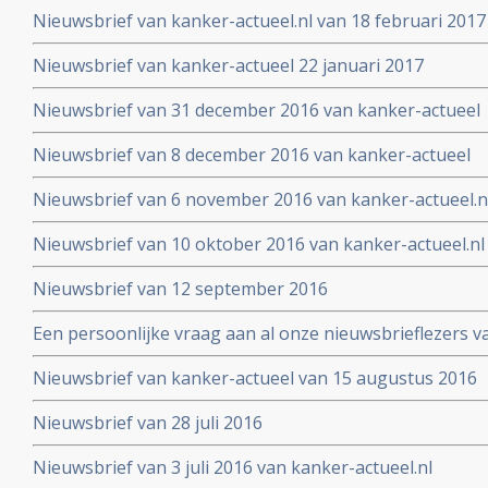
Nieuwsbrief van kanker-actueel.nl van 18 februari 2017
Nieuwsbrief van kanker-actueel 22 januari 2017
Nieuwsbrief van 31 december 2016 van kanker-actueel
Nieuwsbrief van 8 december 2016 van kanker-actueel
Nieuwsbrief van 6 november 2016 van kanker-actueel.n
Nieuwsbrief van 10 oktober 2016 van kanker-actueel.nl
Nieuwsbrief van 12 september 2016
Een persoonlijke vraag aan al onze nieuwsbrieflezers v
Nieuwsbrief van kanker-actueel van 15 augustus 2016
Nieuwsbrief van 28 juli 2016
Nieuwsbrief van 3 juli 2016 van kanker-actueel.nl