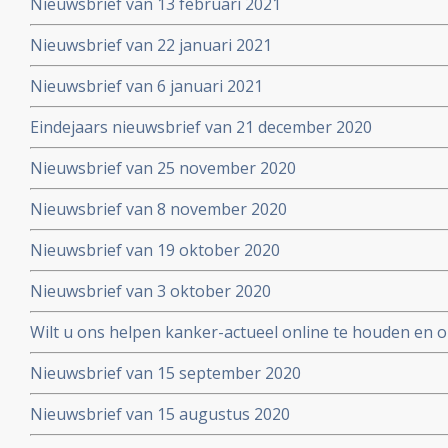
Nieuwsbrief van 13 februari 2021
Nieuwsbrief van 22 januari 2021
Nieuwsbrief van 6 januari 2021
Eindejaars nieuwsbrief van 21 december 2020
Nieuwsbrief van 25 november 2020
Nieuwsbrief van 8 november 2020
Nieuwsbrief van 19 oktober 2020
Nieuwsbrief van 3 oktober 2020
Wilt u ons helpen kanker-actueel online te houden en
extra donatie aub?
Nieuwsbrief van 15 september 2020
Nieuwsbrief van 15 augustus 2020