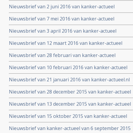
Nieuwsbrief van 2 juni 2016 van kanker-actueel
Nieuwsbrief van 7 mei 2016 van kanker-actueel
Nieuwsbrief van 3 april 2016 van kanker-actueel
Nieuwsbrief van 12 maart 2016 van kanker-actueel
Nieuwsbrief van 28 februari van kanker-actueel
Nieuwsbrief van 10 februari 2016 van kanker-actueel
Nieuwsbrief van 21 januari 2016 van kanker-actueel.nl
Nieuwsbrief van 28 december 2015 van kanker-actueel
Nieuwsbrief van 13 december 2015 van kanker-actueel
Nieuwsbrief van 15 oktober 2015 van kanker-actueel
Nieuwsbrief van kanker-actueel van 6 september 2015