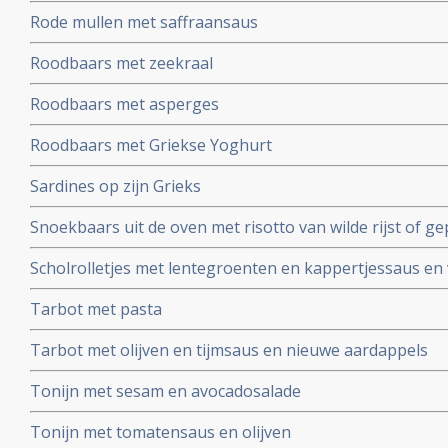
Rode mullen met saffraansaus
Roodbaars met zeekraal
Roodbaars met asperges
Roodbaars met Griekse Yoghurt
Sardines op zijn Grieks
Snoekbaars uit de oven met risotto van wilde rijst of g
Scholrolletjes met lentegroenten en kappertjessaus en 
Tarbot met pasta
Tarbot met olijven en tijmsaus en nieuwe aardappels
Tonijn met sesam en avocadosalade
Tonijn met tomatensaus en olijven