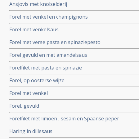
Ansjovis met knolselderij
Forel met venkel en champignons
Forel met venkelsaus
Forel met verse pasta en spinaziepesto
Forel gevuld en met amandelsaus
Forelfilet met pasta en spinazie
Forel, op oosterse wijze
Forel met venkel
Forel, gevuld
Forelfilet met limoen , sesam en Spaanse peper
Haring in dillesaus