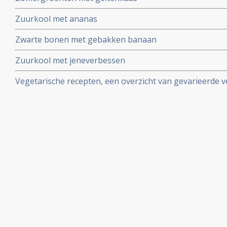
Zuurkool met ananas
Zwarte bonen met gebakken banaan
Zuurkool met jeneverbessen
Vegetarische recepten, een overzicht van gevarieerde 