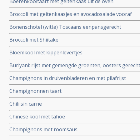
Boerenkooltaart met geitenkaas uit de oven
Broccoli met geitenkaasjes en avocadosalade vooraf
Bonenschotel (witte) Toscaans eenpansgerecht
Broccoli met Shiitake
Bloemkool met kippenlevertjes
Buriyani: rijst met gemengde groenten, oosters gerech
Champignons in druivenbladeren en met pilafrijst
Champignonnen taart
Chili sin carne
Chinese kool met tahoe
Champignons met roomsaus