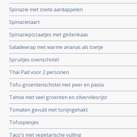
Spinazie met zoete aardappelen
Spinazietaart
Spinaziepizzaatjes met geitenkaas
Saladewrap met warme ananas als toetje
Spruitjes ovenschotel
Thai Pad voor 2 personen.
Tofu-groentenschotel met peer en pasta
Tahoe met veel groenten en zilvervliesrijst
Tomaten gevuld met tonijngehakt
Tofuspiesjes
Taco's met vegetarische vulling