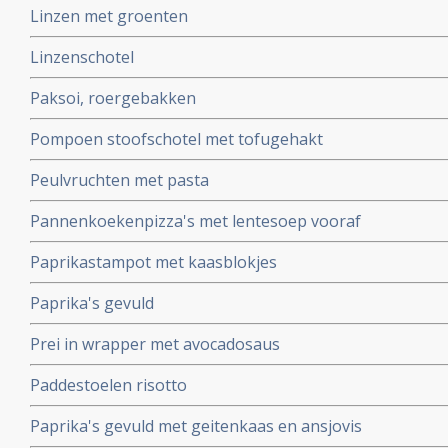
Linzen met groenten
Linzenschotel
Paksoi, roergebakken
Pompoen stoofschotel met tofugehakt
Peulvruchten met pasta
Pannenkoekenpizza's met lentesoep vooraf
Paprikastampot met kaasblokjes
Paprika's gevuld
Prei in wrapper met avocadosaus
Paddestoelen risotto
Paprika's gevuld met geitenkaas en ansjovis