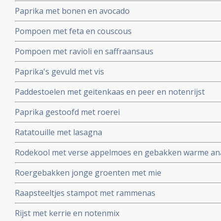
Paprika met bonen en avocado
Pompoen met feta en couscous
Pompoen met ravioli en saffraansaus
Paprika's gevuld met vis
Paddestoelen met geitenkaas en peer en notenrijst
Paprika gestoofd met roerei
Ratatouille met lasagna
Rodekool met verse appelmoes en gebakken warme an
Roergebakken jonge groenten met mie
Raapsteeltjes stampot met rammenas
Rijst met kerrie en notenmix