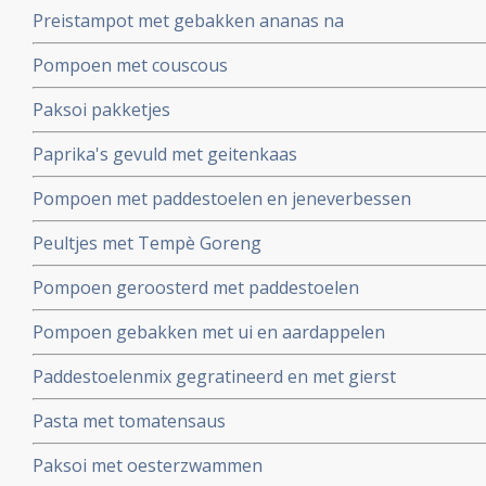
Preistampot met gebakken ananas na
Pompoen met couscous
Paksoi pakketjes
Paprika's gevuld met geitenkaas
Pompoen met paddestoelen en jeneverbessen
Peultjes met Tempè Goreng
Pompoen geroosterd met paddestoelen
Pompoen gebakken met ui en aardappelen
Paddestoelenmix gegratineerd en met gierst
Pasta met tomatensaus
Paksoi met oesterzwammen