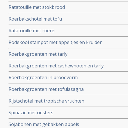
Ratatouille met stokbrood
Roerbakschotel met tofu
Ratatouille met roerei
Rodekool stampot met appeltjes en kruiden
Roerbakgroenten met tarly
Roerbakgroenten met cashewnoten en tarly
Roerbakgroenten in broodvorm
Roerbakgroenten met tofulasagna
Rijstschotel met tropische vruchten
Spinazie met oesters
Sojabonen met gebakken appels