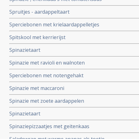
Spruitjes - aardappeltaart
Sperciebonen met krielaardappelletjes
Spitskool met kerrierijst
Spinazietaart
Spinazie met ravioli en walnoten
Sperciebonen met notengehakt
Spinazie met maccaroni
Spinazie met zoete aardappelen
Spinazietaart
Spinaziepizzaatjes met geitenkaas