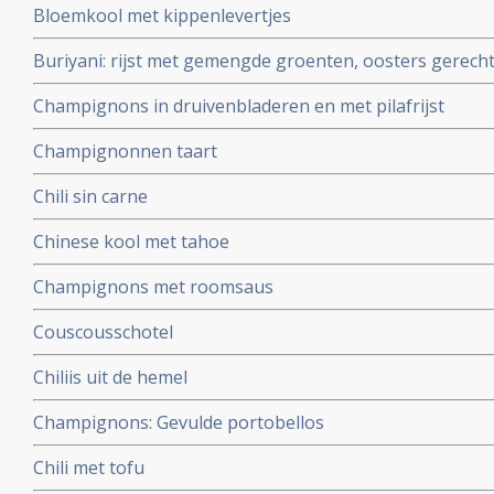
Bloemkool met kippenlevertjes
Buriyani: rijst met gemengde groenten, oosters gerech
Champignons in druivenbladeren en met pilafrijst
Champignonnen taart
Chili sin carne
Chinese kool met tahoe
Champignons met roomsaus
Couscousschotel
Chiliis uit de hemel
Champignons: Gevulde portobellos
Chili met tofu