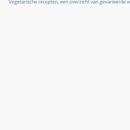
Vegetarische recepten, een overzicht van gevarieerde 