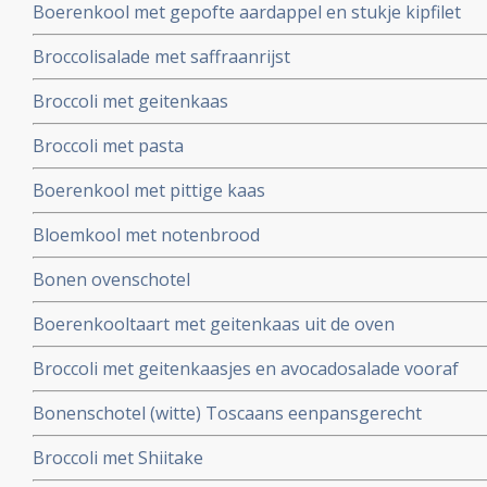
Boerenkool met gepofte aardappel en stukje kipfilet
Broccolisalade met saffraanrijst
Broccoli met geitenkaas
Broccoli met pasta
Boerenkool met pittige kaas
Bloemkool met notenbrood
Bonen ovenschotel
Boerenkooltaart met geitenkaas uit de oven
Broccoli met geitenkaasjes en avocadosalade vooraf
Bonenschotel (witte) Toscaans eenpansgerecht
Broccoli met Shiitake