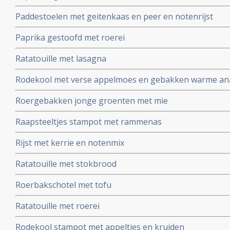
Paddestoelen met geitenkaas en peer en notenrijst
Paprika gestoofd met roerei
Ratatouille met lasagna
Rodekool met verse appelmoes en gebakken warme an
Roergebakken jonge groenten met mie
Raapsteeltjes stampot met rammenas
Rijst met kerrie en notenmix
Ratatouille met stokbrood
Roerbakschotel met tofu
Ratatouille met roerei
Rodekool stampot met appeltjes en kruiden