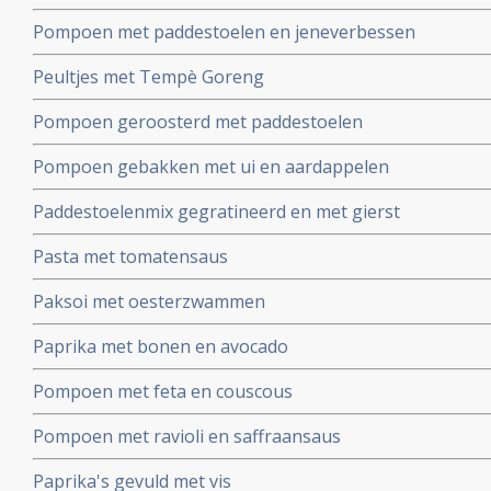
Pompoen met paddestoelen en jeneverbessen
Peultjes met Tempè Goreng
Pompoen geroosterd met paddestoelen
Pompoen gebakken met ui en aardappelen
Paddestoelenmix gegratineerd en met gierst
Pasta met tomatensaus
Paksoi met oesterzwammen
Paprika met bonen en avocado
Pompoen met feta en couscous
Pompoen met ravioli en saffraansaus
Paprika's gevuld met vis