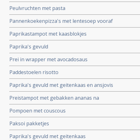
Peulvruchten met pasta
Pannenkoekenpizza's met lentesoep vooraf
Paprikastampot met kaasblokjes
Paprika's gevuld
Prei in wrapper met avocadosaus
Paddestoelen risotto
Paprika's gevuld met geitenkaas en ansjovis
Preistampot met gebakken ananas na
Pompoen met couscous
Paksoi pakketjes
Paprika's gevuld met geitenkaas