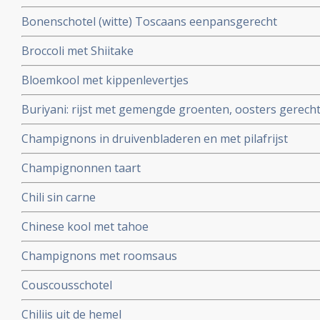
Bonenschotel (witte) Toscaans eenpansgerecht
Broccoli met Shiitake
Bloemkool met kippenlevertjes
Buriyani: rijst met gemengde groenten, oosters gerech
Champignons in druivenbladeren en met pilafrijst
Champignonnen taart
Chili sin carne
Chinese kool met tahoe
Champignons met roomsaus
Couscousschotel
Chiliis uit de hemel