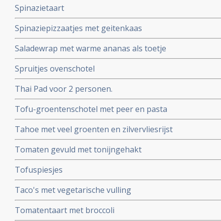
Spinazietaart
Spinaziepizzaatjes met geitenkaas
Saladewrap met warme ananas als toetje
Spruitjes ovenschotel
Thai Pad voor 2 personen.
Tofu-groentenschotel met peer en pasta
Tahoe met veel groenten en zilvervliesrijst
Tomaten gevuld met tonijngehakt
Tofuspiesjes
Taco's met vegetarische vulling
Tomatentaart met broccoli