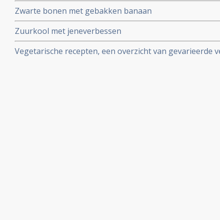
Zwarte bonen met gebakken banaan
Zuurkool met jeneverbessen
Vegetarische recepten, een overzicht van gevarieerde 