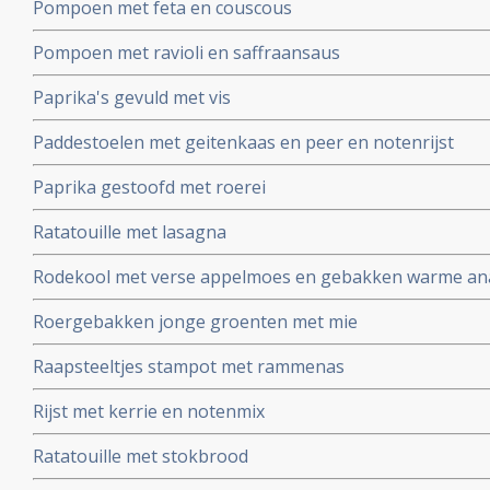
Pompoen met feta en couscous
Pompoen met ravioli en saffraansaus
Paprika's gevuld met vis
Paddestoelen met geitenkaas en peer en notenrijst
Paprika gestoofd met roerei
Ratatouille met lasagna
Rodekool met verse appelmoes en gebakken warme an
Roergebakken jonge groenten met mie
Raapsteeltjes stampot met rammenas
Rijst met kerrie en notenmix
Ratatouille met stokbrood