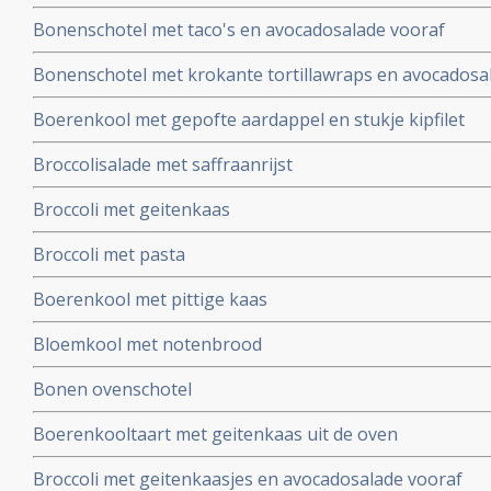
Bonenschotel met taco's en avocadosalade vooraf
Bonenschotel met krokante tortillawraps en avocadosa
Boerenkool met gepofte aardappel en stukje kipfilet
Broccolisalade met saffraanrijst
Broccoli met geitenkaas
Broccoli met pasta
Boerenkool met pittige kaas
Bloemkool met notenbrood
Bonen ovenschotel
Boerenkooltaart met geitenkaas uit de oven
Broccoli met geitenkaasjes en avocadosalade vooraf