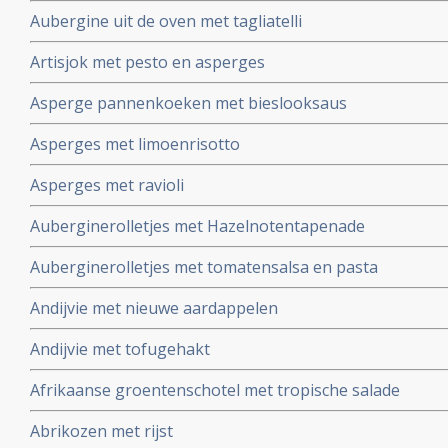
Aubergine uit de oven met tagliatelli
Artisjok met pesto en asperges
Asperge pannenkoeken met bieslooksaus
Asperges met limoenrisotto
Asperges met ravioli
Auberginerolletjes met Hazelnotentapenade
Auberginerolletjes met tomatensalsa en pasta
Andijvie met nieuwe aardappelen
Andijvie met tofugehakt
Afrikaanse groentenschotel met tropische salade
Abrikozen met rijst