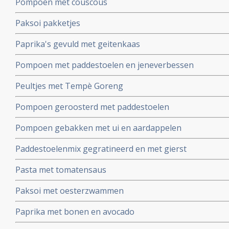
Pompoen met couscous
Paksoi pakketjes
Paprika's gevuld met geitenkaas
Pompoen met paddestoelen en jeneverbessen
Peultjes met Tempè Goreng
Pompoen geroosterd met paddestoelen
Pompoen gebakken met ui en aardappelen
Paddestoelenmix gegratineerd en met gierst
Pasta met tomatensaus
Paksoi met oesterzwammen
Paprika met bonen en avocado