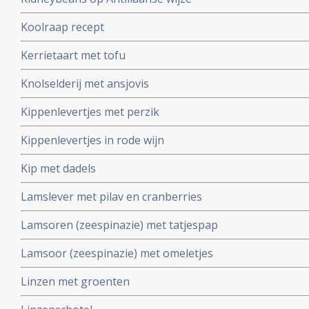
Koolraap recept
Kerrietaart met tofu
Knolselderij met ansjovis
Kippenlevertjes met perzik
Kippenlevertjes in rode wijn
Kip met dadels
Lamslever met pilav en cranberries
Lamsoren (zeespinazie) met tatjespap
Lamsoor (zeespinazie) met omeletjes
Linzen met groenten