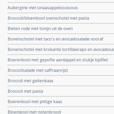
Aubergine met sinaasappelcouscous
Broccoli/bloemkool ovenschotel met pasta
Bieten rode met tonijn uit de oven
Bonenschotel met taco's en avocadosalade vooraf
Bonenschotel met krokante tortillawraps en avocadosa
Boerenkool met gepofte aardappel en stukje kipfilet
Broccolisalade met saffraanrijst
Broccoli met geitenkaas
Broccoli met pasta
Boerenkool met pittige kaas
Bloemkool met notenbrood