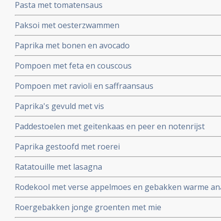
Pasta met tomatensaus
Paksoi met oesterzwammen
Paprika met bonen en avocado
Pompoen met feta en couscous
Pompoen met ravioli en saffraansaus
Paprika's gevuld met vis
Paddestoelen met geitenkaas en peer en notenrijst
Paprika gestoofd met roerei
Ratatouille met lasagna
Rodekool met verse appelmoes en gebakken warme an
Roergebakken jonge groenten met mie