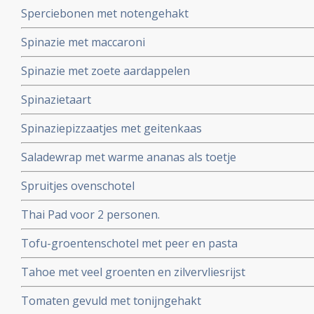
Sperciebonen met notengehakt
Spinazie met maccaroni
Spinazie met zoete aardappelen
Spinazietaart
Spinaziepizzaatjes met geitenkaas
Saladewrap met warme ananas als toetje
Spruitjes ovenschotel
Thai Pad voor 2 personen.
Tofu-groentenschotel met peer en pasta
Tahoe met veel groenten en zilvervliesrijst
Tomaten gevuld met tonijngehakt