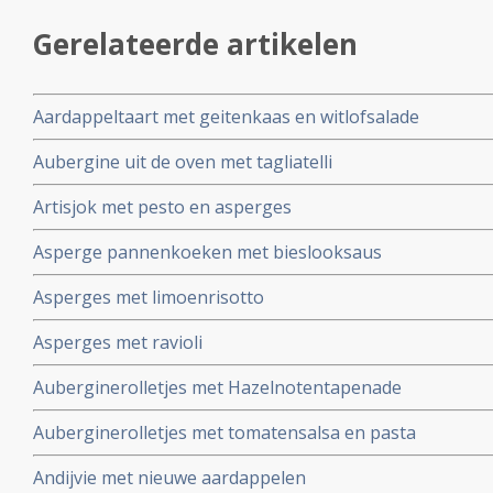
Gerelateerde artikelen
Aardappeltaart met geitenkaas en witlofsalade
Aubergine uit de oven met tagliatelli
Artisjok met pesto en asperges
Asperge pannenkoeken met bieslooksaus
Asperges met limoenrisotto
Asperges met ravioli
Auberginerolletjes met Hazelnotentapenade
Auberginerolletjes met tomatensalsa en pasta
Andijvie met nieuwe aardappelen