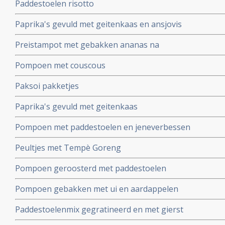
Paddestoelen risotto
Paprika's gevuld met geitenkaas en ansjovis
Preistampot met gebakken ananas na
Pompoen met couscous
Paksoi pakketjes
Paprika's gevuld met geitenkaas
Pompoen met paddestoelen en jeneverbessen
Peultjes met Tempè Goreng
Pompoen geroosterd met paddestoelen
Pompoen gebakken met ui en aardappelen
Paddestoelenmix gegratineerd en met gierst