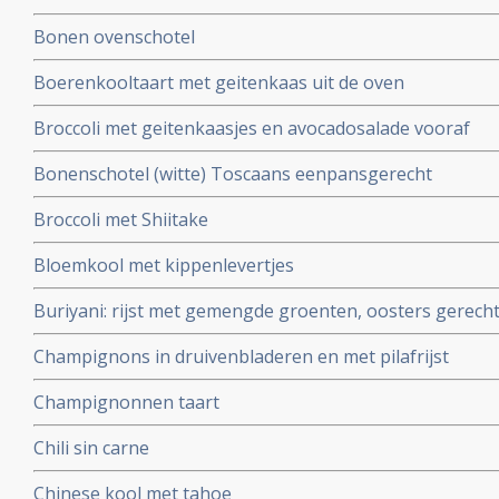
Bonen ovenschotel
Boerenkooltaart met geitenkaas uit de oven
Broccoli met geitenkaasjes en avocadosalade vooraf
Bonenschotel (witte) Toscaans eenpansgerecht
Broccoli met Shiitake
Bloemkool met kippenlevertjes
Buriyani: rijst met gemengde groenten, oosters gerech
Champignons in druivenbladeren en met pilafrijst
Champignonnen taart
Chili sin carne
Chinese kool met tahoe