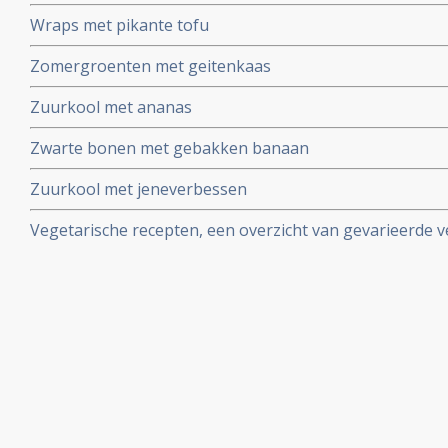
Wraps met pikante tofu
Zomergroenten met geitenkaas
Zuurkool met ananas
Zwarte bonen met gebakken banaan
Zuurkool met jeneverbessen
Vegetarische recepten, een overzicht van gevarieerde 