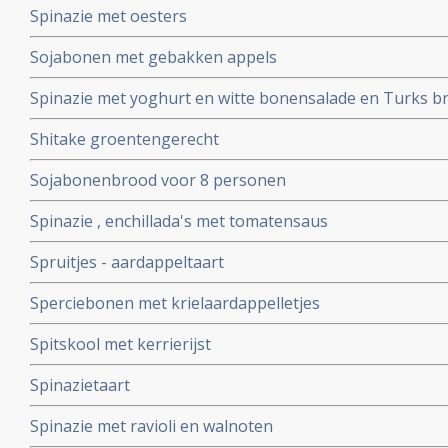
Spinazie met oesters
Sojabonen met gebakken appels
Spinazie met yoghurt en witte bonensalade en Turks b
Shitake groentengerecht
Sojabonenbrood voor 8 personen
Spinazie , enchillada's met tomatensaus
Spruitjes - aardappeltaart
Sperciebonen met krielaardappelletjes
Spitskool met kerrierijst
Spinazietaart
Spinazie met ravioli en walnoten