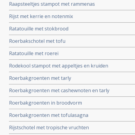
Raapsteeltjes stampot met rammenas
Rijst met kerrie en notenmix
Ratatouille met stokbrood
Roerbakschotel met tofu
Ratatouille met roerei
Rodekool stampot met appeltjes en kruiden
Roerbakgroenten met tarly
Roerbakgroenten met cashewnoten en tarly
Roerbakgroenten in broodvorm
Roerbakgroenten met tofulasagna
Rijstschotel met tropische vruchten