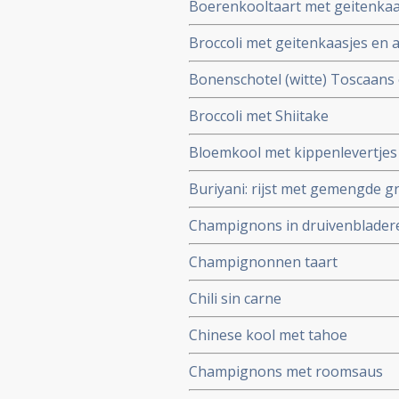
Boerenkooltaart met geitenkaa
Broccoli met geitenkaasjes en 
Bonenschotel (witte) Toscaans
Broccoli met Shiitake
Bloemkool met kippenlevertjes
Buriyani: rijst met gemengde g
Champignons in druivenbladeren
Champignonnen taart
Chili sin carne
Chinese kool met tahoe
Champignons met roomsaus