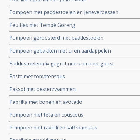
Pompoen met paddestoelen en jeneverbessen
Peultjes met Tempè Goreng
Pompoen geroosterd met paddestoelen
Pompoen gebakken met ui en aardappelen
Paddestoelenmix gegratineerd en met gierst
Pasta met tomatensaus
Paksoi met oesterzwammen
Paprika met bonen en avocado
Pompoen met feta en couscous
Pompoen met ravioli en saffraansaus