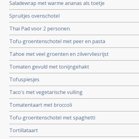
Saladewrap met warme ananas als toetje
Spruitjes ovenschotel
Thai Pad voor 2 personen.
Tofu-groentenschotel met peer en pasta
Tahoe met veel groenten en zilvervliesrijst
Tomaten gevuld met tonijngehakt
Tofuspiesjes
Taco's met vegetarische vulling
Tomatentaart met broccoli
Tofu-groentenschotel met spaghetti
Tortillataart