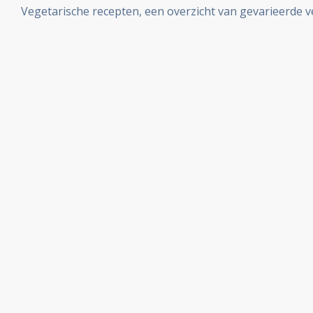
Vegetarische recepten, een overzicht van gevarieerde 