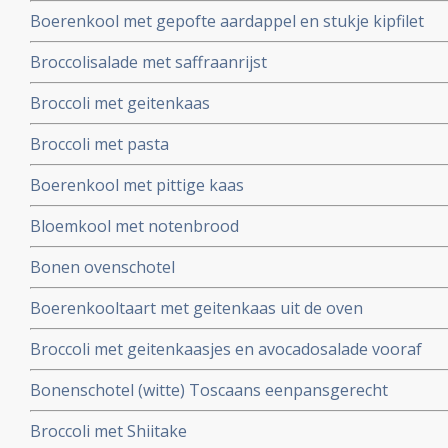
Boerenkool met gepofte aardappel en stukje kipfilet
Broccolisalade met saffraanrijst
Broccoli met geitenkaas
Broccoli met pasta
Boerenkool met pittige kaas
Bloemkool met notenbrood
Bonen ovenschotel
Boerenkooltaart met geitenkaas uit de oven
Broccoli met geitenkaasjes en avocadosalade vooraf
Bonenschotel (witte) Toscaans eenpansgerecht
Broccoli met Shiitake