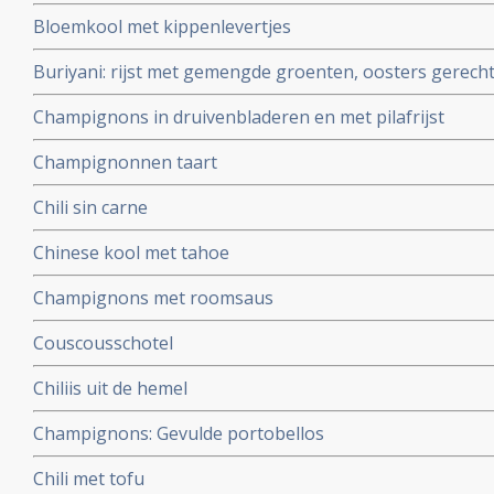
Bloemkool met kippenlevertjes
Buriyani: rijst met gemengde groenten, oosters gerech
Champignons in druivenbladeren en met pilafrijst
Champignonnen taart
Chili sin carne
Chinese kool met tahoe
Champignons met roomsaus
Couscousschotel
Chiliis uit de hemel
Champignons: Gevulde portobellos
Chili met tofu