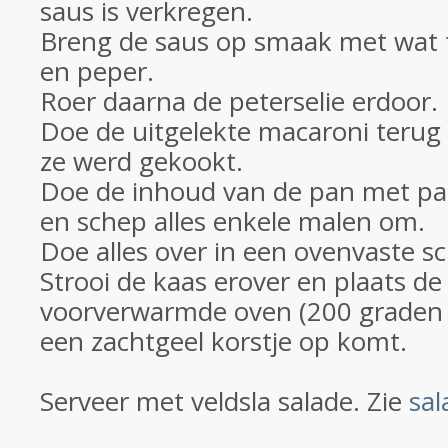
saus is verkregen.
Breng de saus op smaak met wat 
en peper.
Roer daarna de peterselie erdoor.
Doe de uitgelekte macaroni terug
ze werd gekookt.
Doe de inhoud van de pan met pad
en schep alles enkele malen om.
Doe alles over in een ovenvaste sc
Strooi de kaas erover en plaats de
voorverwarmde oven (200 graden C
een zachtgeel korstje op komt.
Serveer met veldsla salade. Zie
sa